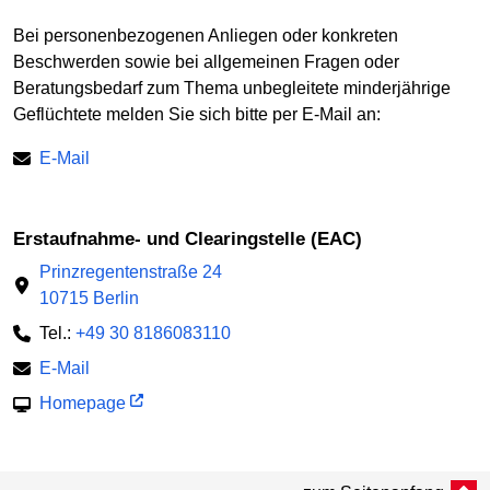
Bei personenbezogenen Anliegen oder konkreten
Beschwerden sowie bei allgemeinen Fragen oder
Beratungsbedarf zum Thema unbegleitete minderjährige
Geflüchtete melden Sie sich bitte per E-Mail an:
E-Mail
Erstaufnahme- und Clearingstelle (EAC)
Prinzregentenstraße 24
10715 Berlin
Tel.:
+49 30 8186083110
E-Mail
Homepage