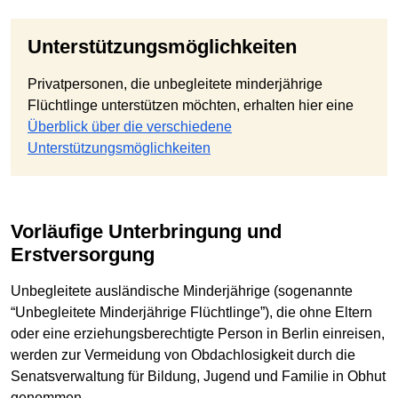
Unterstützungsmöglichkeiten
Privatpersonen, die unbegleitete minderjährige
Flüchtlinge unterstützen möchten, erhalten hier eine
Überblick über die verschiedene
Unterstützungsmöglichkeiten
Vorläufige Unterbringung und
Erstversorgung
Unbegleitete ausländische Minderjährige (sogenannte
“Unbegleitete Minderjährige Flüchtlinge”), die ohne Eltern
oder eine erziehungsberechtigte Person in Berlin einreisen,
werden zur Vermeidung von Obdachlosigkeit durch die
Senatsverwaltung für Bildung, Jugend und Familie in Obhut
genommen.