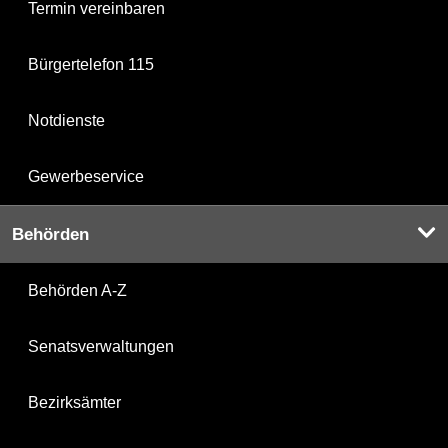
Termin vereinbaren
Bürgertelefon 115
Notdienste
Gewerbeservice
Behörden
Behörden A-Z
Senatsverwaltungen
Bezirksämter