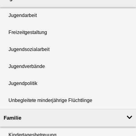
Jugendarbeit
Freizeitgestaltung
Jugendsozialarbeit
Jugendverbände
Jugendpolitik
Unbegleitete minderjährige Flüchtlinge
Familie
Kindertagesbetreuung