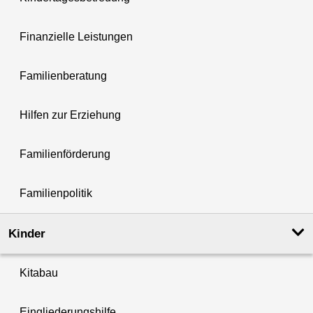
Finanzielle Leistungen
Familienberatung
Hilfen zur Erziehung
Familienförderung
Familienpolitik
Kinder
Kitabau
Eingliederungshilfe