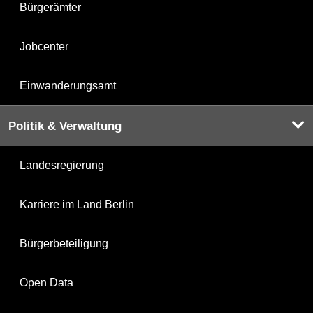
Bürgerämter
Jobcenter
Einwanderungsamt
Politik & Verwaltung
Landesregierung
Karriere im Land Berlin
Bürgerbeteiligung
Open Data