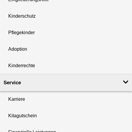
Kinderschutz
Pflegekinder
Adoption
Kinderrechte
Service
Karriere
Kitagutschein