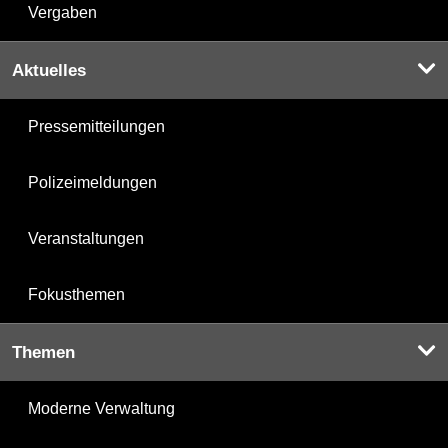
Vergaben
Aktuelles
Pressemitteilungen
Polizeimeldungen
Veranstaltungen
Fokusthemen
Themen
Moderne Verwaltung