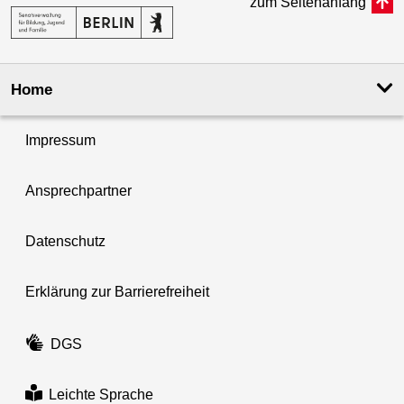
zum Seitenanfang
Home
Impressum
Ansprechpartner
Datenschutz
Erklärung zur Barrierefreiheit
DGS
Leichte Sprache