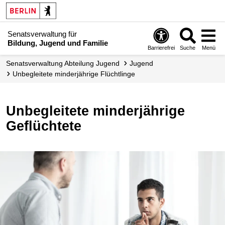
Senatsverwaltung für
Bildung, Jugend und Familie
Barrierefrei
Suche
Menü
Senats­verwaltung Abteilung Jugend
Jugend
Unbegleitete minderjährige Flüchtlinge
Unbegleitete minderjährige
Geflüchtete