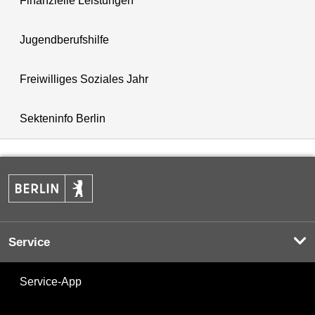
Finanzielle Leistungen
Jugendberufshilfe
Freiwilliges Soziales Jahr
Sekteninfo Berlin
Service
Service-App