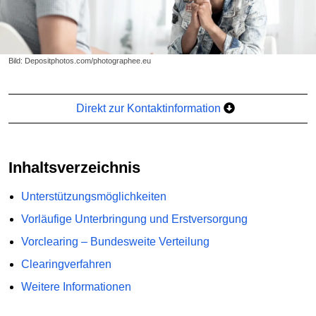
Bild: Depositphotos.com/photographee.eu
Direkt zur Kontaktinformation
Inhaltsverzeichnis
Unterstützungsmöglichkeiten
Vorläufige Unterbringung und Erstversorgung
Vorclearing – Bundesweite Verteilung
Clearingverfahren
Weitere Informationen