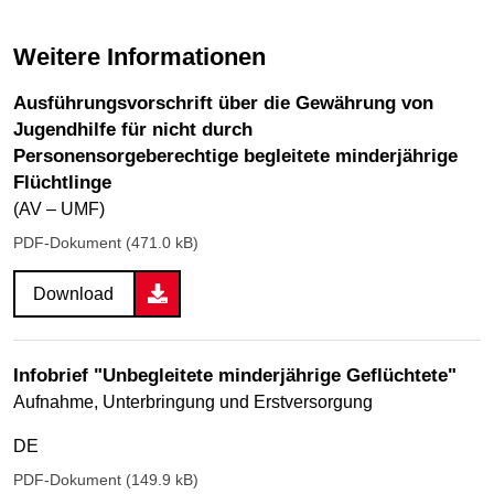
Weitere Informationen
Ausführungsvorschrift über die Gewährung von
Jugendhilfe für nicht durch
Personensorgeberechtige begleitete minderjährige
Flüchtlinge
(AV – UMF)
PDF-Dokument (471.0 kB)
Download
Infobrief "Unbegleitete minderjährige Geflüchtete"
Aufnahme, Unterbringung und Erstversorgung
DE
PDF-Dokument (149.9 kB)