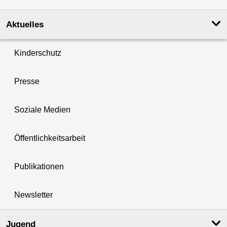
Aktuelles
Kinderschutz
Presse
Soziale Medien
Öffentlichkeitsarbeit
Publikationen
Newsletter
Jugend