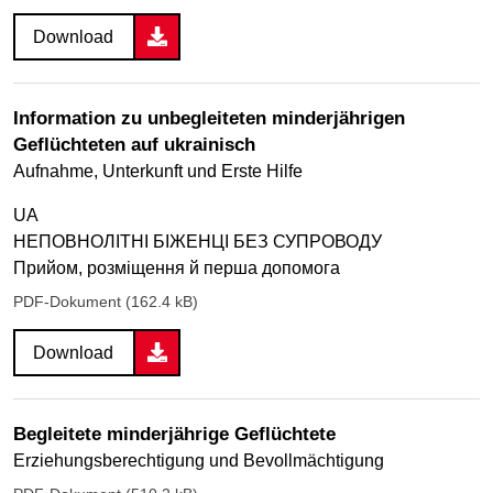
Download
Information zu unbegleiteten minderjährigen
Geflüchteten auf ukrainisch
Aufnahme, Unterkunft und Erste Hilfe
UA
НЕПОВНОЛІТНІ БІЖЕНЦІ БЕЗ СУПРОВОДУ
Прийом, розміщення й перша допомога
PDF-Dokument (162.4 kB)
Download
Begleitete minderjährige Geflüchtete
Erziehungsberechtigung und Bevollmächtigung