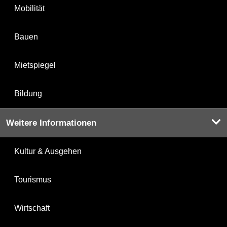
Mobilität
Bauen
Mietspiegel
Bildung
Weitere Informationen
Kultur & Ausgehen
Tourismus
Wirtschaft