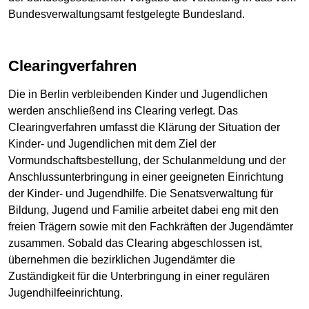
Bundesverwaltungsamt festgelegte Bundesland.
Clearingverfahren
Die in Berlin verbleibenden Kinder und Jugendlichen
werden anschließend ins Clearing verlegt. Das
Clearingverfahren umfasst die Klärung der Situation der
Kinder- und Jugendlichen mit dem Ziel der
Vormundschaftsbestellung, der Schulanmeldung und der
Anschlussunterbringung in einer geeigneten Einrichtung
der Kinder- und Jugendhilfe. Die Senatsverwaltung für
Bildung, Jugend und Familie arbeitet dabei eng mit den
freien Trägern sowie mit den Fachkräften der Jugendämter
zusammen. Sobald das Clearing abgeschlossen ist,
übernehmen die bezirklichen Jugendämter die
Zuständigkeit für die Unterbringung in einer regulären
Jugendhilfeeinrichtung.