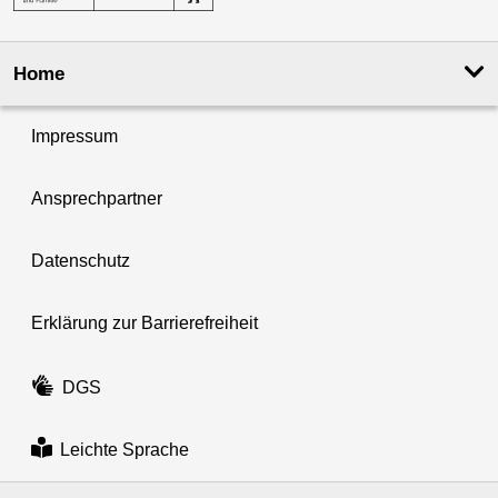
Home
Impressum
Ansprechpartner
Datenschutz
Erklärung zur Barrierefreiheit
DGS
Leichte Sprache