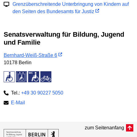
Grenzüberschreitende Unterbringung von Kindern auf
den Seiten des Bundesamts für Justiz
Senatsverwaltung für Bildung, Jugend
und Familie
Bernhard-Weiß-Straße 6
10178 Berlin
Tel.:
+49 30 90227 5050
E-Mail
zum Seitenanfang