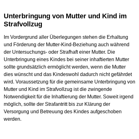
Unterbringung von Mutter und Kind im
Strafvollzug
Im Vordergrund aller Überlegungen stehen die Erhaltung
und Förderung der Mutter-Kind-Beziehung auch während
der Untersuchungs- oder Strafhaft einer Mutter. Die
Unterbringung eines Kindes bei seiner inhaftierten Mutter
sollte grundsätzlich ermöglicht werden, wenn die Mutter
dies wünscht und das Kindeswohl dadurch nicht gefährdet
wird. Voraussetzung für die gemeinsame Unterbringung von
Mutter und Kind im Strafvollzug ist die zwingende
Notwendigkeit für die Inhaftierung der Mutter. Soweit irgend
möglich, sollte der Strafantritt bis zur Klärung der
Versorgung und Betreuung des Kindes aufgeschoben
werden.