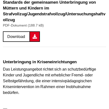
Standards der gemeinsamen Unterbringung von
Müttern und Kindern im
Strafvollzug/Jugendstrafvollzug/Untersuchungshaftv
ollzug
PDF-Dokument (188.7 kB)
Download
Unterbringung in Kriseneinrichtungen
Das Leistungsangebot richtet sich an schutzbedürftige
Kinder und Jugendliche mit erheblicher Fremd- oder
Selbstgefährdung, die einer intensivpädagogischen
Krisenintervention im Rahmen einer Inobhutnahme
bedürfen.