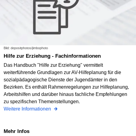
Bild: depositphotos/jimbophoto
Hilfe zur Erziehung - Fachinformationen
Das Handbuch "Hilfe zur Erziehung" vermittelt
weiterführende Grundlagen zur AV-Hilfeplanung für die
sozialpädagogische Dienste der Jugendämter in den
Bezirken. Es enthält Rahmenregelungen zur Hilfeplanung,
Arbeitshilfen und darüber hinaus fachliche Empfehlungen
zu spezifischen Themenstellungen.
Weitere Informationen
Mehr Infos