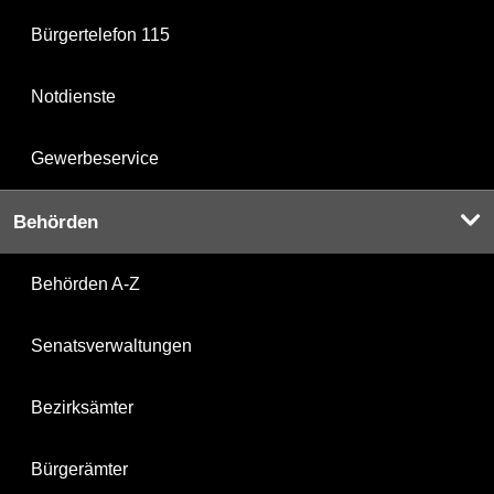
Bürgertelefon 115
Notdienste
Gewerbeservice
Behörden
Behörden A-Z
Senatsverwaltungen
Bezirksämter
Bürgerämter