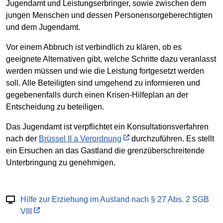
Jugendamt und Leistungserbringer, sowie zwischen dem
jungen Menschen und dessen Personensorgeberechtigten
und dem Jugendamt.
Vor einem Abbruch ist verbindlich zu klären, ob es
geeignete Alternativen gibt, welche Schritte dazu veranlasst
werden müssen und wie die Leistung fortgesetzt werden
soll. Alle Beteiligten sind umgehend zu informieren und
gegebenenfalls durch einen Krisen-Hilfeplan an der
Entscheidung zu beteiligen.
Das Jugendamt ist verpflichtet ein Konsultationsverfahren
nach der
Brüssel II a Verordnung
durchzuführen. Es stellt
ein Ersuchen an das Gastland die grenzüberschreitende
Unterbringung zu genehmigen.
Hilfe zur Erziehung im Ausland nach § 27 Abs. 2 SGB
VIII