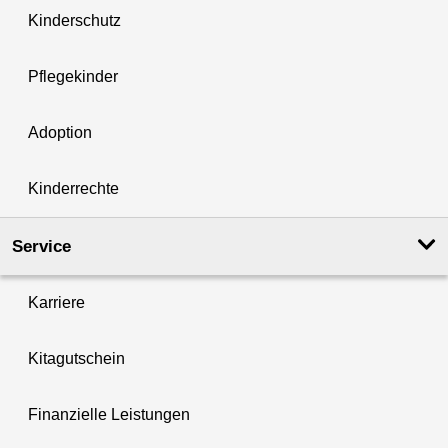
Kinderschutz
Pflegekinder
Adoption
Kinderrechte
Service
Karriere
Kitagutschein
Finanzielle Leistungen