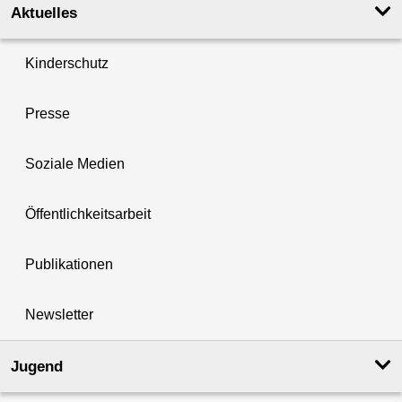
Aktuelles
Kinderschutz
Presse
Soziale Medien
Öffentlichkeitsarbeit
Publikationen
Newsletter
Jugend