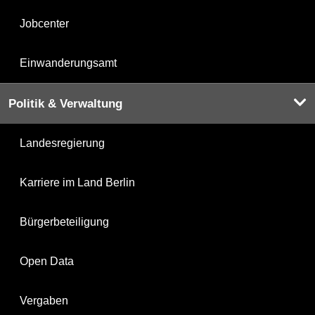
Jobcenter
Einwanderungsamt
Politik & Verwaltung
Landesregierung
Karriere im Land Berlin
Bürgerbeteiligung
Open Data
Vergaben