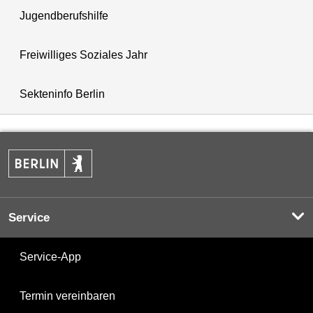
Jugendberufshilfe
Freiwilliges Soziales Jahr
Sekteninfo Berlin
Service
Service-App
Termin vereinbaren