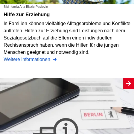
Bild: fotolia Ana Blazic Pavlovic
Hilfe zur Erziehung
In Familien können vielfältige Alltagsprobleme und Konflikte
auftreten. Hilfen zur Erziehung sind Leistungen nach dem
Sozialgesetzbuch auf die Eltern einen individuellen
Rechtsanspruch haben, wenn die Hilfen für die jungen
Menschen geeignet und notwendig sind.
Weitere Informationen