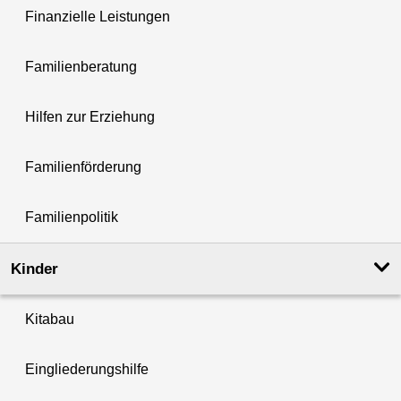
Finanzielle Leistungen
Familienberatung
Hilfen zur Erziehung
Familienförderung
Familienpolitik
Kinder
Kitabau
Eingliederungshilfe