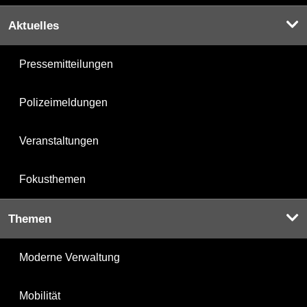
Aktuelles
Pressemitteilungen
Polizeimeldungen
Veranstaltungen
Fokusthemen
Themen
Moderne Verwaltung
Mobilität