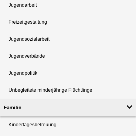
Jugendarbeit
Freizeitgestaltung
Jugendsozialarbeit
Jugendverbände
Jugendpolitik
Unbegleitete minderjährige Flüchtlinge
Familie
Kindertagesbetreuung