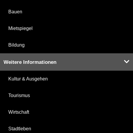
Bauen
Mietspiegel
Bildung
Weitere Informationen
Kultur & Ausgehen
Tourismus
Wirtschaft
Stadtleben