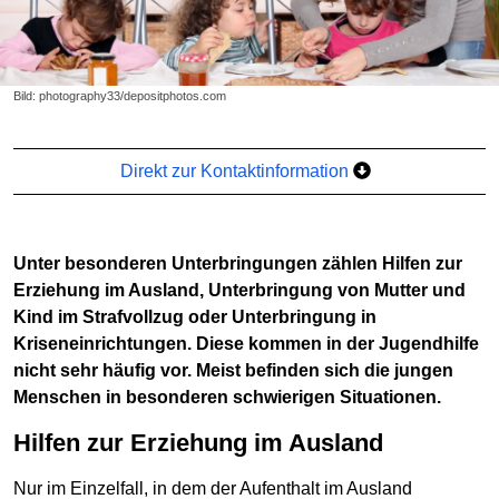
Bild: photography33/depositphotos.com
Direkt zur Kontaktinformation
Unter besonderen Unterbringungen zählen Hilfen zur
Erziehung im Ausland, Unterbringung von Mutter und
Kind im Strafvollzug oder Unterbringung in
Kriseneinrichtungen. Diese kommen in der Jugendhilfe
nicht sehr häufig vor. Meist befinden sich die jungen
Menschen in besonderen schwierigen Situationen.
Hilfen zur Erziehung im Ausland
Nur im Einzelfall, in dem der Aufenthalt im Ausland