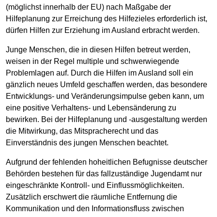
(möglichst innerhalb der EU) nach Maßgabe der
Hilfeplanung zur Erreichung des Hilfezieles erforderlich ist,
dürfen Hilfen zur Erziehung im Ausland erbracht werden.
Junge Menschen, die in diesen Hilfen betreut werden,
weisen in der Regel multiple und schwerwiegende
Problemlagen auf. Durch die Hilfen im Ausland soll ein
gänzlich neues Umfeld geschaffen werden, das besondere
Entwicklungs- und Veränderungsimpulse geben kann, um
eine positive Verhaltens- und Lebensänderung zu
bewirken. Bei der Hilfeplanung und -ausgestaltung werden
die Mitwirkung, das Mitspracherecht und das
Einverständnis des jungen Menschen beachtet.
Aufgrund der fehlenden hoheitlichen Befugnisse deutscher
Behörden bestehen für das fallzuständige Jugendamt nur
eingeschränkte Kontroll- und Einflussmöglichkeiten.
Zusätzlich erschwert die räumliche Entfernung die
Kommunikation und den Informationsfluss zwischen