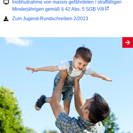
Inobhutnahme von massiv gefährdeten / straffälligen
Minderjährigen gemäß § 42 Abs. 5 SGB VIII
Zum Jugend-Rundschreiben 2/2013