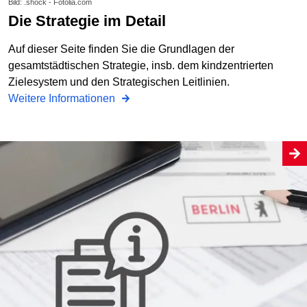
Bild: .shock - Fotolia.com
Die Strategie im Detail
Auf dieser Seite finden Sie die Grundlagen der
gesamtstädtischen Strategie, insb. dem kindzentrierten
Zielesystem und den Strategischen Leitlinien.
Weitere Informationen