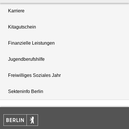
Karriere
Kitagutschein
Finanzielle Leistungen
Jugendberufshilfe
Freiwilliges Soziales Jahr
Sekteninfo Berlin