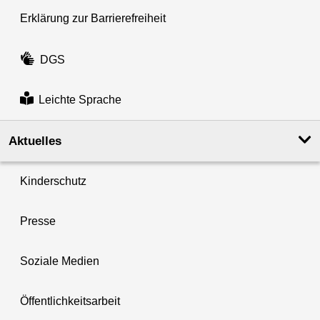
Erklärung zur Barrierefreiheit
DGS
Leichte Sprache
Aktuelles
Kinderschutz
Presse
Soziale Medien
Öffentlichkeitsarbeit