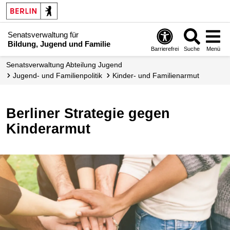
Senatsverwaltung für
Bildung, Jugend und Familie
Barrierefrei
Suche
Menü
Senats­verwaltung Abteilung Jugend
Jugend- und Familienpolitik
Kinder- und Familienarmut
Berliner Strategie gegen
Kinderarmut