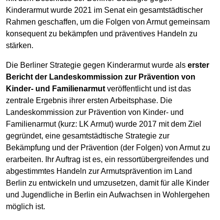
Kinderarmut wurde 2021 im Senat ein gesamtstädtischer
Rahmen geschaffen, um die Folgen von Armut gemeinsam
konsequent zu bekämpfen und präventives Handeln zu
stärken.
Die Berliner Strategie gegen Kinderarmut wurde als
erster
Bericht der Landeskommission zur Prävention von
Kinder- und Familienarmut
veröffentlicht und ist das
zentrale Ergebnis ihrer ersten Arbeitsphase. Die
Landeskommission zur Prävention von Kinder- und
Familienarmut (kurz: LK Armut) wurde 2017 mit dem Ziel
gegründet, eine gesamtstädtische Strategie zur
Bekämpfung und der Prävention (der Folgen) von Armut zu
erarbeiten. Ihr Auftrag ist es, ein ressortübergreifendes und
abgestimmtes Handeln zur Armutsprävention im Land
Berlin zu entwickeln und umzusetzen, damit für alle Kinder
und Jugendliche in Berlin ein Aufwachsen in Wohlergehen
möglich ist.