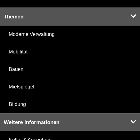
Themen
Moderne Verwaltung
Mobilität
Bauen
Mietspiegel
Bildung
Weitere Informationen
Kultur & Ausgehen