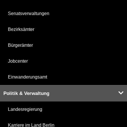
Senatsverwaltungen
Bezirksämter
Bürgerämter
Jobcenter
Einwanderungsamt
Politik & Verwaltung
Landesregierung
Karriere im Land Berlin