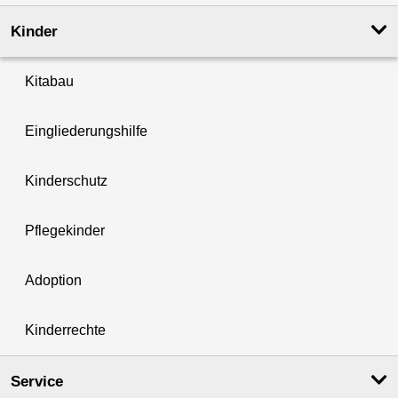
Kinder
Kitabau
Eingliederungshilfe
Kinderschutz
Pflegekinder
Adoption
Kinderrechte
Service