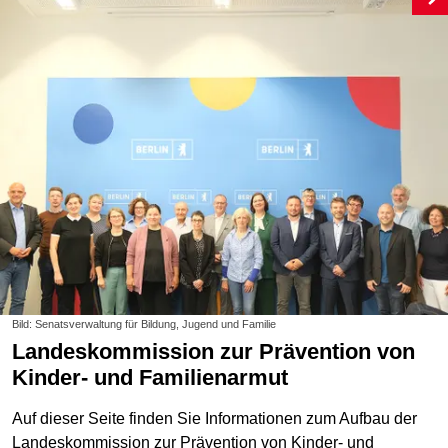
Bild: Senatsverwaltung für Bildung, Jugend und Familie
Landeskommission zur Prävention von
Kinder- und Familienarmut
Auf dieser Seite finden Sie Informationen zum Aufbau der
Landeskommission zur Prävention von Kinder- und