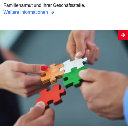
Familienarmut und ihrer Geschäftsstelle.
Weitere Informationen