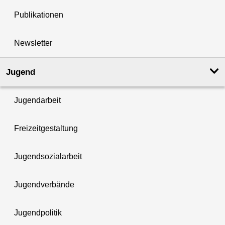
Publikationen
Newsletter
Jugend
Jugendarbeit
Freizeitgestaltung
Jugendsozialarbeit
Jugendverbände
Jugendpolitik