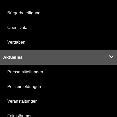
Bürgerbeteiligung
Open Data
Vergaben
Aktuelles
Pressemitteilungen
Polizeimeldungen
Veranstaltungen
Fokusthemen