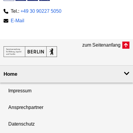
Tel.:
+49 30 90227 5050
E-Mail
zum Seitenanfang
Home
Impressum
Ansprechpartner
Datenschutz