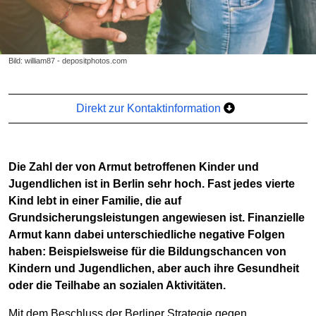
Bild: william87 - depositphotos.com
Direkt zur Kontaktinformation
Die Zahl der von Armut betroffenen Kinder und
Jugendlichen ist in Berlin sehr hoch. Fast jedes vierte
Kind lebt in einer Familie, die auf
Grundsicherungsleistungen angewiesen ist. Finanzielle
Armut kann dabei unterschiedliche negative Folgen
haben: Beispielsweise für die Bildungschancen von
Kindern und Jugendlichen, aber auch ihre Gesundheit
oder die Teilhabe an sozialen Aktivitäten.
Mit dem Beschluss der Berliner Strategie gegen