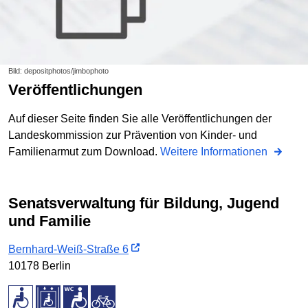
Bild: depositphotos/jimbophoto
Veröffentlichungen
Auf dieser Seite finden Sie alle Veröffentlichungen der
Landeskommission zur Prävention von Kinder- und
Familienarmut zum Download.
Weitere Informationen
Senatsverwaltung für Bildung, Jugend
und Familie
Bernhard-Weiß-Straße 6
10178 Berlin