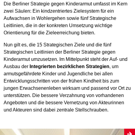
Die Berliner Strategie gegen Kinderarmut umfasst im Kern
zwei Säulen: Ein kindzentriertes Zielesystem für ein
Aufwachsen in Wohlergehen sowie fünf Strategische
Leitlinien, die in der konkreten Umsetzung wichtige
Orientierung für die Zieleerreichung bieten.
Nun gilt es, die 15 Strategischen Ziele und die fünf
Strategischen Leitlinien der Berliner Strategie gegen
Kinderarmut umzusetzen. Im Mittelpunkt steht der Auf- und
Ausbau der
Integrierten bezirklichen Strategien
, um
armutsgefährdete Kinder und Jugendliche bei allen
Entwicklungsschritten von der frühen Kindheit bis zum
jungen Erwachsenenleben wirksam und passend vor Ort zu
unterstützen. Die bessere Verzahnung von vorhandenen
Angeboten und die bessere Vernetzung von Akteurinnen
und Akteuren sind dabei zentrale Stellschrauben.