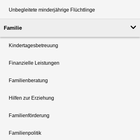
Unbegleitete minderjährige Flüchtlinge
Familie
Kindertagesbetreuung
Finanzielle Leistungen
Familienberatung
Hilfen zur Erziehung
Familienförderung
Familienpolitik