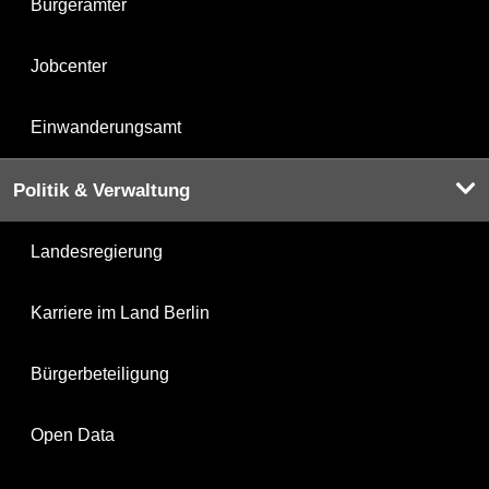
Bürgerämter
Jobcenter
Einwanderungsamt
Politik & Verwaltung
Landesregierung
Karriere im Land Berlin
Bürgerbeteiligung
Open Data