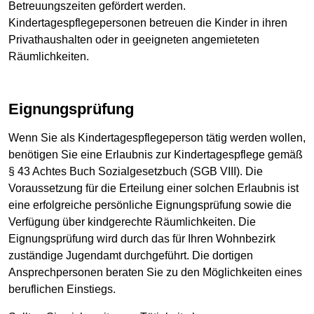
Betreuungszeiten gefördert werden.
Kindertagespflegepersonen betreuen die Kinder in ihren
Privathaushalten oder in geeigneten angemieteten
Räumlichkeiten.
Eignungsprüfung
Wenn Sie als Kindertagespflegeperson tätig werden wollen,
benötigen Sie eine Erlaubnis zur Kindertagespflege gemäß
§ 43 Achtes Buch Sozialgesetzbuch (SGB VIII). Die
Voraussetzung für die Erteilung einer solchen Erlaubnis ist
eine erfolgreiche persönliche Eignungsprüfung sowie die
Verfügung über kindgerechte Räumlichkeiten. Die
Eignungsprüfung wird durch das für Ihren Wohnbezirk
zuständige Jugendamt durchgeführt. Die dortigen
Ansprechpersonen beraten Sie zu den Möglichkeiten eines
beruflichen Einstiegs.