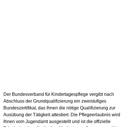
Der Bundesverband für Kindertagespflege vergibt nach
Abschluss der Grundqualifizierung ein zweistufiges
Bundeszertifikat, das Ihnen die nötige Qualifizierung zur
Ausübung der Tätigkeit attestiert. Die Pflegeerlaubnis wird
Ihnen vom Jugendamt ausgestellt und ist die offizielle