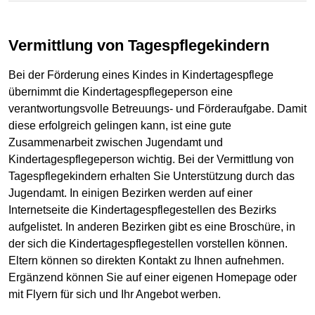
Vermittlung von Tagespflegekindern
Bei der Förderung eines Kindes in Kindertagespflege
übernimmt die Kindertagespflegeperson eine
verantwortungsvolle Betreuungs- und Förderaufgabe. Damit
diese erfolgreich gelingen kann, ist eine gute
Zusammenarbeit zwischen Jugendamt und
Kindertagespflegeperson wichtig. Bei der Vermittlung von
Tagespflegekindern erhalten Sie Unterstützung durch das
Jugendamt. In einigen Bezirken werden auf einer
Internetseite die Kindertagespflegestellen des Bezirks
aufgelistet. In anderen Bezirken gibt es eine Broschüre, in
der sich die Kindertagespflegestellen vorstellen können.
Eltern können so direkten Kontakt zu Ihnen aufnehmen.
Ergänzend können Sie auf einer eigenen Homepage oder
mit Flyern für sich und Ihr Angebot werben.