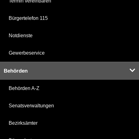
Termin vereinbaren
Bürgertelefon 115
Notdienste
Gewerbeservice
Behörden
Behörden A-Z
Senatsverwaltungen
Bezirksämter