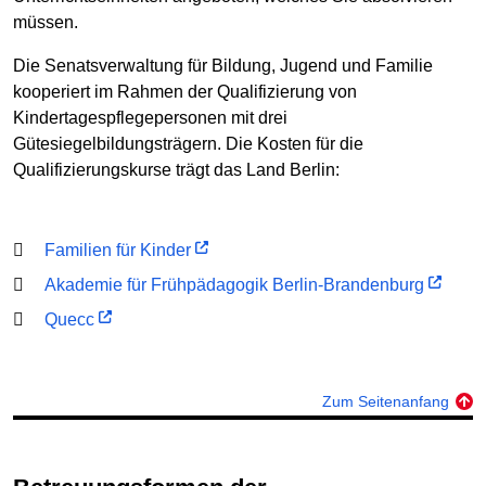
müssen.
Die Senatsverwaltung für Bildung, Jugend und Familie
kooperiert im Rahmen der Qualifizierung von
Kindertagespflegepersonen mit drei
Gütesiegelbildungsträgern. Die Kosten für die
Qualifizierungskurse trägt das Land Berlin:
Familien für Kinder
Akademie für Frühpädagogik Berlin-Brandenburg
Quecc
Zum Seitenanfang