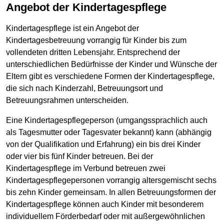
Angebot der Kindertagespflege
Kindertagespflege ist ein Angebot der
Kindertagesbetreuung vorrangig für Kinder bis zum
vollendeten dritten Lebensjahr. Entsprechend der
unterschiedlichen Bedürfnisse der Kinder und Wünsche der
Eltern gibt es verschiedene Formen der Kindertagespflege,
die sich nach Kinderzahl, Betreuungsort und
Betreuungsrahmen unterscheiden.
Eine Kindertagespflegeperson (umgangssprachlich auch
als Tagesmutter oder Tagesvater bekannt) kann (abhängig
von der Qualifikation und Erfahrung) ein bis drei Kinder
oder vier bis fünf Kinder betreuen. Bei der
Kindertagespflege im Verbund betreuen zwei
Kindertagespflegepersonen vorrangig altersgemischt sechs
bis zehn Kinder gemeinsam. In allen Betreuungsformen der
Kindertagespflege können auch Kinder mit besonderem
individuellem Förderbedarf oder mit außergewöhnlichen