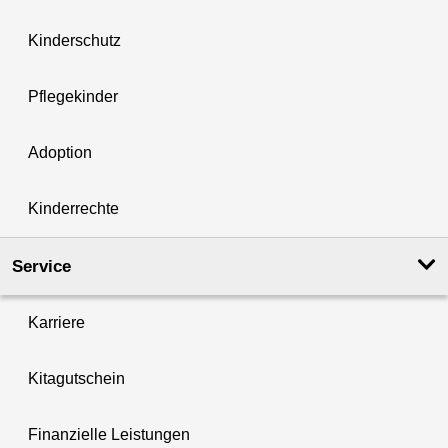
Kinderschutz
Pflegekinder
Adoption
Kinderrechte
Service
Karriere
Kitagutschein
Finanzielle Leistungen