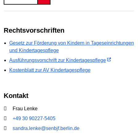
Rechtsvorschriften
Gesetz zur Förderung von Kindern in Tageseinrichtungen
und Kindertagespflege
Ausführungsvorschrift zur Kindertagespflege
Kostenblatt zur AV Kindertagespflege
Kontakt
Frau Lenke
+49 30 90227-5405
sandra.lenke@senbjf.berlin.de