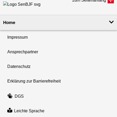
zum Seitenanfang
Home
Impressum
Ansprechpartner
Datenschutz
Erklärung zur Barrierefreiheit
DGS
Leichte Sprache