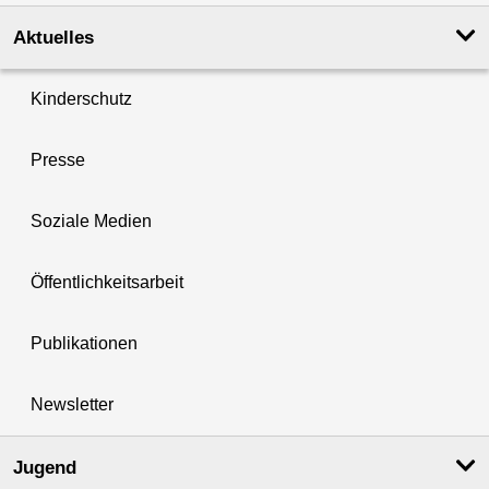
Aktuelles
Kinderschutz
Presse
Soziale Medien
Öffentlichkeitsarbeit
Publikationen
Newsletter
Jugend