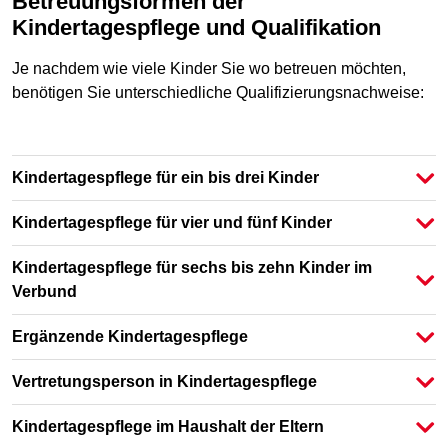
Betreuungsformen der
Kindertagespflege und Qualifikation
Je nachdem wie viele Kinder Sie wo betreuen möchten,
benötigen Sie unterschiedliche Qualifizierungsnachweise:
Kindertagespflege für ein bis drei Kinder
Kindertagespflege für vier und fünf Kinder
Kindertagespflege für sechs bis zehn Kinder im
Verbund
Ergänzende Kindertagespflege
Vertretungsperson in Kindertagespflege
Kindertagespflege im Haushalt der Eltern