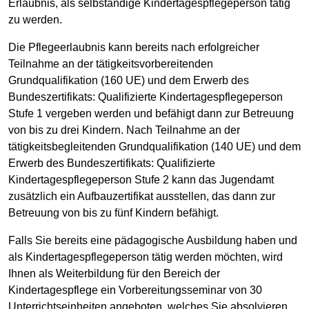
Erlaubnis, als selbständige Kindertagespflegeperson tätig
zu werden.
Die Pflegeerlaubnis kann bereits nach erfolgreicher
Teilnahme an der tätigkeitsvorbereitenden
Grundqualifikation (160 UE) und dem Erwerb des
Bundeszertifikats: Qualifizierte Kindertagespflegeperson
Stufe 1 vergeben werden und befähigt dann zur Betreuung
von bis zu drei Kindern. Nach Teilnahme an der
tätigkeitsbegleitenden Grundqualifikation (140 UE) und dem
Erwerb des Bundeszertifikats: Qualifizierte
Kindertagespflegeperson Stufe 2 kann das Jugendamt
zusätzlich ein Aufbauzertifikat ausstellen, das dann zur
Betreuung von bis zu fünf Kindern befähigt.
Falls Sie bereits eine pädagogische Ausbildung haben und
als Kindertagespflegeperson tätig werden möchten, wird
Ihnen als Weiterbildung für den Bereich der
Kindertagespflege ein Vorbereitungsseminar von 30
Unterrichtseinheiten angeboten, welches Sie absolvieren