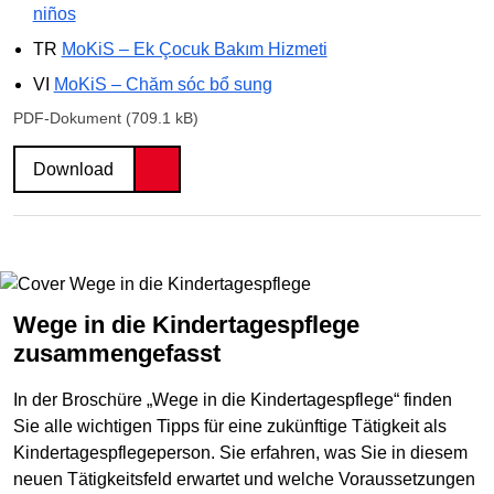
niños
TR
MoKiS – Ek Çocuk Bakım Hizmeti
VI
MoKiS – Chăm sóc bổ sung
PDF-Dokument (709.1 kB)
Download
Wege in die Kindertagespflege
zusammengefasst
In der Broschüre „Wege in die Kindertagespflege“ finden
Sie alle wichtigen Tipps für eine zukünftige Tätigkeit als
Kindertagespflegeperson. Sie erfahren, was Sie in diesem
neuen Tätigkeitsfeld erwartet und welche Voraussetzungen