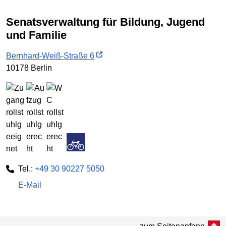
Senatsverwaltung für Bildung, Jugend
und Familie
Bernhard-Weiß-Straße 6
10178 Berlin
Tel.:
+49 30 90227 5050
E-Mail