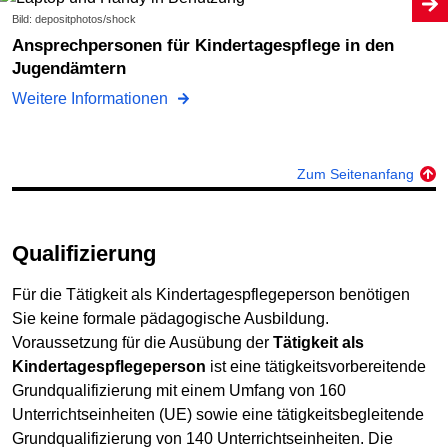
Bild: depositphotos/shock
Ansprechpersonen für Kindertagespflege in den
Jugendämtern
Weitere Informationen
Zum Seitenanfang
Qualifizierung
Für die Tätigkeit als Kindertagespflegeperson benötigen
Sie keine formale pädagogische Ausbildung.
Voraussetzung für die Ausübung der
Tätigkeit als
Kindertagespflegeperson
ist eine tätigkeitsvorbereitende
Grundqualifizierung mit einem Umfang von 160
Unterrichtseinheiten (UE) sowie eine tätigkeitsbegleitende
Grundqualifizierung von 140 Unterrichtseinheiten. Die