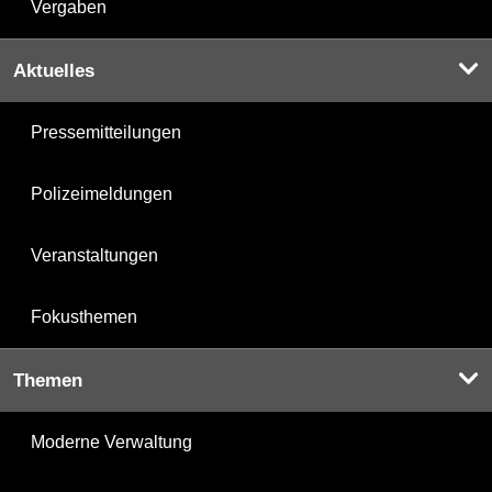
Vergaben
Aktuelles
Pressemitteilungen
Polizeimeldungen
Veranstaltungen
Fokusthemen
Themen
Moderne Verwaltung