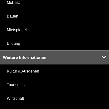
Mobilität
Bauen
Mietspiegel
Bildung
Weitere Informationen
Kultur & Ausgehen
Tourismus
Wirtschaft