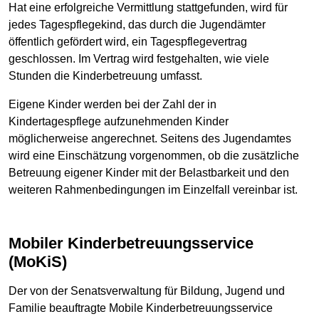
Hat eine erfolgreiche Vermittlung stattgefunden, wird für
jedes Tagespflegekind, das durch die Jugendämter
öffentlich gefördert wird, ein Tagespflegevertrag
geschlossen. Im Vertrag wird festgehalten, wie viele
Stunden die Kinderbetreuung umfasst.
Eigene Kinder werden bei der Zahl der in
Kindertagespflege aufzunehmenden Kinder
möglicherweise angerechnet. Seitens des Jugendamtes
wird eine Einschätzung vorgenommen, ob die zusätzliche
Betreuung eigener Kinder mit der Belastbarkeit und den
weiteren Rahmenbedingungen im Einzelfall vereinbar ist.
Mobiler Kinderbetreuungsservice
(MoKiS)
Der von der Senatsverwaltung für Bildung, Jugend und
Familie beauftragte Mobile Kinderbetreuungsservice