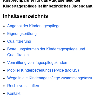
Ansprechpartner für das Aufgabenfeld der
Kindertagespflege ist Ihr bezirkliches Jugendamt.
Inhaltsverzeichnis
Angebot der Kindertagespflege
Eignungsprüfung
Qualifizierung
Betreuungsformen der Kindertagespflege und
Qualifikation
Vermittlung von Tagespflegekindern
Mobiler Kinderbetreuungsservice (MoKiS)
Wege in die Kindertagespflege zusammengefasst
Rechtsvorschriften
Kontakt