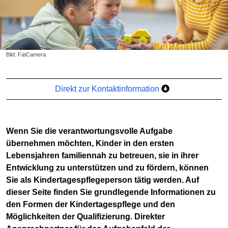
Bild: FatCamera
Direkt zur Kontaktinformation
Wenn Sie die verantwortungsvolle Aufgabe
übernehmen möchten, Kinder in den ersten
Lebensjahren familiennah zu betreuen, sie in ihrer
Entwicklung zu unterstützen und zu fördern, können
Sie als Kindertagespflegeperson tätig werden. Auf
dieser Seite finden Sie grundlegende Informationen zu
den Formen der Kindertagespflege und den
Möglichkeiten der Qualifizierung. Direkter