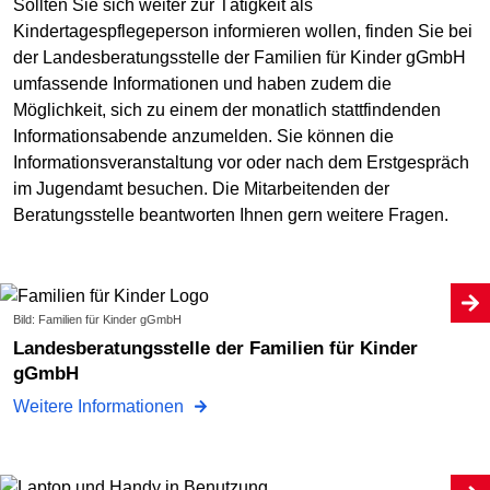
Sollten Sie sich weiter zur Tätigkeit als
Kindertagespflegeperson informieren wollen, finden Sie bei
der Landesberatungsstelle der Familien für Kinder gGmbH
umfassende Informationen und haben zudem die
Möglichkeit, sich zu einem der monatlich stattfindenden
Informationsabende anzumelden. Sie können die
Informationsveranstaltung vor oder nach dem Erstgespräch
im Jugendamt besuchen. Die Mitarbeitenden der
Beratungsstelle beantworten Ihnen gern weitere Fragen.
Bild: Familien für Kinder gGmbH
Landesberatungsstelle der Familien für Kinder
gGmbH
Weitere Informationen