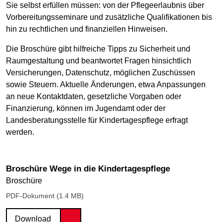
Sie selbst erfüllen müssen: von der Pflegeerlaubnis über
Vorbereitungsseminare und zusätzliche Qualifikationen bis
hin zu rechtlichen und finanziellen Hinweisen.
Die Broschüre gibt hilfreiche Tipps zu Sicherheit und
Raumgestaltung und beantwortet Fragen hinsichtlich
Versicherungen, Datenschutz, möglichen Zuschüssen
sowie Steuern. Aktuelle Änderungen, etwa Anpassungen
an neue Kontaktdaten, gesetzliche Vorgaben oder
Finanzierung, können im Jugendamt oder der
Landesberatungsstelle für Kindertagespflege erfragt
werden.
Broschüre Wege in die Kindertagespflege
Broschüre
PDF-Dokument (1.4 MB)
Download