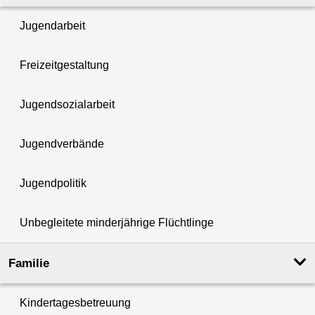
Jugendarbeit
Freizeitgestaltung
Jugendsozialarbeit
Jugendverbände
Jugendpolitik
Unbegleitete minderjährige Flüchtlinge
Familie
Kindertagesbetreuung