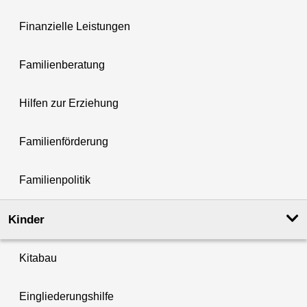
Finanzielle Leistungen
Familienberatung
Hilfen zur Erziehung
Familienförderung
Familienpolitik
Kinder
Kitabau
Eingliederungshilfe