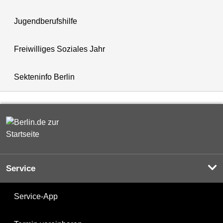
Jugendberufshilfe
Freiwilliges Soziales Jahr
Sekteninfo Berlin
Service
Service-App