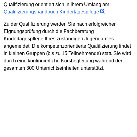
Qualifizierung orientiert sich in ihrem Umfang am
Qualifizierungshandbuch Kindertagespflege
.
Zu der Qualifizierung werden Sie nach erfolgreicher
Eignungsprüfung durch die Fachberatung
Kindertagespflege Ihres zuständigen Jugendamtes
angemeldet. Die kompetenzorientierte Qualifizierung findet
in kleinen Gruppen (bis zu 15 Teilnehmende) statt. Sie wird
durch eine kontinuierliche Kursbegleitung während der
gesamten 300 Unterrichtseinheiten unterstützt.