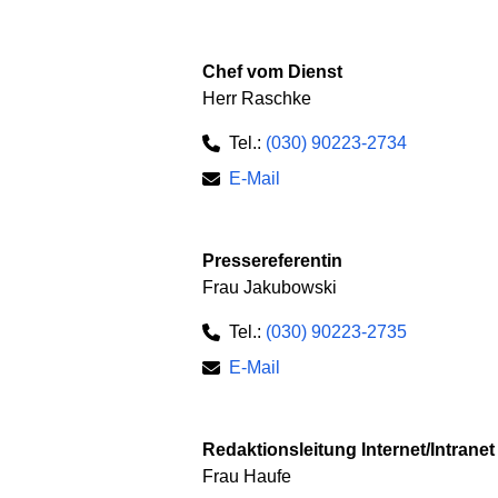
Chef vom Dienst
Herr Raschke
Tel.:
(030) 90223-2734
E-Mail
Pressereferentin
Frau Jakubowski
Tel.:
(030) 90223-2735
E-Mail
Redaktionsleitung Internet/Intrane
Frau Haufe