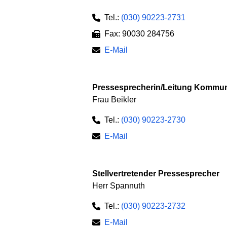
Tel.:
(030) 90223-2731
Fax: 90030 284756
E-Mail
Pressesprecherin/Leitung Kommunik
Frau Beikler
Tel.:
(030) 90223-2730
E-Mail
Stellvertretender Pressesprecher
Herr Spannuth
Tel.:
(030) 90223-2732
E-Mail