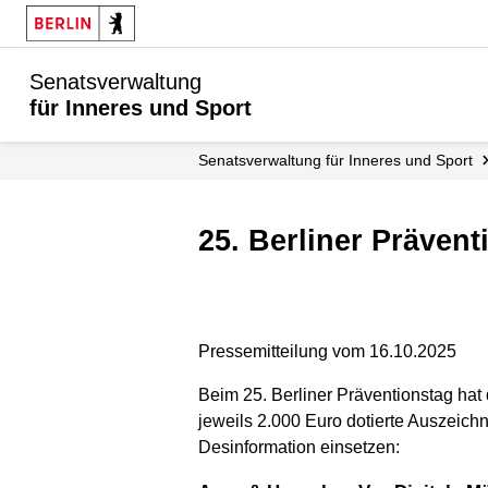
Senatsverwaltung
für Inneres und Sport
Senatsverwaltung für Inneres und Sport
25. Berliner Präven
Pressemitteilung vom 16.10.2025
Beim 25. Berliner Präventionstag hat
jeweils 2.000 Euro dotierte Auszeich
Desinformation einsetzen: