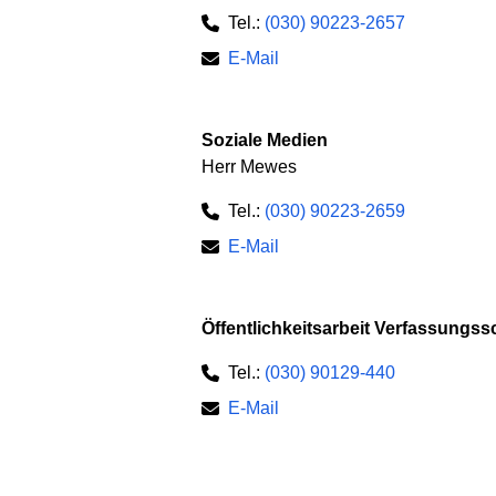
Tel.:
(030) 90223-2657
E-Mail
Soziale Medien
Herr Mewes
Tel.:
(030) 90223-2659
E-Mail
Öffentlichkeitsarbeit Verfassungss
Tel.:
(030) 90129-440
E-Mail