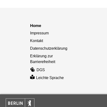
Home
Impressum
Kontakt
Datenschutzerklärung
Erklärung zur
Barrierefreiheit
DGS
Leichte Sprache