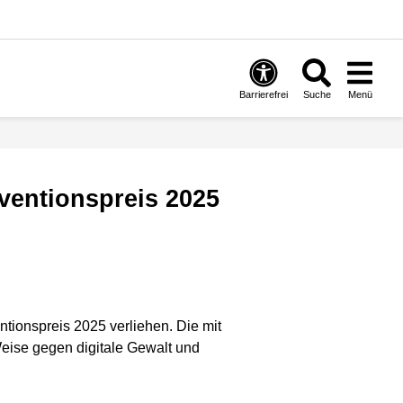
Barrierefrei
Suche
Menü
äventionspreis 2025
tionspreis 2025 verliehen. Die mit
Weise gegen digitale Gewalt und