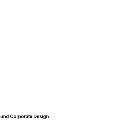
t und Corporate Design