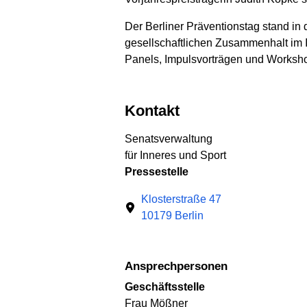
Der Berliner Präventionstag stand in
gesellschaftlichen Zusammenhalt im I
Panels, Impulsvorträgen und Worksho
Kontakt
Senatsverwaltung
für Inneres und Sport
Pressestelle
Klosterstraße 47
10179 Berlin
Ansprechpersonen
Geschäftsstelle
Frau Mößner