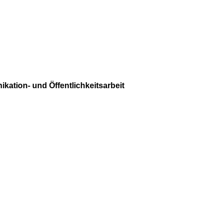
ation- und Öffentlichkeitsarbeit