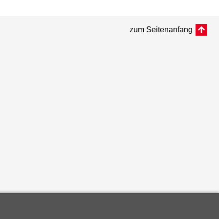
zum Seitenanfang