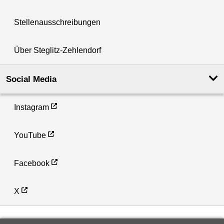
Stellenausschreibungen
Über Steglitz-Zehlendorf
Social Media
Instagram
YouTube
Facebook
X