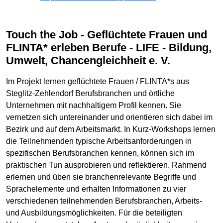
Touch the Job - Geflüchtete Frauen und
FLINTA* erleben Berufe - LIFE - Bildung,
Umwelt, Chancengleichheit e. V.
Im Projekt lernen geflüchtete Frauen / FLINTA*s aus
Steglitz-Zehlendorf Berufsbranchen und örtliche
Unternehmen mit nachhaltigem Profil kennen. Sie
vernetzen sich untereinander und orientieren sich dabei im
Bezirk und auf dem Arbeitsmarkt. In Kurz-Workshops lernen
die Teilnehmenden typische Arbeitsanforderungen in
spezifischen Berufsbranchen kennen, können sich im
praktischen Tun ausprobieren und reflektieren. Rahmend
erlernen und üben sie branchenrelevante Begriffe und
Sprachelemente und erhalten Informationen zu vier
verschiedenen teilnehmenden Berufsbranchen, Arbeits-
und Ausbildungsmöglichkeiten. Für die beteiligten