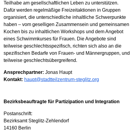
Teilhabe am gesellschaftlichen Leben zu unterstützen.
Dafür werden regelmäßige Freizeitaktionen in Gruppen
organisiert, die unterschiedliche inhaltliche Schwerpunkte
haben – vom geselligen Zusammensein und gemeinsamen
Kochen bis zu inhaltlichen Workshops und dem Angebot
eines Schwimmkurses für Frauen. Die Angebote sind
teilweise geschlechtsspezifisch, richten sich also an die
spezifischen Bedarfe von Frauen- und Männergruppen, und
teilweise geschlechtsübergreifend.
Ansprechpartner:
Jonas Haupt
Kontakt:
haupt@stadtteilzentrum-steglitz.org
Bezirksbeauftragte für Partizipation und Integration
Postanschrift:
Bezirksamt Steglitz-Zehlendorf
14160 Berlin