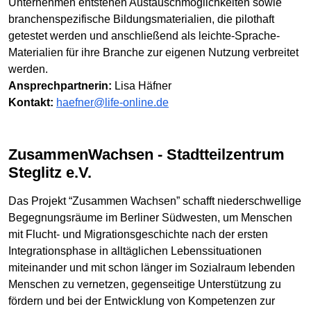
Unternehmen entstehen Austauschmöglichkeiten sowie
branchenspezifische Bildungsmaterialien, die pilothaft
getestet werden und anschließend als leichte-Sprache-
Materialien für ihre Branche zur eigenen Nutzung verbreitet
werden.
Ansprechpartnerin:
Lisa Häfner
Kontakt:
haefner@life-online.de
ZusammenWachsen - Stadtteilzentrum
Steglitz e.V.
Das Projekt “Zusammen Wachsen” schafft niederschwellige
Begegnungsräume im Berliner Südwesten, um Menschen
mit Flucht- und Migrationsgeschichte nach der ersten
Integrationsphase in alltäglichen Lebenssituationen
miteinander und mit schon länger im Sozialraum lebenden
Menschen zu vernetzen, gegenseitige Unterstützung zu
fördern und bei der Entwicklung von Kompetenzen zur