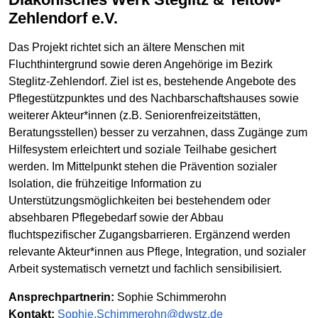
Zehlendorf e.V.
Das Projekt richtet sich an ältere Menschen mit
Fluchthintergrund sowie deren Angehörige im Bezirk
Steglitz-Zehlendorf. Ziel ist es, bestehende Angebote des
Pflegestützpunktes und des Nachbarschaftshauses sowie
weiterer Akteur*innen (z.B. Seniorenfreizeitstätten,
Beratungsstellen) besser zu verzahnen, dass Zugänge zum
Hilfesystem erleichtert und soziale Teilhabe gesichert
werden. Im Mittelpunkt stehen die Prävention sozialer
Isolation, die frühzeitige Information zu
Unterstützungsmöglichkeiten bei bestehendem oder
absehbaren Pflegebedarf sowie der Abbau
fluchtspezifischer Zugangsbarrieren. Ergänzend werden
relevante Akteur*innen aus Pflege, Integration, und sozialer
Arbeit systematisch vernetzt und fachlich sensibilisiert.
Ansprechpartnerin:
Sophie Schimmerohn
Kontakt:
Sophie.Schimmerohn@dwstz.de