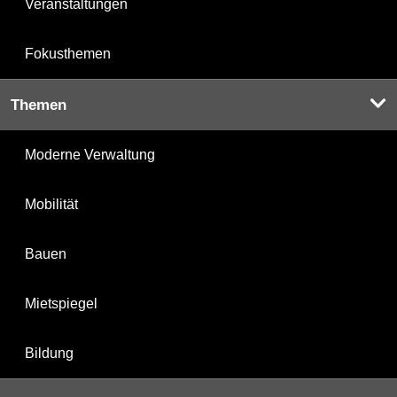
Veranstaltungen
Fokusthemen
Themen
Moderne Verwaltung
Mobilität
Bauen
Mietspiegel
Bildung