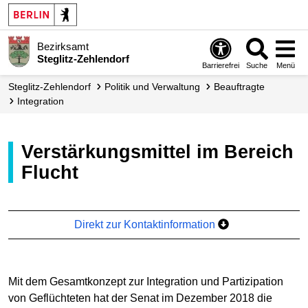
Bezirksamt
Steglitz-Zehlendorf
Barrierefrei
Suche
Menü
Steglitz-Zehlendorf
Politik und Verwaltung
Beauftragte
Integration
Verstärkungsmittel im Bereich
Flucht
Direkt zur Kontaktinformation
Mit dem Gesamtkonzept zur Integration und Partizipation
von Geflüchteten hat der Senat im Dezember 2018 die