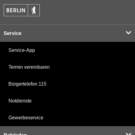
Service
Service-App
Termin vereinbaren
Bürgertelefon 115
Notdienste
Gewerbeservice