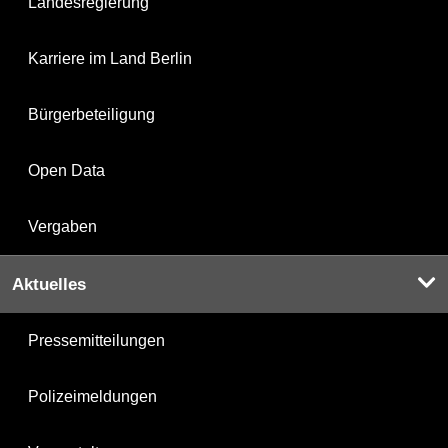
Landesregierung
Karriere im Land Berlin
Bürgerbeteiligung
Open Data
Vergaben
Aktuelles
Pressemitteilungen
Polizeimeldungen