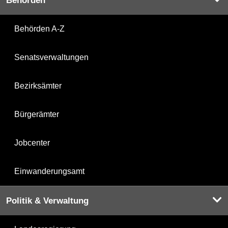
Behörden
Behörden A-Z
Senatsverwaltungen
Bezirksämter
Bürgerämter
Jobcenter
Einwanderungsamt
Politik & Verwaltung