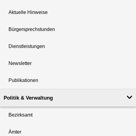
Aktuelle Hinweise
Bürgersprechstunden
Dienstleistungen
Newsletter
Publikationen
Politik & Verwaltung
Bezirksamt
Ämter