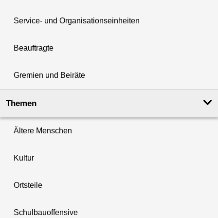
Service- und Organisationseinheiten
Beauftragte
Gremien und Beiräte
Themen
Ältere Menschen
Kultur
Ortsteile
Schulbauoffensive