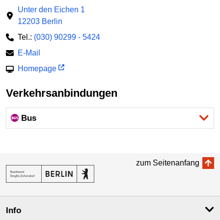
Unter den Eichen 1
12203 Berlin
Tel.:
(030) 90299 - 5424
E-Mail
Homepage
Verkehrsanbindungen
Bus
zum Seitenanfang
Info