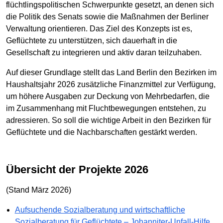
flüchtlingspolitischen Schwerpunkte gesetzt, an denen sich
die Politik des Senats sowie die Maßnahmen der Berliner
Verwaltung orientieren. Das Ziel des Konzepts ist es,
Geflüchtete zu unterstützen, sich dauerhaft in die
Gesellschaft zu integrieren und aktiv daran teilzuhaben.
Auf dieser Grundlage stellt das Land Berlin den Bezirken im
Haushaltsjahr 2026 zusätzliche Finanzmittel zur Verfügung,
um höhere Ausgaben zur Deckung von Mehrbedarfen, die
im Zusammenhang mit Fluchtbewegungen entstehen, zu
adressieren. So soll die wichtige Arbeit in den Bezirken für
Geflüchtete und die Nachbarschaften gestärkt werden.
Übersicht der Projekte 2026
(Stand März 2026)
Aufsuchende Sozialberatung und wirtschaftliche
Sozialberatung für Geflüchtete – Johanniter-Unfall-Hilfe