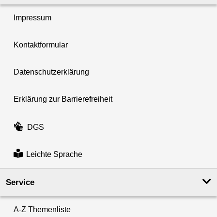
Impressum
Kontaktformular
Datenschutzerklärung
Erklärung zur Barrierefreiheit
DGS
Leichte Sprache
Service
A-Z Themenliste