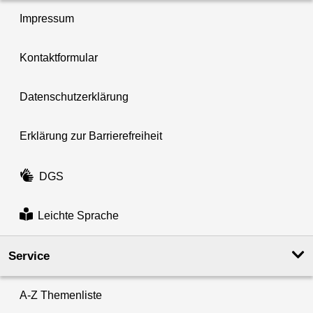
Impressum
Kontaktformular
Datenschutzerklärung
Erklärung zur Barrierefreiheit
DGS
Leichte Sprache
Service
A-Z Themenliste