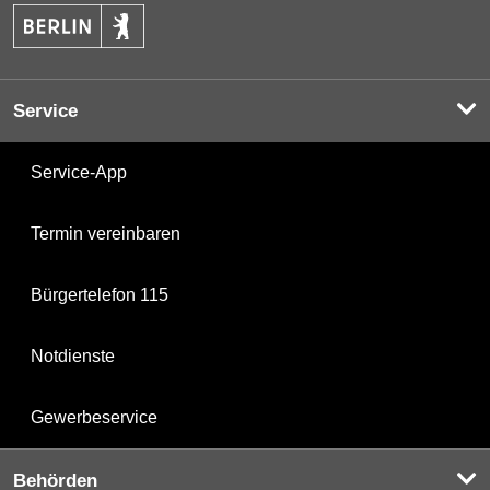
Service
Service-App
Termin vereinbaren
Bürgertelefon 115
Notdienste
Gewerbeservice
Behörden