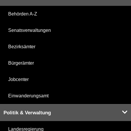
Behörden A-Z
Senatsverwaltungen
Bezirksämter
Bürgerämter
Jobcenter
Einwanderungsamt
Politik & Verwaltung
Landesregierung