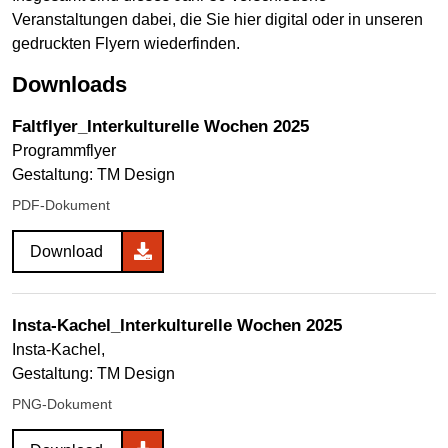
Veranstaltungen dabei, die Sie hier digital oder in unseren
gedruckten Flyern wiederfinden.
Downloads
Faltflyer_Interkulturelle Wochen 2025
Programmflyer
Gestaltung: TM Design
PDF-Dokument
Download
Insta-Kachel_Interkulturelle Wochen 2025
Insta-Kachel,
Gestaltung: TM Design
PNG-Dokument