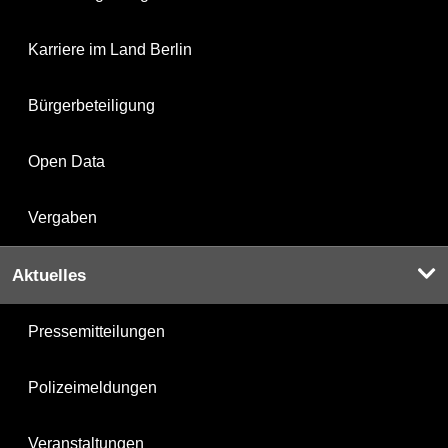
Karriere im Land Berlin
Bürgerbeteiligung
Open Data
Vergaben
Aktuelles
Pressemitteilungen
Polizeimeldungen
Veranstaltungen