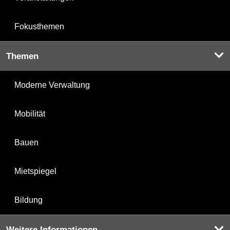
Fokusthemen
Themen
Moderne Verwaltung
Mobilität
Bauen
Mietspiegel
Bildung
Weitere Informationen