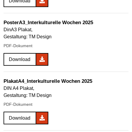
Download
PosterA3_Interkulturelle Wochen 2025
DinA3 Plakat,
Gestaltung: TM Design
PDF-Dokument
Download
PlakatA4_Interkulturelle Wochen 2025
DIN A4 Plakat,
Gestaltung: TM Design
PDF-Dokument
Download