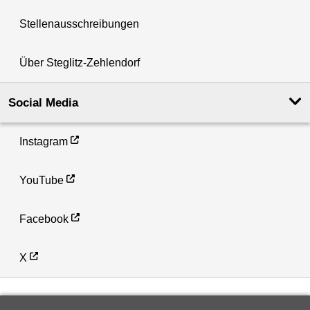
Stellenausschreibungen
Über Steglitz-Zehlendorf
Social Media
Instagram
YouTube
Facebook
X