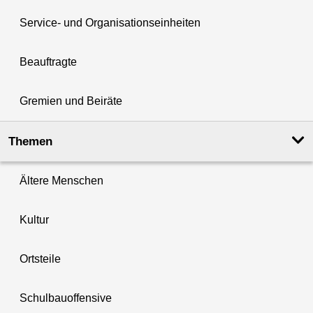
Service- und Organisationseinheiten
Beauftragte
Gremien und Beiräte
Themen
Ältere Menschen
Kultur
Ortsteile
Schulbauoffensive