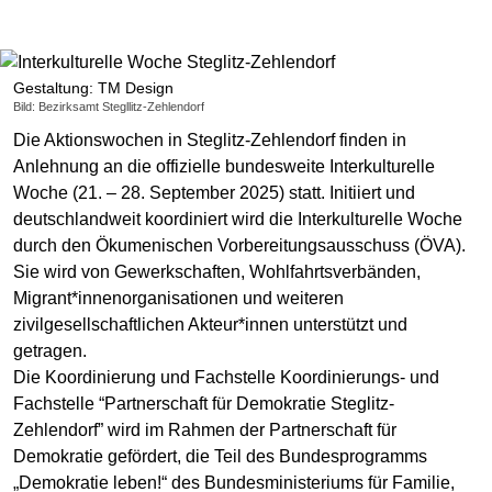
Gestaltung: TM Design
Bild: Bezirksamt Stegllitz-Zehlendorf
Die Aktionswochen in Steglitz-Zehlendorf finden in
Anlehnung an die offizielle bundesweite Interkulturelle
Woche (21. – 28. September 2025) statt. Initiiert und
deutschlandweit koordiniert wird die Interkulturelle Woche
durch den Ökumenischen Vorbereitungsausschuss (ÖVA).
Sie wird von Gewerkschaften, Wohlfahrtsverbänden,
Migrant*innenorganisationen und weiteren
zivilgesellschaftlichen Akteur*innen unterstützt und
getragen.
Die Koordinierung und Fachstelle Koordinierungs- und
Fachstelle “Partnerschaft für Demokratie Steglitz-
Zehlendorf” wird im Rahmen der Partnerschaft für
Demokratie gefördert, die Teil des Bundesprogramms
„Demokratie leben!“ des Bundesministeriums für Familie,