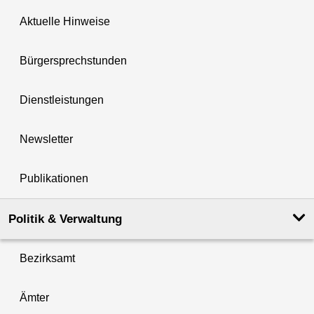
Aktuelle Hinweise
Bürgersprechstunden
Dienstleistungen
Newsletter
Publikationen
Politik & Verwaltung
Bezirksamt
Ämter