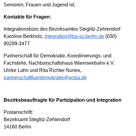
Senioren, Frauen und Jugend ist.
Kontakte für Fragen:
Integrationsbüro des Bezirksamtes Steglitz-Zehlendorf
Karoline Berkholz,
integration@ba-sz.berlin.de
(030)
90299-3477
Partnerschaft für Demokratie, Koordinierungs- und
Fachstelle, Nachbarschaftshaus Wannseebahn e.V.
Ulrike Lahn und Rita Richter Nunes,
partnerschaftfuerdemokratie@wsba.de
Bezirksbeauftragte für Partizipation und Integration
Postanschrift:
Bezirksamt Steglitz-Zehlendorf
14160 Berlin