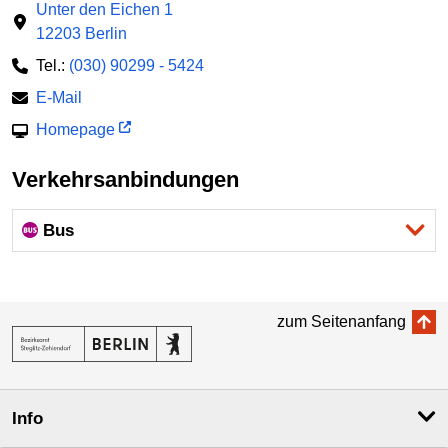
Unter den Eichen 1
12203 Berlin
Tel.:
(030) 90299 - 5424
E-Mail
Homepage
Verkehrsanbindungen
Bus
zum Seitenanfang
Info