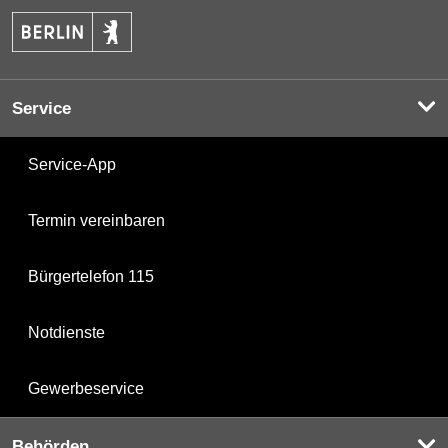
Service
Service-App
Termin vereinbaren
Bürgertelefon 115
Notdienste
Gewerbeservice
Behörden