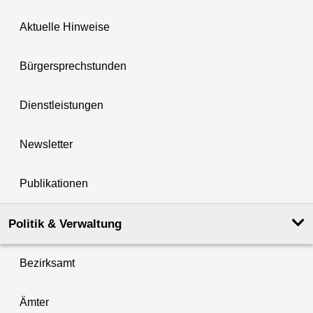
Aktuelle Hinweise
Bürgersprechstunden
Dienstleistungen
Newsletter
Publikationen
Politik & Verwaltung
Bezirksamt
Ämter