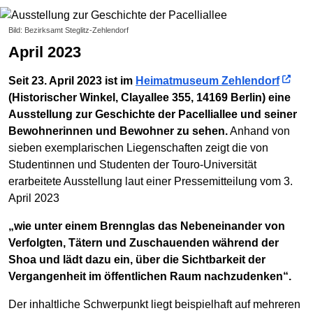
Bild: Bezirksamt Steglitz-Zehlendorf
April 2023
Seit 23. April 2023 ist im
Heimatmuseum Zehlendorf
(Historischer Winkel, Clayallee 355, 14169 Berlin) eine
Ausstellung zur Geschichte der Pacelliallee und seiner
Bewohnerinnen und Bewohner zu sehen.
Anhand von
sieben exemplarischen Liegenschaften zeigt die von
Studentinnen und Studenten der Touro-Universität
erarbeitete Ausstellung laut einer Pressemitteilung vom 3.
April 2023
„wie unter einem Brennglas das Nebeneinander von
Verfolgten, Tätern und Zuschauenden während der
Shoa und lädt dazu ein, über die Sichtbarkeit der
Vergangenheit im öffentlichen Raum nachzudenken“.
Der inhaltliche Schwerpunkt liegt beispielhaft auf mehreren