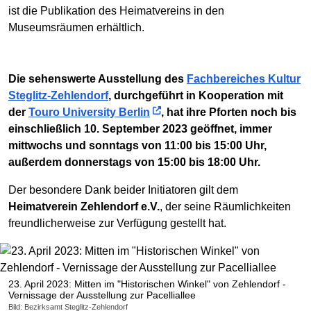
ist die Publikation des Heimatvereins in den
Museumsräumen erhältlich.
Die sehenswerte Ausstellung des
Fachbereiches Kultur
Steglitz-Zehlendorf
, durchgeführt in Kooperation mit
der
Touro University Berlin
, hat ihre Pforten noch bis
einschließlich 10. September 2023 geöffnet, immer
mittwochs und sonntags von 11:00 bis 15:00 Uhr,
außerdem donnerstags von 15:00 bis 18:00 Uhr.
Der besondere Dank beider Initiatoren gilt dem
Heimatverein Zehlendorf e.V.
, der seine Räumlichkeiten
freundlicherweise zur Verfügung gestellt hat.
23. April 2023: Mitten im "Historischen Winkel" von Zehlendorf -
Vernissage der Ausstellung zur Pacelliallee
Bild: Bezirksamt Steglitz-Zehlendorf