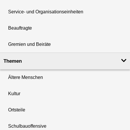
Service- und Organisationseinheiten
Beauftragte
Gremien und Beiräte
Themen
Ältere Menschen
Kultur
Ortsteile
Schulbauoffensive