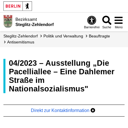
Bezirksamt
Steglitz-Zehlendorf
Barrierefrei
Suche
Menü
Steglitz-Zehlendorf
Politik und Verwaltung
Beauftragte
Antisemitismus
04/2023 – Ausstellung „Die
Pacelliallee – Eine Dahlemer
Straße im
Nationalsozialismus"
Direkt zur Kontaktinformation