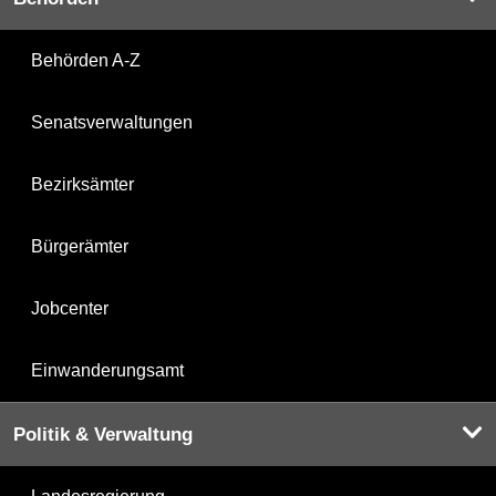
Behörden A-Z
Senatsverwaltungen
Bezirksämter
Bürgerämter
Jobcenter
Einwanderungsamt
Politik & Verwaltung