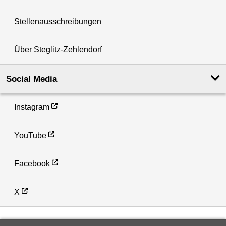
Stellenausschreibungen
Über Steglitz-Zehlendorf
Social Media
Instagram
YouTube
Facebook
X