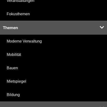
Veranstaltungen
Fokusthemen
Themen
Moderne Verwaltung
Mobilität
Bauen
Mietspiegel
Bildung