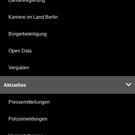
Landesregierung
Karriere im Land Berlin
Bürgerbeteiligung
Open Data
Vergaben
Aktuelles
Pressemitteilungen
Polizeimeldungen