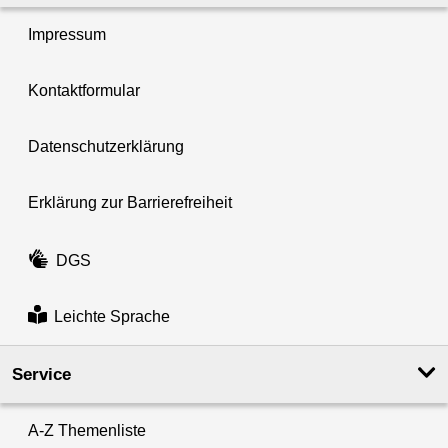
Impressum
Kontaktformular
Datenschutzerklärung
Erklärung zur Barrierefreiheit
DGS
Leichte Sprache
Service
A-Z Themenliste