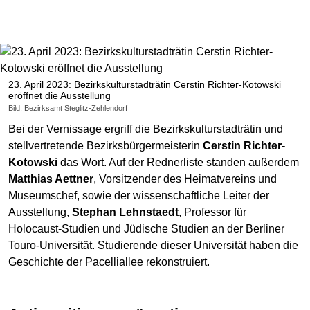
23. April 2023: Bezirkskulturstadträtin Cerstin Richter-Kotowski
eröffnet die Ausstellung
Bild: Bezirksamt Steglitz-Zehlendorf
Bei der Vernissage ergriff die Bezirkskulturstadträtin und
stellvertretende Bezirksbürgermeisterin
Cerstin Richter-
Kotowski
das Wort. Auf der Rednerliste standen außerdem
Matthias Aettner
, Vorsitzender des Heimatvereins und
Museumschef, sowie der wissenschaftliche Leiter der
Ausstellung,
Stephan Lehnstaedt
, Professor für
Holocaust-Studien und Jüdische Studien an der Berliner
Touro-Universität. Studierende dieser Universität haben die
Geschichte der Pacelliallee rekonstruiert.