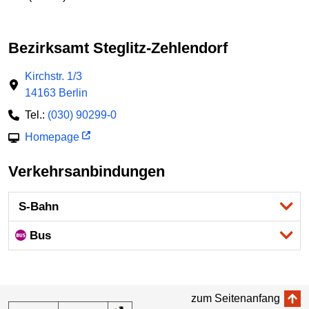
Bezirksamt Steglitz-Zehlendorf
Kirchstr. 1/3
14163 Berlin
Tel.:
(030) 90299-0
Homepage
Verkehrsanbindungen
S-Bahn
Bus
zum Seitenanfang