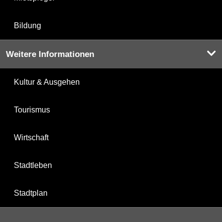
Bildung
Weitere Informationen
Kultur & Ausgehen
Tourismus
Wirtschaft
Stadtleben
Stadtplan