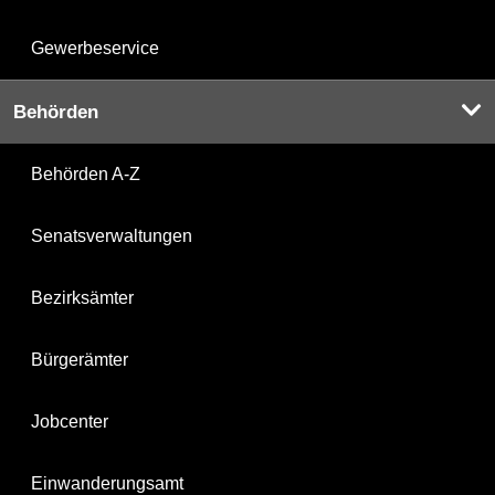
Gewerbeservice
Behörden
Behörden A-Z
Senatsverwaltungen
Bezirksämter
Bürgerämter
Jobcenter
Einwanderungsamt