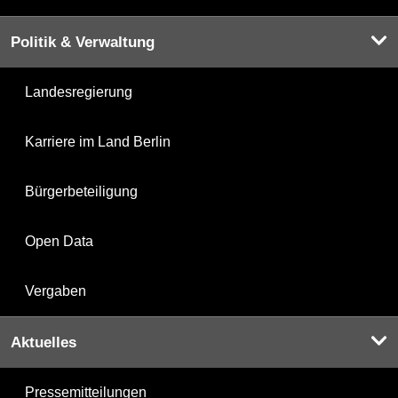
Politik & Verwaltung
Landesregierung
Karriere im Land Berlin
Bürgerbeteiligung
Open Data
Vergaben
Aktuelles
Pressemitteilungen