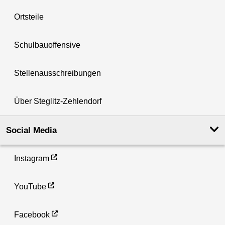
Ortsteile
Schulbauoffensive
Stellenausschreibungen
Über Steglitz-Zehlendorf
Social Media
Instagram
YouTube
Facebook