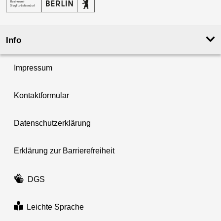
Info
Impressum
Kontaktformular
Datenschutzerklärung
Erklärung zur Barrierefreiheit
DGS
Leichte Sprache