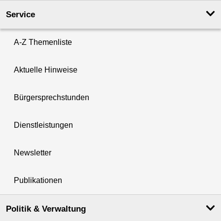
Service
A-Z Themenliste
Aktuelle Hinweise
Bürgersprechstunden
Dienstleistungen
Newsletter
Publikationen
Politik & Verwaltung