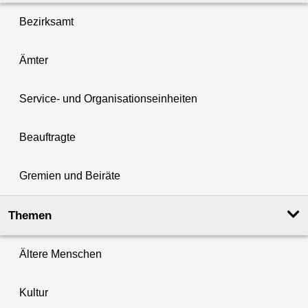
Bezirksamt
Ämter
Service- und Organisationseinheiten
Beauftragte
Gremien und Beiräte
Themen
Ältere Menschen
Kultur