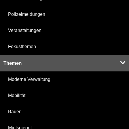
Polizeimeldungen
Veranstaltungen
Fokusthemen
Themen
Moderne Verwaltung
Mobilität
Bauen
Mietspiegel