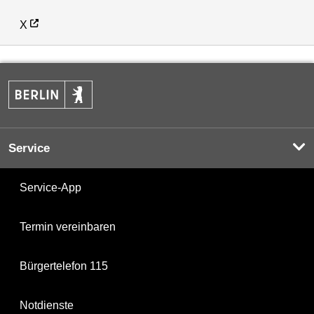
X
Service
Service-App
Termin vereinbaren
Bürgertelefon 115
Notdienste