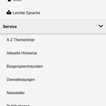
Leichte Sprache
Service
A-Z Themenliste
Aktuelle Hinweise
Bürgersprechstunden
Dienstleistungen
Newsletter