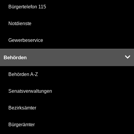
Bürgertelefon 115
Notdienste
Gewerbeservice
Behörden
Behörden A-Z
Senatsverwaltungen
Bezirksämter
Bürgerämter