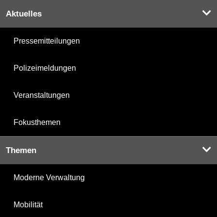
Aktuelles
Pressemitteilungen
Polizeimeldungen
Veranstaltungen
Fokusthemen
Themen
Moderne Verwaltung
Mobilität