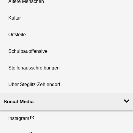
Ältere Menschen
Kultur
Ortsteile
Schulbauoffensive
Stellenausschreibungen
Über Steglitz-Zehlendorf
Social Media
Instagram