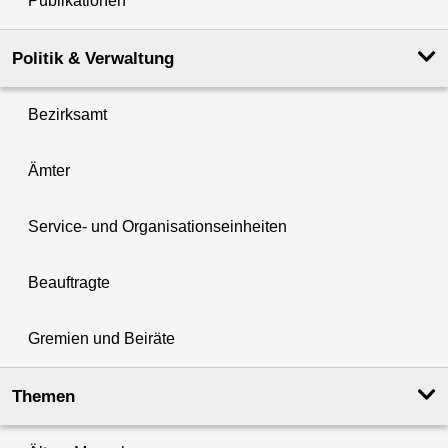
Publikationen
Politik & Verwaltung
Bezirksamt
Ämter
Service- und Organisationseinheiten
Beauftragte
Gremien und Beiräte
Themen