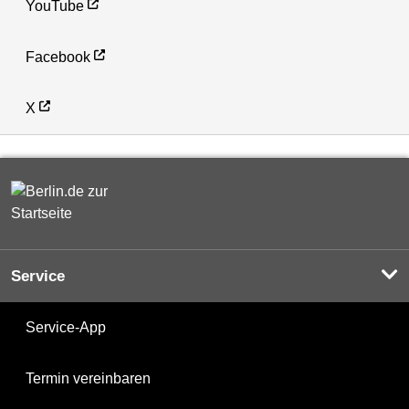
YouTube
Facebook
X
Service
Service-App
Termin vereinbaren