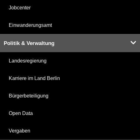
Jobcenter
Einwanderungsamt
Politik & Verwaltung
Landesregierung
Karriere im Land Berlin
Bürgerbeteiligung
Open Data
Vergaben