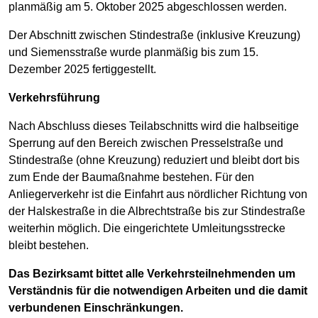
planmäßig am 5. Oktober 2025 abgeschlossen werden.
Der Abschnitt zwischen Stindestraße (inklusive Kreuzung)
und Siemensstraße wurde planmäßig bis zum 15.
Dezember 2025 fertiggestellt.
Verkehrsführung
Nach Abschluss dieses Teilabschnitts wird die halbseitige
Sperrung auf den Bereich zwischen Presselstraße und
Stindestraße (ohne Kreuzung) reduziert und bleibt dort bis
zum Ende der Baumaßnahme bestehen. Für den
Anliegerverkehr ist die Einfahrt aus nördlicher Richtung von
der Halskestraße in die Albrechtstraße bis zur Stindestraße
weiterhin möglich. Die eingerichtete Umleitungsstrecke
bleibt bestehen.
Das Bezirksamt bittet alle Verkehrsteilnehmenden um
Verständnis für die notwendigen Arbeiten und die damit
verbundenen Einschränkungen.