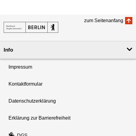
zum Seitenanfang
Info
Impressum
Kontaktformular
Datenschutzerklärung
Erklärung zur Barrierefreiheit
DGS