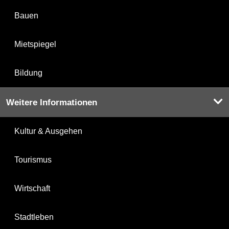
Bauen
Mietspiegel
Bildung
Weitere Informationen
Kultur & Ausgehen
Tourismus
Wirtschaft
Stadtleben