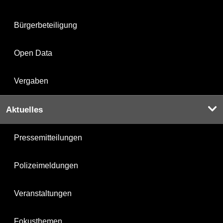
Bürgerbeteiligung
Open Data
Vergaben
Aktuelles
Pressemitteilungen
Polizeimeldungen
Veranstaltungen
Fokusthemen