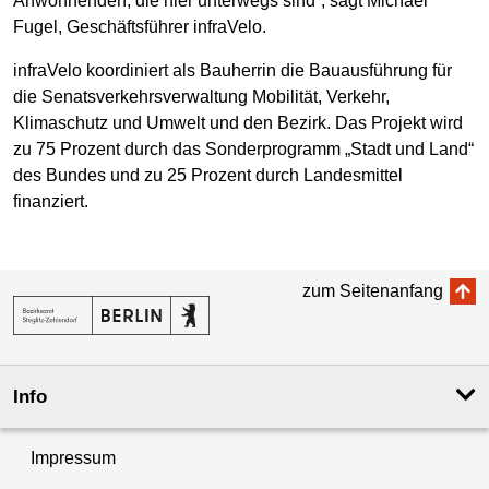
Anwohnenden, die hier unterwegs sind“, sagt Michael
Fugel, Geschäftsführer infraVelo.
infraVelo koordiniert als Bauherrin die Bauausführung für
die Senatsverkehrsverwaltung Mobilität, Verkehr,
Klimaschutz und Umwelt und den Bezirk. Das Projekt wird
zu 75 Prozent durch das Sonderprogramm „Stadt und Land“
des Bundes und zu 25 Prozent durch Landesmittel
finanziert.
zum Seitenanfang
Info
Impressum