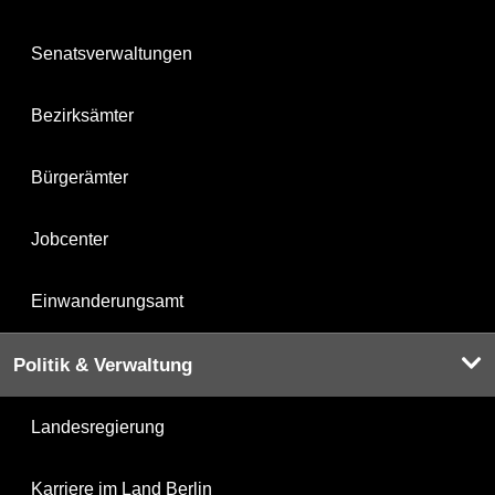
Senatsverwaltungen
Bezirksämter
Bürgerämter
Jobcenter
Einwanderungsamt
Politik & Verwaltung
Landesregierung
Karriere im Land Berlin