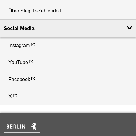
Über Steglitz-Zehlendorf
Social Media
Instagram
YouTube
Facebook
X