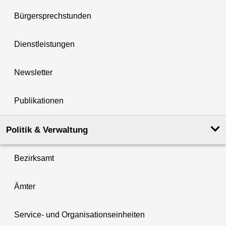
Bürgersprechstunden
Dienstleistungen
Newsletter
Publikationen
Politik & Verwaltung
Bezirksamt
Ämter
Service- und Organisationseinheiten