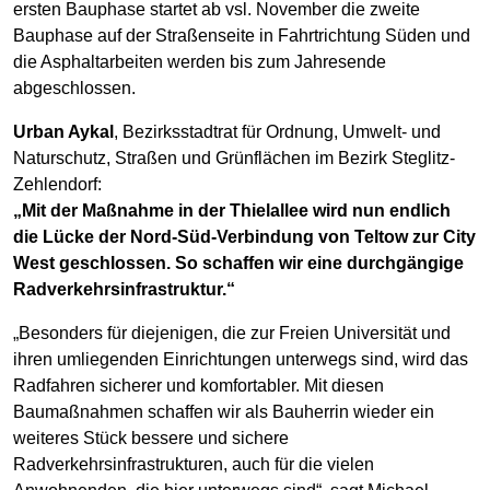
ersten Bauphase startet ab vsl. November die zweite
Bauphase auf der Straßenseite in Fahrtrichtung Süden und
die Asphaltarbeiten werden bis zum Jahresende
abgeschlossen.
Urban Aykal
, Bezirksstadtrat für Ordnung, Umwelt- und
Naturschutz, Straßen und Grünflächen im Bezirk Steglitz-
Zehlendorf:
„Mit der Maßnahme in der Thielallee wird nun endlich
die Lücke der Nord-Süd-Verbindung von Teltow zur City
West geschlossen. So schaffen wir eine durchgängige
Radverkehrsinfrastruktur.“
„Besonders für diejenigen, die zur Freien Universität und
ihren umliegenden Einrichtungen unterwegs sind, wird das
Radfahren sicherer und komfortabler. Mit diesen
Baumaßnahmen schaffen wir als Bauherrin wieder ein
weiteres Stück bessere und sichere
Radverkehrsinfrastrukturen, auch für die vielen