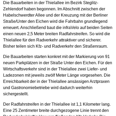
Die Bauarbeiten in der Thielallee im Bezirk Steglitz-
Zehlendorf haben begonnen. Im Abschnitt zwischen der
Habelschwerdter Allee und der Kreuzung mit der Berliner
Straße/Unter den Eichen wird die Fahrbahn grundlegend
erneuert. Anschließend baut die infraVelo auf beiden Seiten
einen neuen 2,5 Meter breiten Radfahrstreifen. So wird die
Thielallee für den Radverkehr attraktiver und sicherer.
Bisher teilen sich Kfz- und Radverkehr den Straßenraum.
Die Bauarbeiten starten konkret mit der Markierung von 91
neuen Parkplätzen in der Straße Unter den Eichen. Für den
Wirtschaftsverkehr sind in der Thielallee zwei Liefer- und
Ladezonen mit jeweils zwölf Meter Länge vorgesehen. Die
Erreichbarkeit der in der Thielallee ansässigen Arztpraxen
und Gastronomiebetriebe wird dadurch weiterhin
sichergestellt.
Der Radfahrstreifen in der Thielallee ist 1,1 Kilometer lang.
Eine 25 Zentimeter breite durchgezogene Linie trennt den