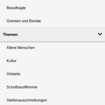
Beauftragte
Gremien und Beiräte
Themen
Ältere Menschen
Kultur
Ortsteile
Schulbauoffensive
Stellenausschreibungen