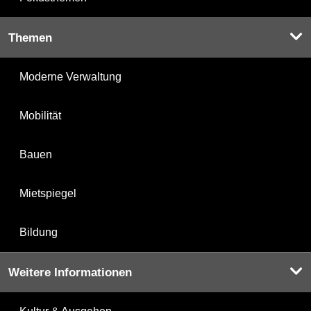
Themen
Moderne Verwaltung
Mobilität
Bauen
Mietspiegel
Bildung
Weitere Informationen