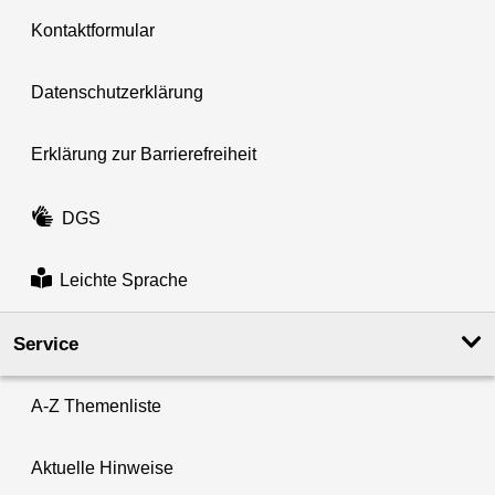
Kontaktformular
Datenschutzerklärung
Erklärung zur Barrierefreiheit
DGS
Leichte Sprache
Service
A-Z Themenliste
Aktuelle Hinweise