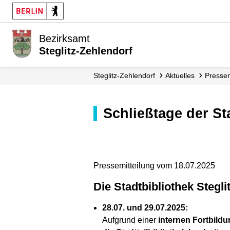
Bezirksamt
Steglitz-Zehlendorf
Steglitz-Zehlendorf
Aktuelles
Presse
Schließtage der S
Pressemitteilung vom 18.07.2025
Die Stadtbibliothek Steg
28.07. und 29.07.2025:
Aufgrund einer
internen Fortbild