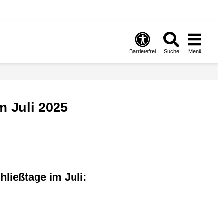
Barrierefrei
Suche
Menü
m Juli 2025
hließtage im Juli: