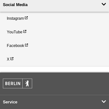
Social Media
Instagram
YouTube
Facebook
X
Service