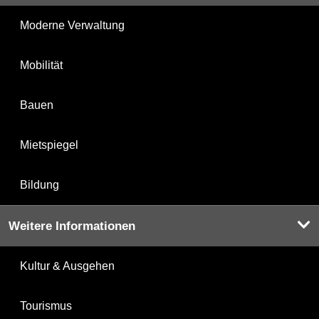
Moderne Verwaltung
Mobilität
Bauen
Mietspiegel
Bildung
Weitere Informationen
Kultur & Ausgehen
Tourismus