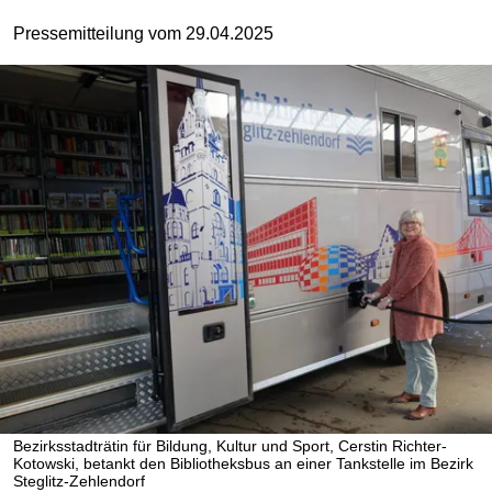
Pressemitteilung vom 29.04.2025
Bezirksstadträtin für Bildung, Kultur und Sport, Cerstin Richter-
Kotowski, betankt den Bibliotheksbus an einer Tankstelle im Bezirk
Steglitz-Zehlendorf