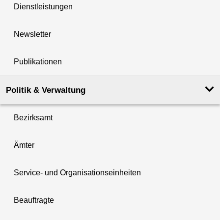
Dienstleistungen
Newsletter
Publikationen
Politik & Verwaltung
Bezirksamt
Ämter
Service- und Organisationseinheiten
Beauftragte