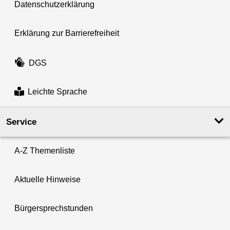
Datenschutzerklärung
Erklärung zur Barrierefreiheit
DGS
Leichte Sprache
Service
A-Z Themenliste
Aktuelle Hinweise
Bürgersprechstunden