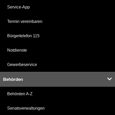
Service-App
Termin vereinbaren
Bürgertelefon 115
Notdienste
Gewerbeservice
Behörden
Behörden A-Z
Senatsverwaltungen