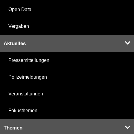
Open Data
Vergaben
Aktuelles
Pressemitteilungen
Polizeimeldungen
Veranstaltungen
Fokusthemen
Themen