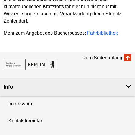
klimafreundlichen Kraftstoffs fährt er nun nicht nur mit
Wissen, sondern auch mit Verantwortung durch Steglitz-
Zehlendorf.
Mehr zum Angebot des Bücherbusses:
Fahrbibliothek
zum Seitenanfang
Info
Impressum
Kontaktformular