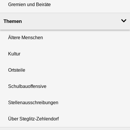
Gremien und Beiräte
Themen
Ältere Menschen
Kultur
Ortsteile
Schulbauoffensive
Stellenausschreibungen
Über Steglitz-Zehlendorf