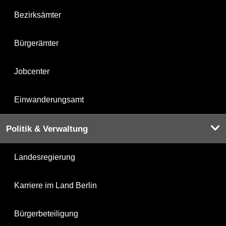
Bezirksämter
Bürgerämter
Jobcenter
Einwanderungsamt
Politik & Verwaltung
Landesregierung
Karriere im Land Berlin
Bürgerbeteiligung