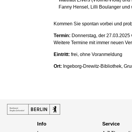
Fanny Hensel, Lilli Boulanger und 
Kommen Sie spontan vorbei und probi
Termin:
Donnerstag, der 27.03.2025 
Weitere Termine mit immer neuen Ver
Eintritt:
frei, ohne Voranmeldung
Ort:
Ingeborg-Drewitz-Bibliothek, Gru
Info
Service