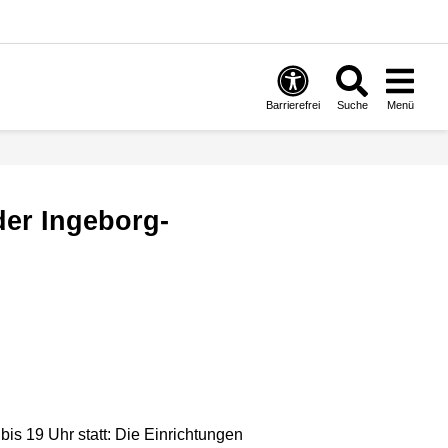
Barrierefrei
Suche
Menü
is 19 Uhr statt: Die Einrichtungen