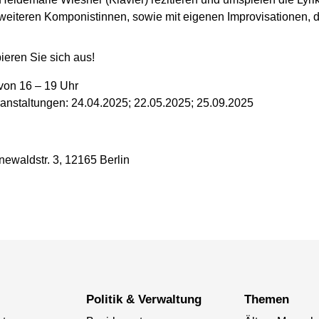
weiteren Komponistinnen, sowie mit eigenen Improvisationen, di
eren Sie sich aus!
von 16 – 19 Uhr
anstaltungen: 24.04.2025; 22.05.2025; 25.09.2025
newaldstr. 3, 12165 Berlin
Politik & Verwaltung
Themen