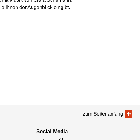
e ihnen der Augenblick eingibt.
zum Seitenanfang
Social Media