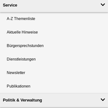
Service
A-Z Themenliste
Aktuelle Hinweise
Bürgersprechstunden
Dienstleistungen
Newsletter
Publikationen
Politik & Verwaltung