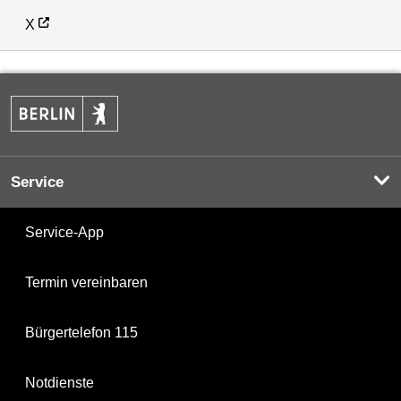
X
Service
Service-App
Termin vereinbaren
Bürgertelefon 115
Notdienste