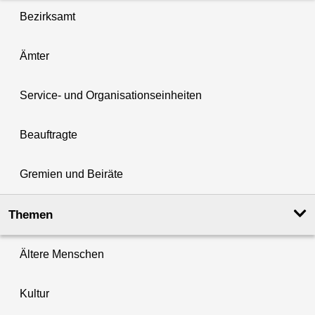
Bezirksamt
Ämter
Service- und Organisationseinheiten
Beauftragte
Gremien und Beiräte
Themen
Ältere Menschen
Kultur