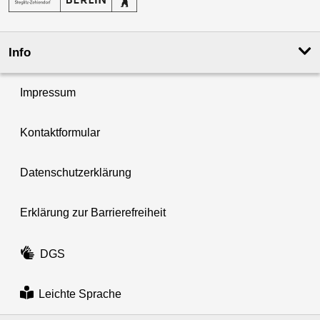
Info
Impressum
Kontaktformular
Datenschutzerklärung
Erklärung zur Barrierefreiheit
DGS
Leichte Sprache