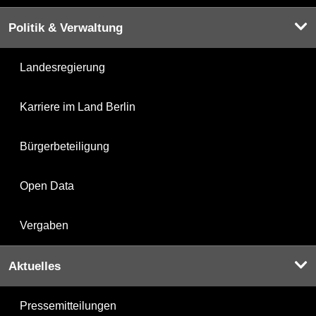
Politik & Verwaltung
Landesregierung
Karriere im Land Berlin
Bürgerbeteiligung
Open Data
Vergaben
Aktuelles
Pressemitteilungen