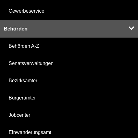
Gewerbeservice
Behörden
Behörden A-Z
Senatsverwaltungen
Bezirksämter
Bürgerämter
Jobcenter
Einwanderungsamt