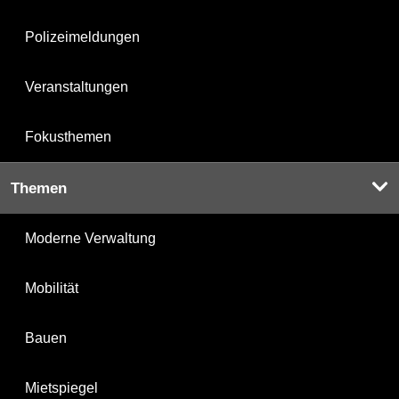
Polizeimeldungen
Veranstaltungen
Fokusthemen
Themen
Moderne Verwaltung
Mobilität
Bauen
Mietspiegel