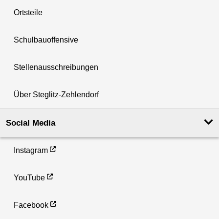
Ortsteile
Schulbauoffensive
Stellenausschreibungen
Über Steglitz-Zehlendorf
Social Media
Instagram
YouTube
Facebook