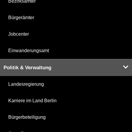
Bezirksämter
Bürgerämter
Jobcenter
Einwanderungsamt
Politik & Verwaltung
Landesregierung
Karriere im Land Berlin
Bürgerbeteiligung