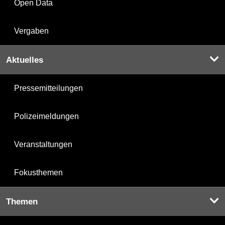
Open Data
Vergaben
Aktuelles
Pressemitteilungen
Polizeimeldungen
Veranstaltungen
Fokusthemen
Themen