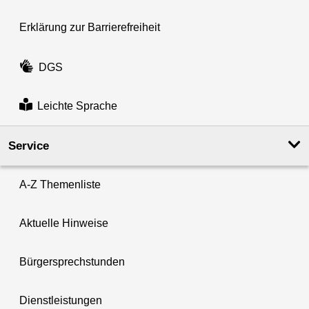
Erklärung zur Barrierefreiheit
DGS
Leichte Sprache
Service
A-Z Themenliste
Aktuelle Hinweise
Bürgersprechstunden
Dienstleistungen