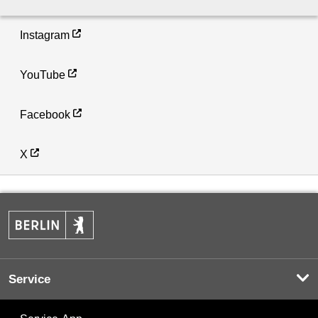
Instagram
YouTube
Facebook
X
Service