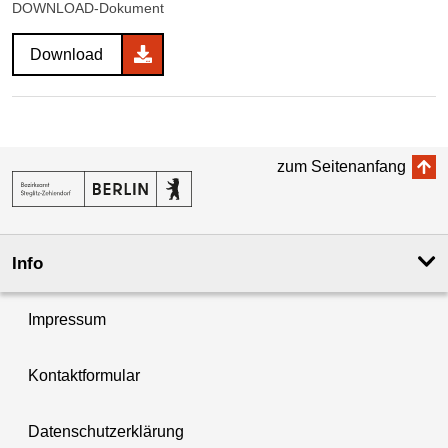
DOWNLOAD-Dokument
Download
zum Seitenanfang
Info
Impressum
Kontaktformular
Datenschutzerklärung