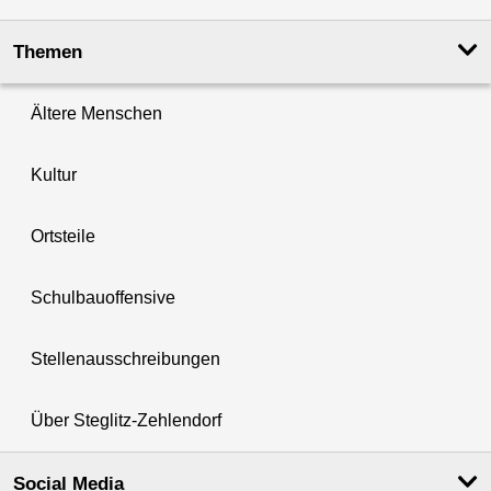
Themen
Ältere Menschen
Kultur
Ortsteile
Schulbauoffensive
Stellenausschreibungen
Über Steglitz-Zehlendorf
Social Media