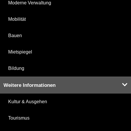
Moderne Verwaltung
Mobilität
Bauen
Mietspiegel
Bildung
Weitere Informationen
Kultur & Ausgehen
Tourismus