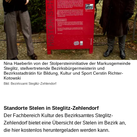
Nina Haeberlin von der Stolpersteininitiative der Markusgemeinde
Steglitz, stellvertretende Bezirksbürgermeisterin und
Bezirksstadträtin für Bildung, Kultur und Sport Cerstin Richter-
Kotowski
Bild: Bezirksamt Steglitz-Zehlendorf
Standorte Stelen in Steglitz-Zehlendorf
Der Fachbereich Kultur des Bezirksamtes Steglitz-
Zehlendorf bietet eine Übersicht der Stelen im Bezirk an,
die hier kostenlos heruntergeladen werden kann.