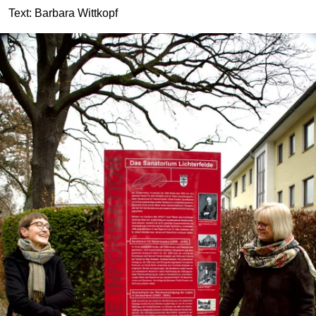
Text: Barbara Wittkopf