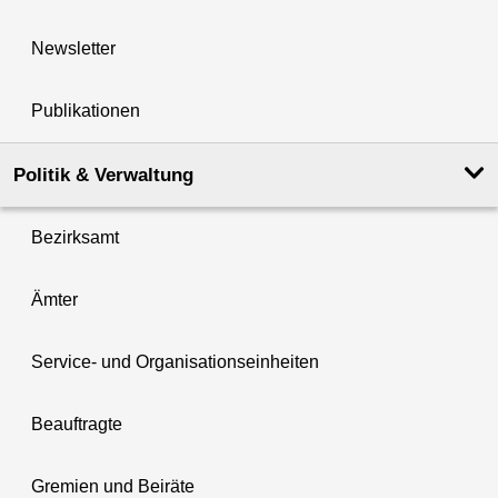
Newsletter
Publikationen
Politik & Verwaltung
Bezirksamt
Ämter
Service- und Organisationseinheiten
Beauftragte
Gremien und Beiräte