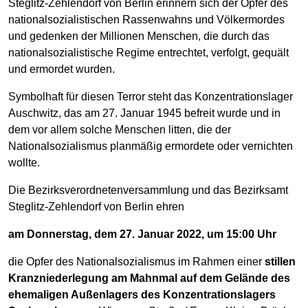
Steglitz-Zehlendorf von Berlin erinnern sich der Opfer des
nationalsozialistischen Rassenwahns und Völkermordes
und gedenken der Millionen Menschen, die durch das
nationalsozialistische Regime entrechtet, verfolgt, gequält
und ermordet wurden.
Symbolhaft für diesen Terror steht das Konzentrationslager
Auschwitz, das am 27. Januar 1945 befreit wurde und in
dem vor allem solche Menschen litten, die der
Nationalsozialismus planmäßig ermordete oder vernichten
wollte.
Die Bezirksverordnetenversammlung und das Bezirksamt
Steglitz-Zehlendorf von Berlin ehren
am Donnerstag, dem 27. Januar 2022, um 15:00 Uhr
die Opfer des Nationalsozialismus im Rahmen einer
stillen
Kranzniederlegung am Mahnmal auf dem Gelände des
ehemaligen Außenlagers des Konzentrationslagers