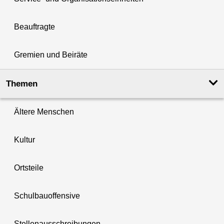
Beauftragte
Gremien und Beiräte
Themen
Ältere Menschen
Kultur
Ortsteile
Schulbauoffensive
Stellenausschreibungen