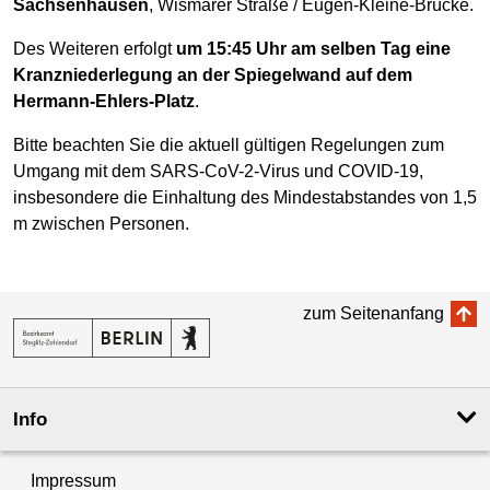
Sachsenhausen
, Wismarer Straße / Eugen-Kleine-Brücke.
Des Weiteren erfolgt
um 15:45 Uhr am selben Tag eine
Kranzniederlegung an der Spiegelwand auf dem
Hermann-Ehlers-Platz
.
Bitte beachten Sie die aktuell gültigen Regelungen zum
Umgang mit dem SARS-CoV-2-Virus und COVID-19,
insbesondere die Einhaltung des Mindestabstandes von 1,5
m zwischen Personen.
zum Seitenanfang
Info
Impressum