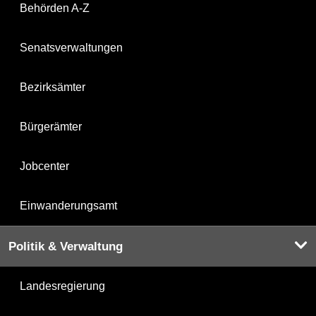
Behörden A-Z
Senatsverwaltungen
Bezirksämter
Bürgerämter
Jobcenter
Einwanderungsamt
Politik & Verwaltung
Landesregierung