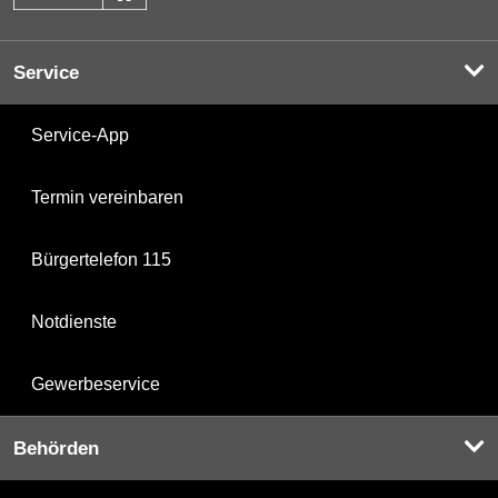
Service
Service-App
Termin vereinbaren
Bürgertelefon 115
Notdienste
Gewerbeservice
Behörden