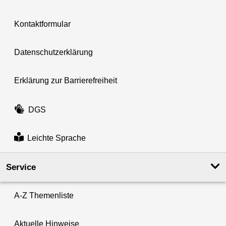
Kontaktformular
Datenschutzerklärung
Erklärung zur Barrierefreiheit
DGS
Leichte Sprache
Service
A-Z Themenliste
Aktuelle Hinweise