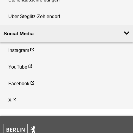
Über Steglitz-Zehlendorf
Social Media
Instagram
YouTube
Facebook
X