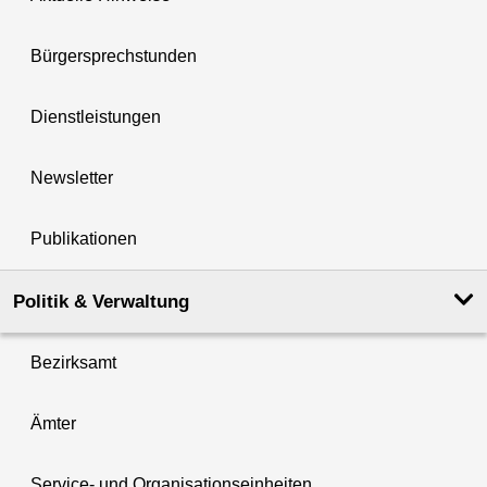
Bürgersprechstunden
Dienstleistungen
Newsletter
Publikationen
Politik & Verwaltung
Bezirksamt
Ämter
Service- und Organisationseinheiten