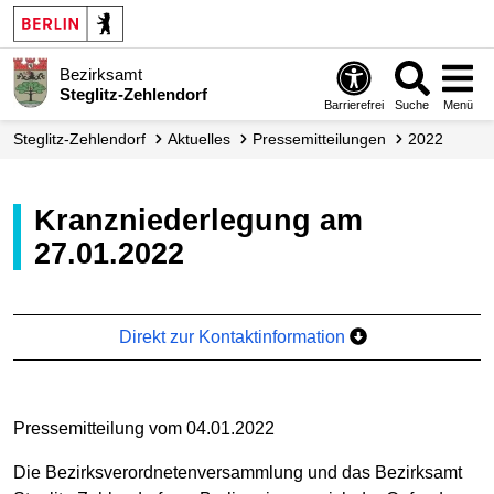
Bezirksamt
Steglitz-Zehlendorf
Barrierefrei
Suche
Menü
Steglitz-Zehlendorf
Aktuelles
Presse­mitteilungen
2022
Kranzniederlegung am
27.01.2022
Direkt zur Kontaktinformation
Pressemitteilung vom 04.01.2022
Die Bezirksverordnetenversammlung und das Bezirksamt