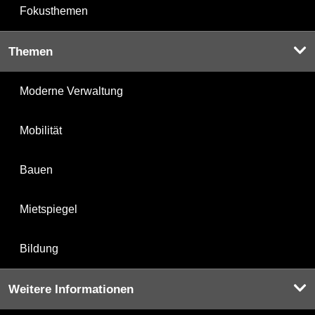
Fokusthemen
Themen
Moderne Verwaltung
Mobilität
Bauen
Mietspiegel
Bildung
Weitere Informationen