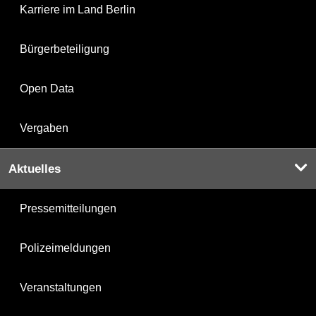
Karriere im Land Berlin
Bürgerbeteiligung
Open Data
Vergaben
Aktuelles
Pressemitteilungen
Polizeimeldungen
Veranstaltungen