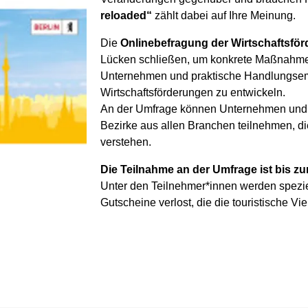
reloaded“
zählt dabei auf Ihre Meinung.
Die
Onlinebefragung der Wirtschaftsför
Lücken schließen, um konkrete Maßnahmen
Unternehmen und praktische Handlungsem
Wirtschaftsförderungen zu entwickeln.
An der Umfrage können Unternehmen und L
Bezirke aus allen Branchen teilnehmen, di
verstehen.
Die Teilnahme an der Umfrage ist bis z
Unter den Teilnehmer*innen werden spezi
Gutscheine verlost, die die touristische Vie