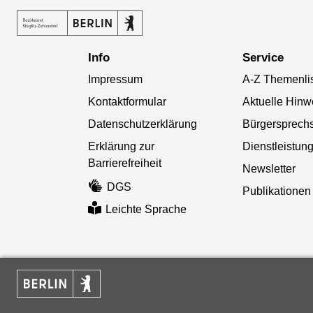
Info
Service
Impressum
A-Z Themenli
Kontaktformular
Aktuelle Hinw
Datenschutzerklärung
Bürgersprech
Erklärung zur
Dienstleistun
Barrierefreiheit
Newsletter
DGS
Publikationen
Leichte Sprache