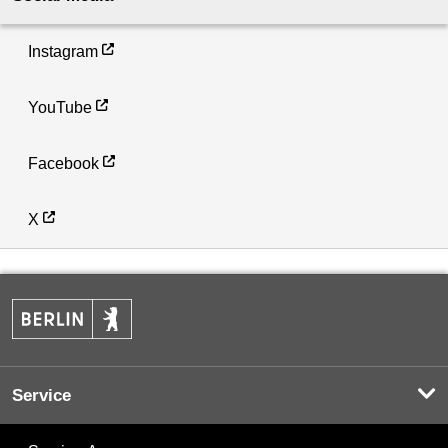
Instagram
YouTube
Facebook
X
Service