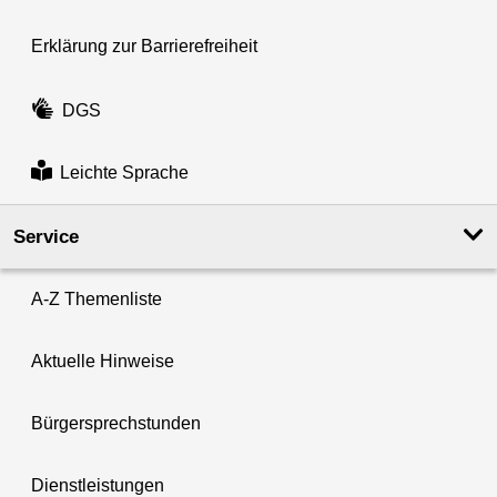
Erklärung zur Barrierefreiheit
DGS
Leichte Sprache
Service
A-Z Themenliste
Aktuelle Hinweise
Bürgersprechstunden
Dienstleistungen