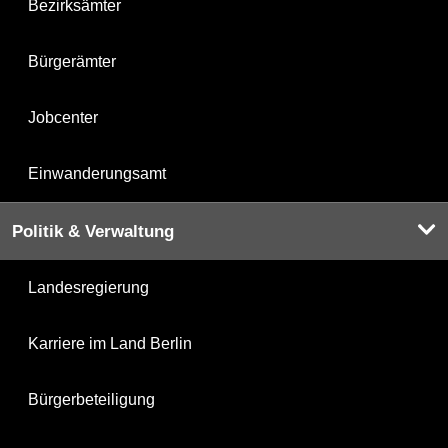
Bezirksämter
Bürgerämter
Jobcenter
Einwanderungsamt
Politik & Verwaltung
Landesregierung
Karriere im Land Berlin
Bürgerbeteiligung