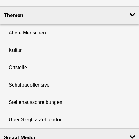
Themen
Ältere Menschen
Kultur
Ortsteile
Schulbauoffensive
Stellenausschreibungen
Über Steglitz-Zehlendorf
Social Media