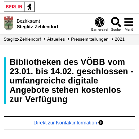
Bezirksamt
Steglitz-Zehlendorf
Barrierefrei
Suche
Menü
Steglitz-Zehlendorf
Aktuelles
Presse­mitteilungen
2021
Bibliotheken des VÖBB vom
23.01. bis 14.02. geschlossen -
umfangreiche digitale
Angebote stehen kostenlos
zur Verfügung
Direkt zur Kontaktinformation