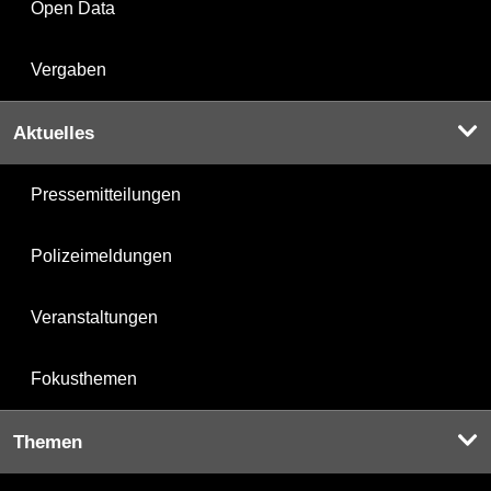
Open Data
Vergaben
Aktuelles
Pressemitteilungen
Polizeimeldungen
Veranstaltungen
Fokusthemen
Themen