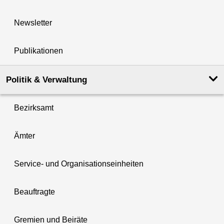
Newsletter
Publikationen
Politik & Verwaltung
Bezirksamt
Ämter
Service- und Organisationseinheiten
Beauftragte
Gremien und Beiräte