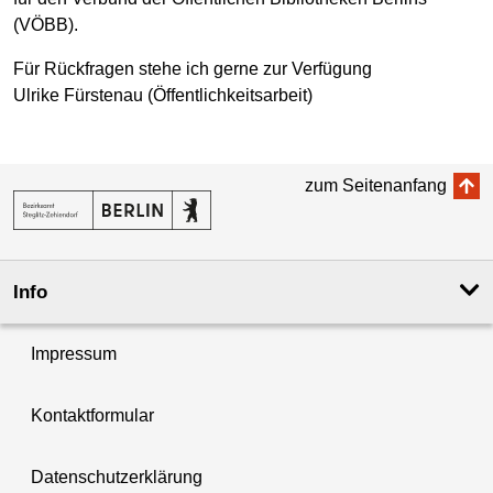
(VÖBB).
Für Rückfragen stehe ich gerne zur Verfügung
Ulrike Fürstenau (Öffentlichkeitsarbeit)
zum Seitenanfang
Info
Impressum
Kontaktformular
Datenschutzerklärung