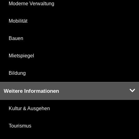
Moderne Verwaltung
Mobilität
Bauen
Mietspiegel
Bildung
Weitere Informationen
Kultur & Ausgehen
Tourismus