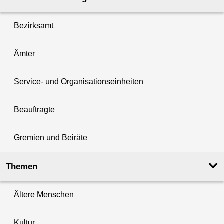
Bezirksamt
Ämter
Service- und Organisationseinheiten
Beauftragte
Gremien und Beiräte
Themen
Ältere Menschen
Kultur