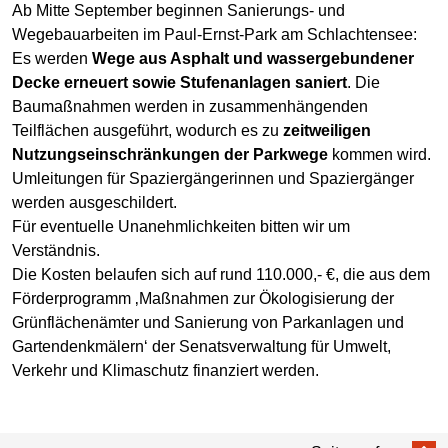
Ab Mitte September beginnen Sanierungs- und
Wegebauarbeiten im Paul-Ernst-Park am Schlachtensee:
Es werden
Wege aus Asphalt und wassergebundener
Decke erneuert sowie Stufenanlagen saniert
. Die
Baumaßnahmen werden in zusammenhängenden
Teilflächen ausgeführt, wodurch es zu
zeitweiligen
Nutzungseinschränkungen der Parkwege
kommen wird.
Umleitungen für Spaziergängerinnen und Spaziergänger
werden ausgeschildert.
Für eventuelle Unanehmlichkeiten bitten wir um
Verständnis.
Die Kosten belaufen sich auf rund 110.000,- €, die aus dem
Förderprogramm ‚Maßnahmen zur Ökologisierung der
Grünflächenämter und Sanierung von Parkanlagen und
Gartendenkmälern‘ der Senatsverwaltung für Umwelt,
Verkehr und Klimaschutz finanziert werden.