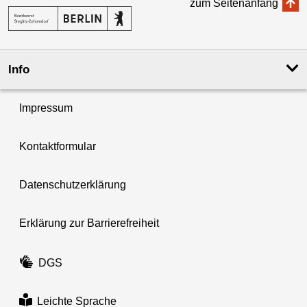
zum Seitenanfang
Info
Impressum
Kontaktformular
Datenschutzerklärung
Erklärung zur Barrierefreiheit
DGS
Leichte Sprache