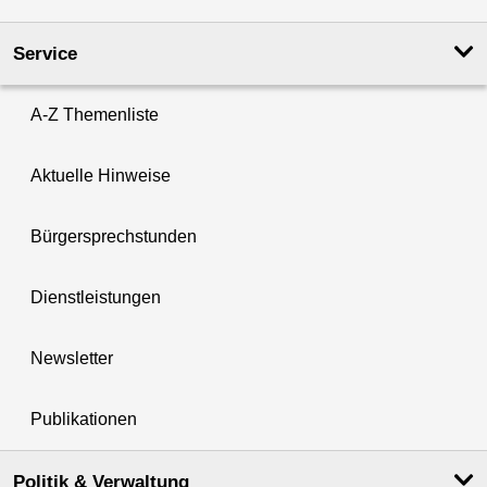
Service
A-Z Themenliste
Aktuelle Hinweise
Bürgersprechstunden
Dienstleistungen
Newsletter
Publikationen
Politik & Verwaltung