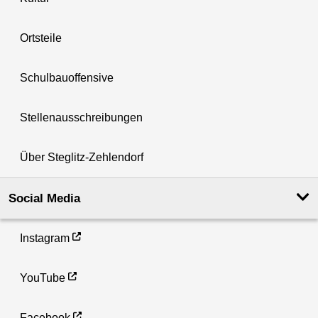
Ortsteile
Schulbauoffensive
Stellenausschreibungen
Über Steglitz-Zehlendorf
Social Media
Instagram
YouTube
Facebook