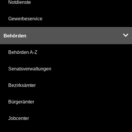
Notdienste
Gewerbeservice
Behörden
Behörden A-Z
Senatsverwaltungen
Bezirksämter
Bürgerämter
Jobcenter