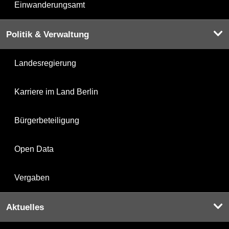
Einwanderungsamt
Politik & Verwaltung
Landesregierung
Karriere im Land Berlin
Bürgerbeteiligung
Open Data
Vergaben
Aktuelles