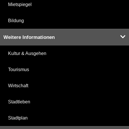
Mietspiegel
Bildung
Weitere Informationen
Kultur & Ausgehen
Tourismus
Wirtschaft
Stadtleben
Stadtplan