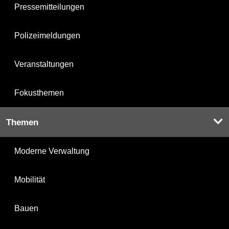
Pressemitteilungen
Polizeimeldungen
Veranstaltungen
Fokusthemen
Themen
Moderne Verwaltung
Mobilität
Bauen