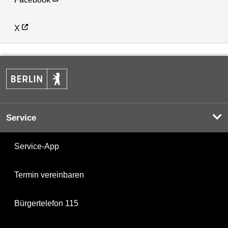
X
Service
Service-App
Termin vereinbaren
Bürgertelefon 115