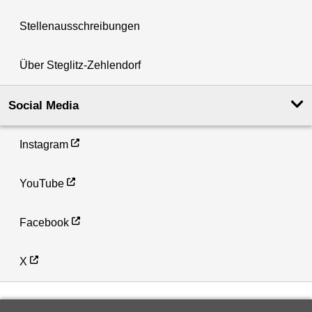
Stellenausschreibungen
Über Steglitz-Zehlendorf
Social Media
Instagram
YouTube
Facebook
X