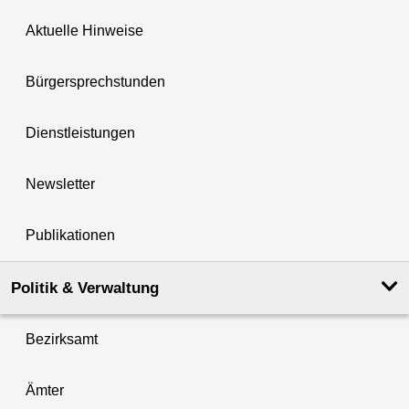
Aktuelle Hinweise
Bürgersprechstunden
Dienstleistungen
Newsletter
Publikationen
Politik & Verwaltung
Bezirksamt
Ämter