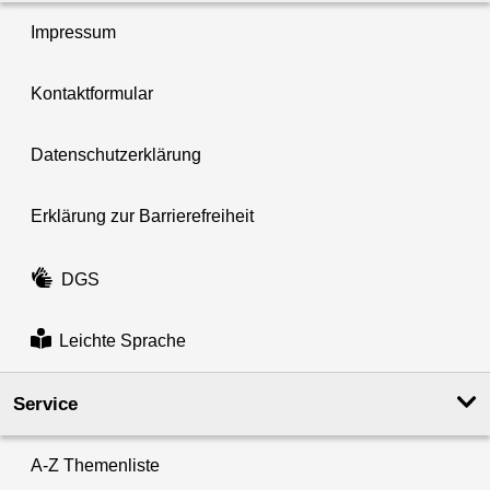
Impressum
Kontaktformular
Datenschutzerklärung
Erklärung zur Barrierefreiheit
DGS
Leichte Sprache
Service
A-Z Themenliste