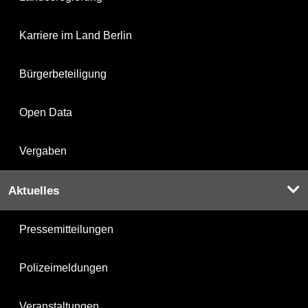
Karriere im Land Berlin
Bürgerbeteiligung
Open Data
Vergaben
Aktuelles
Pressemitteilungen
Polizeimeldungen
Veranstaltungen