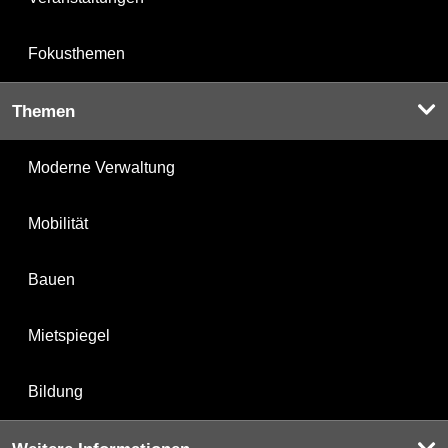
Fokusthemen
Themen
Moderne Verwaltung
Mobilität
Bauen
Mietspiegel
Bildung