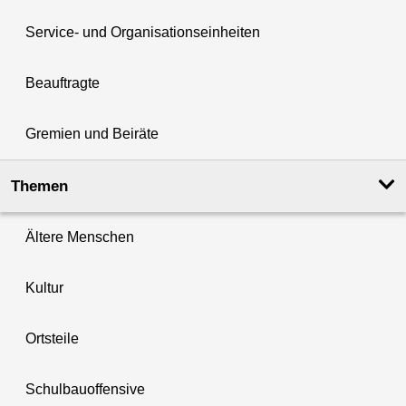
Service- und Organisationseinheiten
Beauftragte
Gremien und Beiräte
Themen
Ältere Menschen
Kultur
Ortsteile
Schulbauoffensive