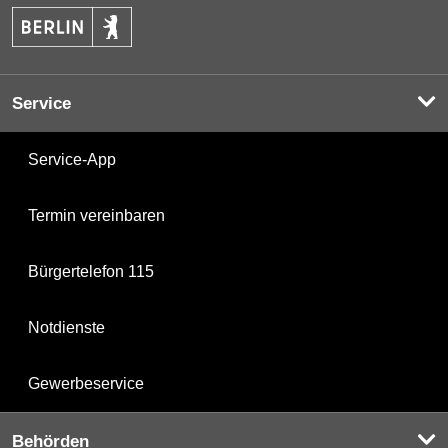
Service
Service-App
Termin vereinbaren
Bürgertelefon 115
Notdienste
Gewerbeservice
Behörden