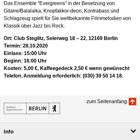
Das Ensemble “Evergreens” in der Besetzung von
Gitarre/Balalaika, Knopfakkor-deon, Kontrabass und
Schlagzeug spielt für Sie weltbekannte Filmmelodien von
Klassik über Jazz bis Rock.
Ort: Club Steglitz, Selerweg 18 – 22, 12169 Berlin
Termin: 28.10.2020
Einlass: 15:00 Uhr
Beginn: 16:00 Uhr
Kosten: 5,00 €, Kaffeegedeck 2,50 € wenn gewünscht
Telefon. Anmeldung erforderlich: (030) 39 50 14 18.
zum Seitenanfang
Info