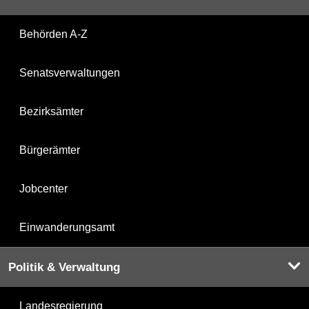
Behörden A-Z
Senatsverwaltungen
Bezirksämter
Bürgerämter
Jobcenter
Einwanderungsamt
Politik & Verwaltung
Landesregierung