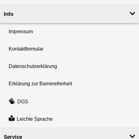
Info
Impressum
Kontaktformular
Datenschutzerklärung
Erklärung zur Barrierefreiheit
DGS
Leichte Sprache
Service