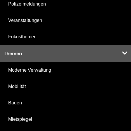
Polizeimeldungen
Veranstaltungen
Fokusthemen
Themen
Moderne Verwaltung
Mobilität
Bauen
Mietspiegel