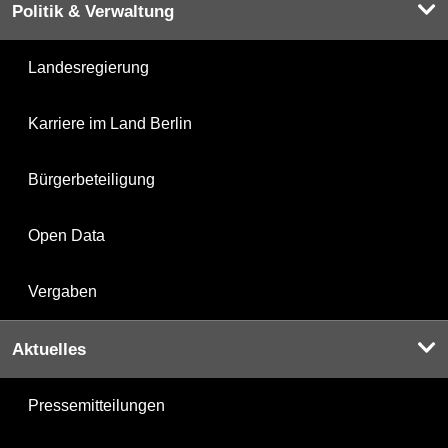
Politik & Verwaltung
Landesregierung
Karriere im Land Berlin
Bürgerbeteiligung
Open Data
Vergaben
Aktuelles
Pressemitteilungen