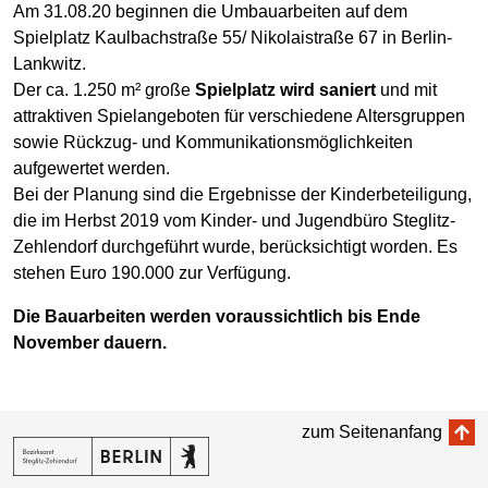
Am 31.08.20 beginnen die Umbauarbeiten auf dem
Spielplatz Kaulbachstraße 55/ Nikolaistraße 67 in Berlin-
Lankwitz.
Der ca. 1.250 m² große
Spielplatz wird saniert
und mit
attraktiven Spielangeboten für verschiedene Altersgruppen
sowie Rückzug- und Kommunikationsmöglichkeiten
aufgewertet werden.
Bei der Planung sind die Ergebnisse der Kinderbeteiligung,
die im Herbst 2019 vom Kinder- und Jugendbüro Steglitz-
Zehlendorf durchgeführt wurde, berücksichtigt worden. Es
stehen Euro 190.000 zur Verfügung.
Die Bauarbeiten werden voraussichtlich bis Ende
November dauern.
zum Seitenanfang