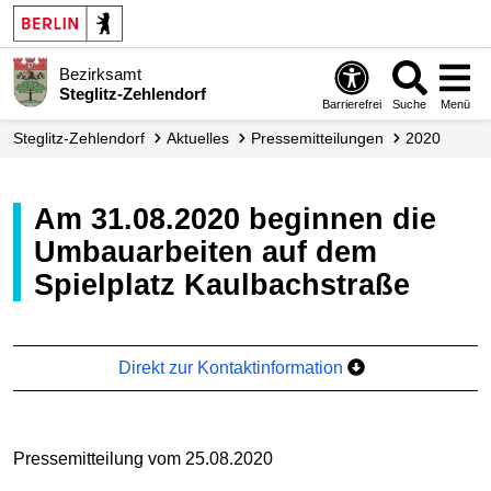
Bezirksamt
Steglitz-Zehlendorf
Barrierefrei
Suche
Menü
Steglitz-Zehlendorf
Aktuelles
Presse­mitteilungen
2020
Am 31.08.2020 beginnen die
Umbauarbeiten auf dem
Spielplatz Kaulbachstraße
Direkt zur Kontaktinformation
Pressemitteilung vom 25.08.2020