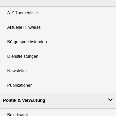
A-Z Themenliste
Aktuelle Hinweise
Bürgersprechstunden
Dienstleistungen
Newsletter
Publikationen
Politik & Verwaltung
Bezirksamt