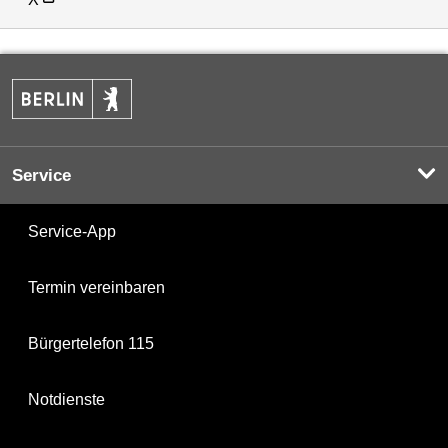
Service
Service-App
Termin vereinbaren
Bürgertelefon 115
Notdienste