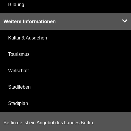
Bildung
Weitere Informationen
Kultur & Ausgehen
Tourismus
Wirtschaft
Stadtleben
Stadtplan
Berlin.de ist ein Angebot des Landes Berlin.