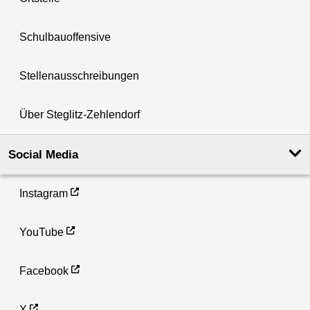
Schulbauoffensive
Stellenausschreibungen
Über Steglitz-Zehlendorf
Social Media
Instagram
YouTube
Facebook
X