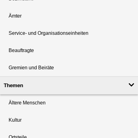
Ämter
Service- und Organisationseinheiten
Beauftragte
Gremien und Beiräte
Themen
Ältere Menschen
Kultur
Ortsteile