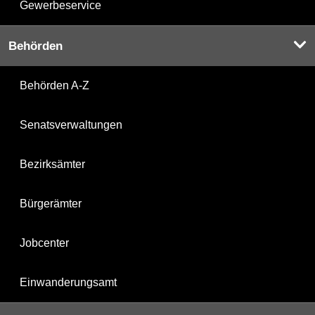
Gewerbeservice
Behörden
Behörden A-Z
Senatsverwaltungen
Bezirksämter
Bürgerämter
Jobcenter
Einwanderungsamt