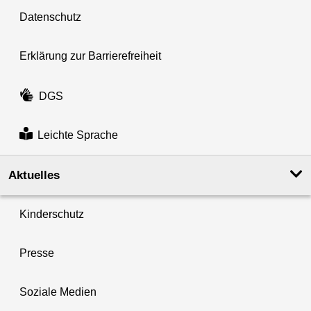
Datenschutz
Erklärung zur Barrierefreiheit
DGS
Leichte Sprache
Aktuelles
Kinderschutz
Presse
Soziale Medien