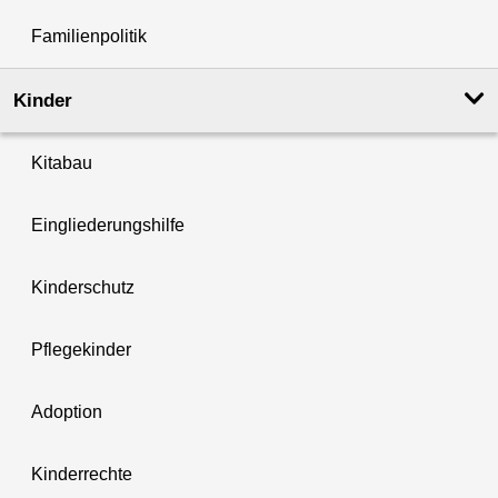
Familienpolitik
Kinder
Kitabau
Eingliederungshilfe
Kinderschutz
Pflegekinder
Adoption
Kinderrechte