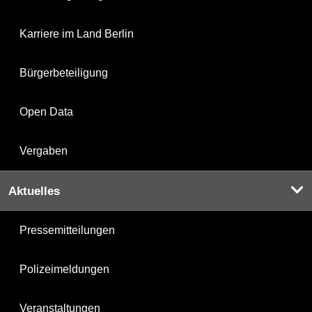
Karriere im Land Berlin
Bürgerbeteiligung
Open Data
Vergaben
Aktuelles
Pressemitteilungen
Polizeimeldungen
Veranstaltungen