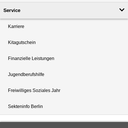
Service
Karriere
Kitagutschein
Finanzielle Leistungen
Jugendberufshilfe
Freiwilliges Soziales Jahr
Sekteninfo Berlin