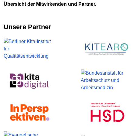
Übersicht der Mitwirkenden und Partner.
Unsere Partner