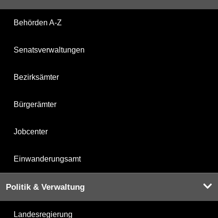
Behörden A-Z
Senatsverwaltungen
Bezirksämter
Bürgerämter
Jobcenter
Einwanderungsamt
Politik & Verwaltung
Landesregierung