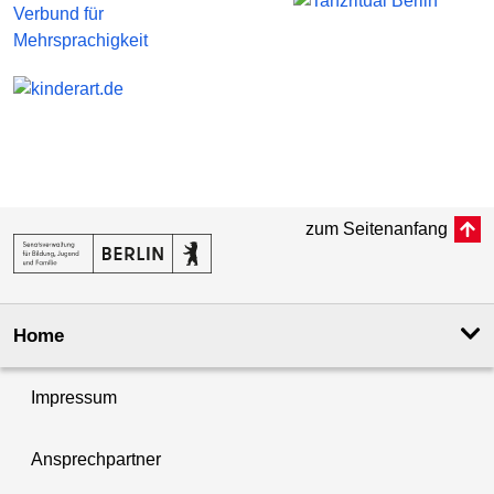
zum Seitenanfang
Home
Impressum
Ansprechpartner