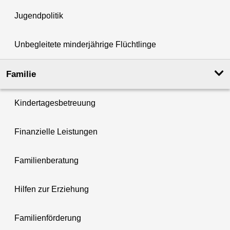
Jugendpolitik
Unbegleitete minderjährige Flüchtlinge
Familie
Kindertagesbetreuung
Finanzielle Leistungen
Familienberatung
Hilfen zur Erziehung
Familienförderung