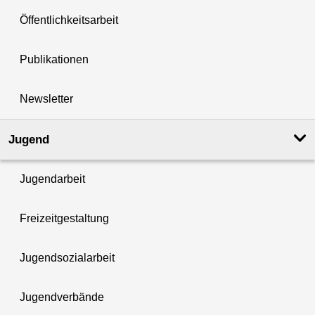
Öffentlichkeitsarbeit
Publikationen
Newsletter
Jugend
Jugendarbeit
Freizeitgestaltung
Jugendsozialarbeit
Jugendverbände