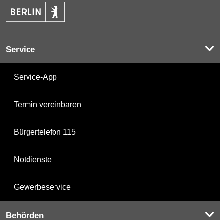
Service
Service-App
Termin vereinbaren
Bürgertelefon 115
Notdienste
Gewerbeservice
Behörden