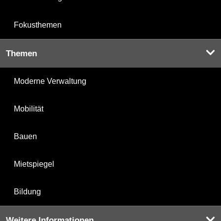
Fokusthemen
Themen
Moderne Verwaltung
Mobilität
Bauen
Mietspiegel
Bildung
Weitere Informationen