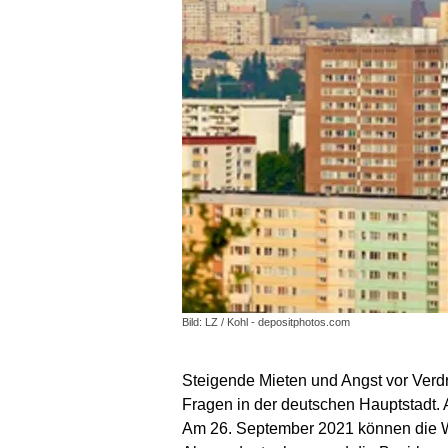
Bild: LZ / Kohl - depositphotos.com
Steigende Mieten und Angst vor Verdr
Fragen in der deutschen Hauptstadt
Am 26. September 2021 können die Wä