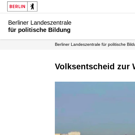
Berliner Landeszentrale
für politische Bildung
Berliner Landeszentrale für politische Bil
Volksentscheid zur