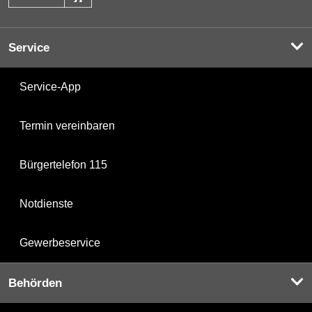
Service
Service-App
Termin vereinbaren
Bürgertelefon 115
Notdienste
Gewerbeservice
Behörden