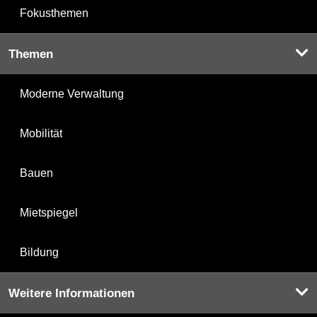
Fokusthemen
Themen
Moderne Verwaltung
Mobilität
Bauen
Mietspiegel
Bildung
Weitere Informationen