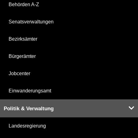
Behörden A-Z
Senatsverwaltungen
Bezirksämter
Bürgerämter
Jobcenter
Einwanderungsamt
Politik & Verwaltung
Landesregierung