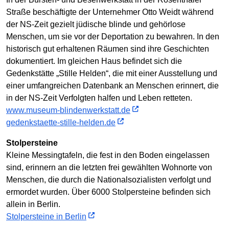
Straße beschäftigte der Unternehmer Otto Weidt während
der NS-Zeit gezielt jüdische blinde und gehörlose
Menschen, um sie vor der Deportation zu bewahren. In den
historisch gut erhaltenen Räumen sind ihre Geschichten
dokumentiert. Im gleichen Haus befindet sich die
Gedenkstätte „Stille Helden“, die mit einer Ausstellung und
einer umfangreichen Datenbank an Menschen erinnert, die
in der NS-Zeit Verfolgten halfen und Leben retteten.
www.museum-blindenwerkstatt.de
gedenkstaette-stille-helden.de
Stolpersteine
Kleine Messingtafeln, die fest in den Boden eingelassen
sind, erinnern an die letzten frei gewählten Wohnorte von
Menschen, die durch die Nationalsozialisten verfolgt und
ermordet wurden. Über 6000 Stolpersteine befinden sich
allein in Berlin.
Stolpersteine in Berlin