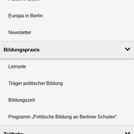
Europa in Berlin
Newsletter
Bildungspraxis
Lernorte
Träger politischer Bildung
Bildungszeit
Programm „Politische Bildung an Berliner Schulen“