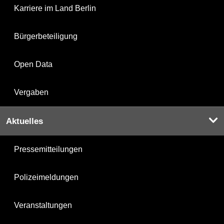
Karriere im Land Berlin
Bürgerbeteiligung
Open Data
Vergaben
Aktuelles
Pressemitteilungen
Polizeimeldungen
Veranstaltungen