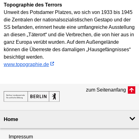
Topographie des Terrors
Unweit des Potsdamer Platzes, wo sich von 1933 bis 1945
die Zentralen der nationalsozialistischen Gestapo und der
SS befanden, erinnert heute eine umfangreiche Ausstellung
an diesen „Täterort“ und die Verbrechen, die von hier aus in
ganz Europa verübt wurden. Auf dem Außengelände
können die Überreste des damaligen „Hausgefängnisses“
besichtigt werden.
www.topographie.de
zum Seitenanfang
Home
Impressum