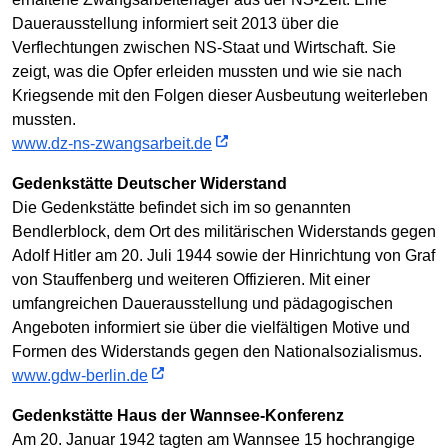
Dauerausstellung informiert seit 2013 über die
Verflechtungen zwischen NS-Staat und Wirtschaft. Sie
zeigt, was die Opfer erleiden mussten und wie sie nach
Kriegsende mit den Folgen dieser Ausbeutung weiterleben
mussten.
www.dz-ns-zwangsarbeit.de
Gedenkstätte Deutscher Widerstand
Die Gedenkstätte befindet sich im so genannten
Bendlerblock, dem Ort des militärischen Widerstands gegen
Adolf Hitler am 20. Juli 1944 sowie der Hinrichtung von Graf
von Stauffenberg und weiteren Offizieren. Mit einer
umfangreichen Dauerausstellung und pädagogischen
Angeboten informiert sie über die vielfältigen Motive und
Formen des Widerstands gegen den Nationalsozialismus.
www.gdw-berlin.de
Gedenkstätte Haus der Wannsee-Konferenz
Am 20. Januar 1942 tagten am Wannsee 15 hochrangige