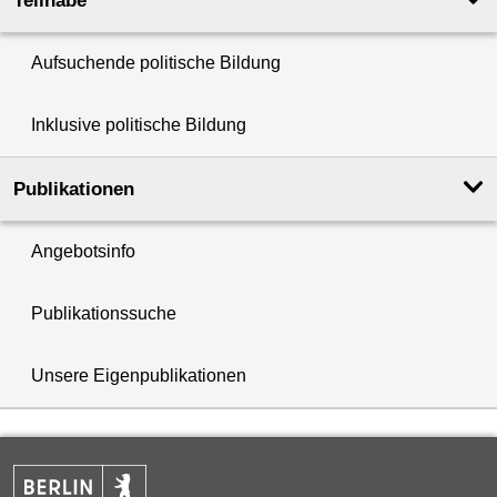
Teilhabe
Aufsuchende politische Bildung
Inklusive politische Bildung
Publikationen
Angebotsinfo
Publikationssuche
Unsere Eigenpublikationen