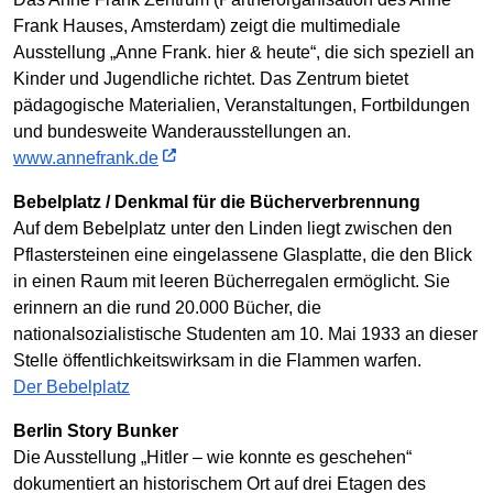
Frank Hauses, Amsterdam) zeigt die multimediale
Ausstellung „Anne Frank. hier & heute“, die sich speziell an
Kinder und Jugendliche richtet. Das Zentrum bietet
pädagogische Materialien, Veranstaltungen, Fortbildungen
und bundesweite Wanderausstellungen an.
www.annefrank.de
Bebelplatz / Denkmal für die Bücherverbrennung
Auf dem Bebelplatz unter den Linden liegt zwischen den
Pflastersteinen eine eingelassene Glasplatte, die den Blick
in einen Raum mit leeren Bücherregalen ermöglicht. Sie
erinnern an die rund 20.000 Bücher, die
nationalsozialistische Studenten am 10. Mai 1933 an dieser
Stelle öffentlichkeitswirksam in die Flammen warfen.
Der Bebelplatz
Berlin Story Bunker
Die Ausstellung „Hitler – wie konnte es geschehen“
dokumentiert an historischem Ort auf drei Etagen des