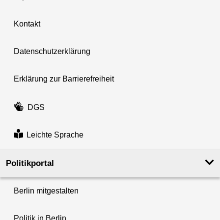
Kontakt
Datenschutzerklärung
Erklärung zur Barrierefreiheit
DGS
Leichte Sprache
Politikportal
Berlin mitgestalten
Politik in Berlin