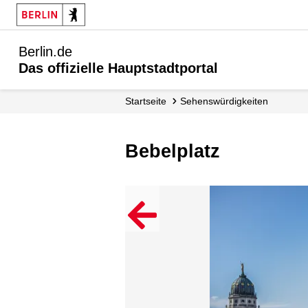
Berlin.de
Das offizielle Hauptstadtportal
Startseite
Sehenswürdigkeiten
Bebelplatz