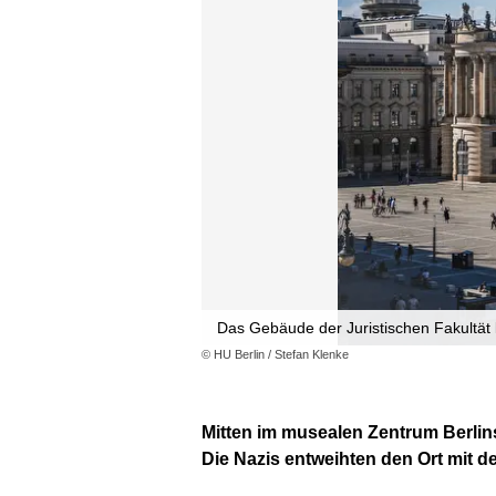
Das Gebäude der Juristischen Fakultät 
© HU Berlin / Stefan Klenke
Mitten im musealen Zentrum Berlins
Die Nazis entweihten den Ort mit d