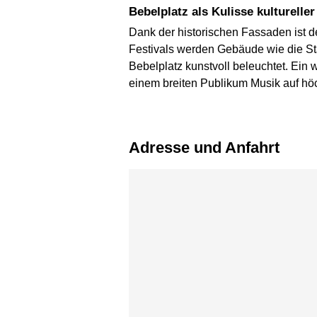
Bebelplatz als Kulisse kulturelle
Dank der historischen Fassaden ist 
Festivals werden Gebäude wie die St
Bebelplatz kunstvoll beleuchtet. Ein 
einem breiten Publikum Musik auf höch
Adresse und Anfahrt
Karte überspringen