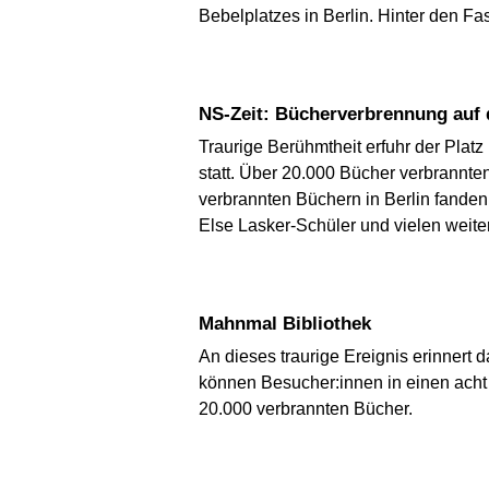
Bebelplatzes in Berlin. Hinter den F
NS-Zeit: Bücherverbrennung auf
Traurige Berühmtheit erfuhr der Plat
statt. Über 20.000 Bücher verbrannten
verbrannten Büchern in Berlin fanden
Else Lasker-Schüler und vielen weite
Mahnmal Bibliothek
An dieses traurige Ereignis erinnert 
können Besucher:innen in einen acht 
20.000 verbrannten Bücher.