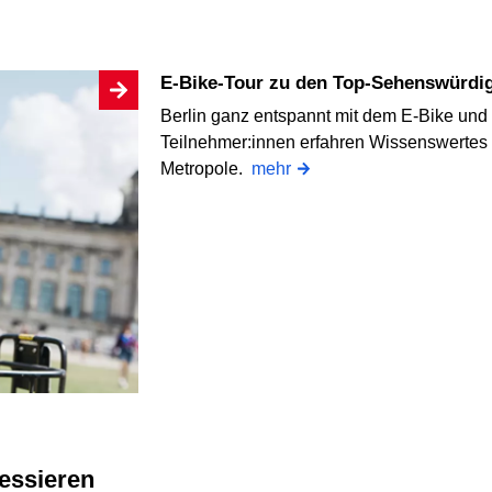
E-Bike-Tour zu den Top-Sehenswürdig
Berlin ganz entspannt mit dem E-Bike und
Teilnehmer:innen erfahren Wissenswertes
Metropole.
mehr
ressieren