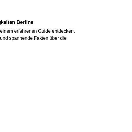
keiten Berlins
 einem erfahrenen Guide entdecken.
 und spannende Fakten über die