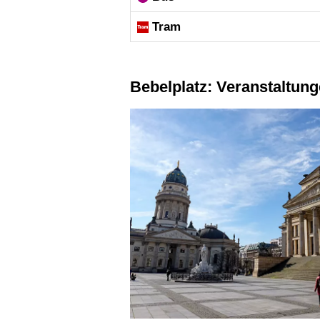
Tram
Bebelplatz: Veranstaltu