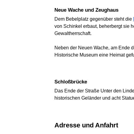
Neue Wache und Zeughaus
Dem Bebelplatz gegenüber steht die
von Schinkel erbaut, beherbergt sie 
Gewaltherrschaft.
Neben der Neuen Wache, am Ende der
Historische Museum eine Heimat gef
Schloßbrücke
Das Ende der Straße Unter den Linde
historischen Geländer und acht Statu
Adresse und Anfahrt