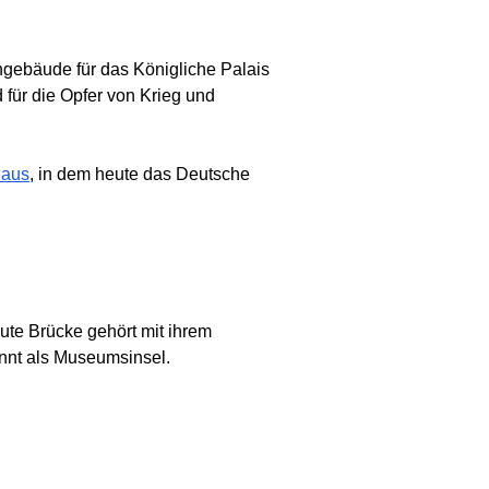
chgebäude für das Königliche Palais
 für die Opfer von Krieg und
aus
, in dem heute das Deutsche
ute Brücke gehört mit ihrem
annt als Museumsinsel.