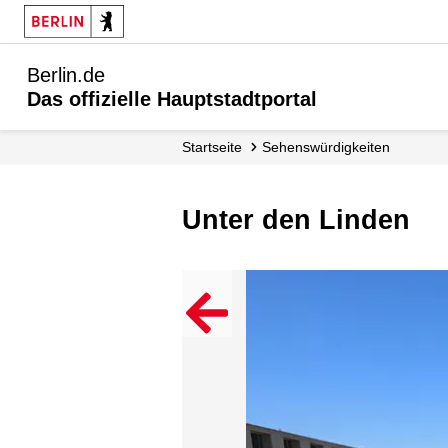
Berlin.de
Das offizielle Hauptstadtportal
Startseite
Sehenswürdigkeiten
Unter den Linden