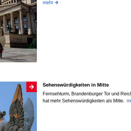
mehr
Sehenswürdigkeiten in Mitte
Fernsehturm, Brandenburger Tor und Reichs
hat mehr Sehenswürdigkeiten als Mitte.
m