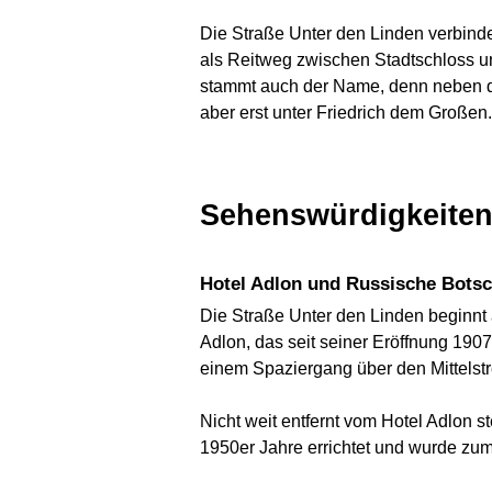
Die Straße Unter den Linden verbind
als Reitweg zwischen Stadtschloss und
stammt auch der Name, denn neben de
aber erst unter Friedrich dem Großen.
Sehenswürdigkeite
Hotel Adlon und Russische Botsc
Die Straße Unter den Linden beginnt
Adlon, das seit seiner Eröffnung 1907
einem Spaziergang über den Mittelstr
Nicht weit entfernt vom Hotel Adlon 
1950er Jahre errichtet und wurde zum