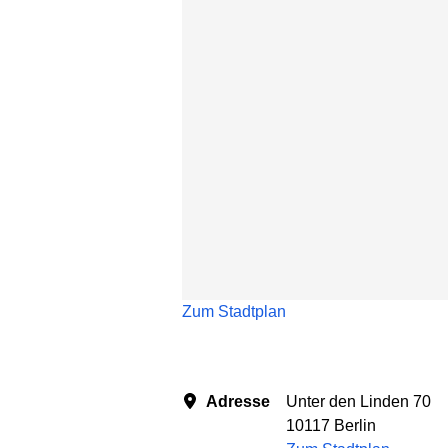
Karte überspringen
Zum Stadtplan
Adresse
Unter den Linden 70
10117 Berlin