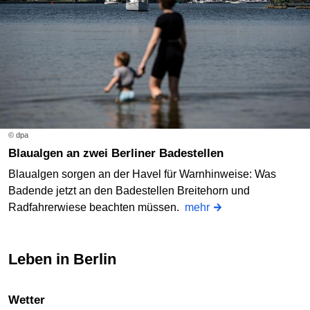
© dpa
Blaualgen an zwei Berliner Badestellen
Blaualgen sorgen an der Havel für Warnhinweise: Was
Badende jetzt an den Badestellen Breitehorn und
Radfahrerwiese beachten müssen.
mehr
Leben in Berlin
Wetter