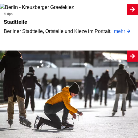
© dpa
Stadtteile
Berliner Stadtteile, Ortsteile und Kieze im Portrait.
mehr