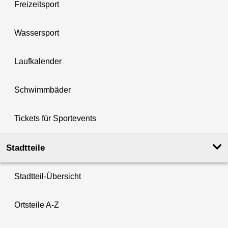
Freizeitsport
Wassersport
Laufkalender
Schwimmbäder
Tickets für Sportevents
Stadtteile
Stadtteil-Übersicht
Ortsteile A-Z