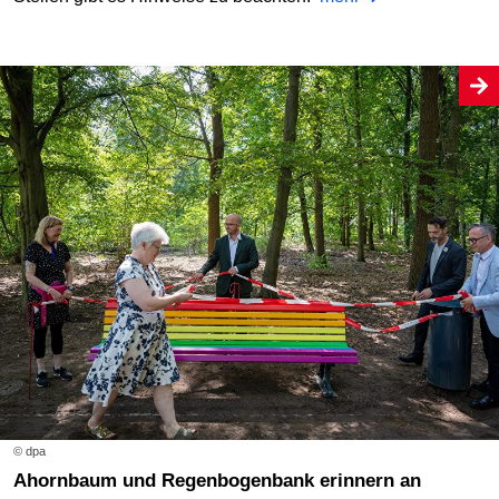
© dpa
Ahornbaum und Regenbogenbank erinnern an