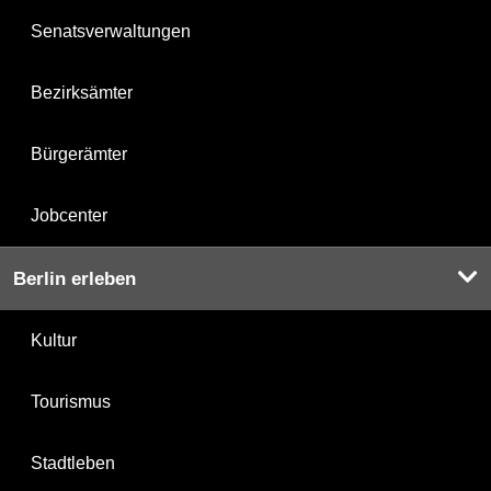
Senatsverwaltungen
Bezirksämter
Bürgerämter
Jobcenter
Berlin erleben
Kultur
Tourismus
Stadtleben