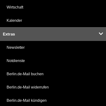
Wirtschaft
Kalender
Extras
Newsletter
Notdienste
Berlin.de-Mail buchen
Berlin.de-Mail widerrufen
Berlin.de-Mail kündigen