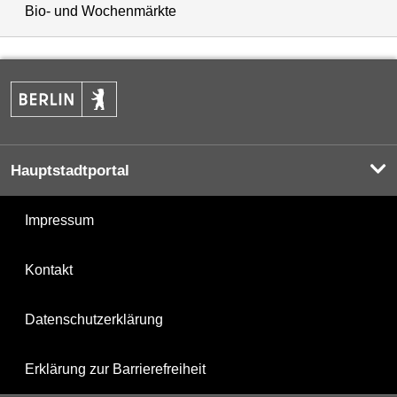
Bio- und Wochenmärkte
Hauptstadtportal
Impressum
Kontakt
Datenschutzerklärung
Erklärung zur Barrierefreiheit