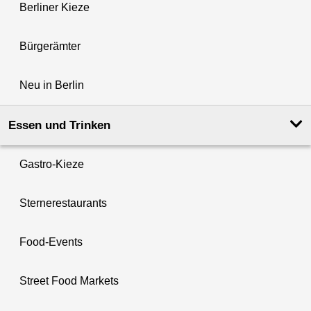
Berliner Kieze
Bürgerämter
Neu in Berlin
Essen und Trinken
Gastro-Kieze
Sternerestaurants
Food-Events
Street Food Markets