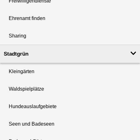
Freiwilligendienste
Ehrenamt finden
Sharing
Stadtgrün
Kleingärten
Waldspielplätze
Hundeauslaufgebiete
Seen und Badeseen