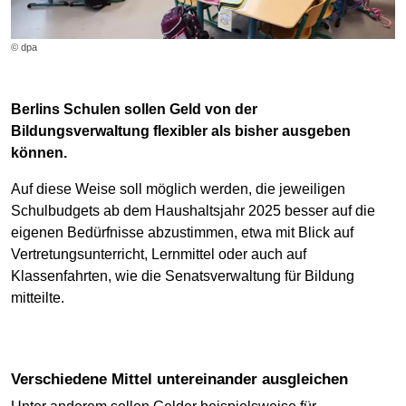
© dpa
Berlins Schulen sollen Geld von der
Bildungsverwaltung flexibler als bisher ausgeben
können.
Auf diese Weise soll möglich werden, die jeweiligen
Schulbudgets ab dem Haushaltsjahr 2025 besser auf die
eigenen Bedürfnisse abzustimmen, etwa mit Blick auf
Vertretungsunterricht, Lernmittel oder auch auf
Klassenfahrten, wie die Senatsverwaltung für Bildung
mitteilte.
Verschiedene Mittel untereinander ausgleichen