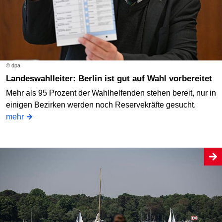
© dpa
Landeswahlleiter: Berlin ist gut auf Wahl vorbereitet
Mehr als 95 Prozent der Wahlhelfenden stehen bereit, nur in
einigen Bezirken werden noch Reservekräfte gesucht.
mehr