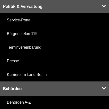
Politik & Verwaltung
Service-Portal
Bürgertelefon 115
Terminvereinbarung
Presse
Karriere im Land Berlin
Behörden
Behörden A-Z