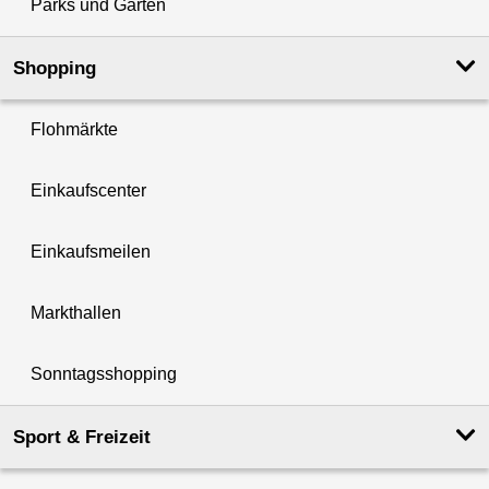
Parks und Gärten
Shopping
Flohmärkte
Einkaufscenter
Einkaufsmeilen
Markthallen
Sonntagsshopping
Sport & Freizeit