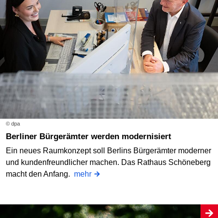
© dpa
Berliner Bürgerämter werden modernisiert
Ein neues Raumkonzept soll Berlins Bürgerämter moderner
und kundenfreundlicher machen. Das Rathaus Schöneberg
macht den Anfang.
mehr