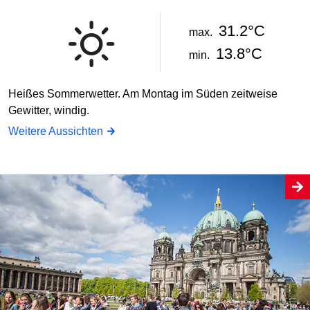
31.2°C
max.
13.8°C
min.
Heißes Sommerwetter. Am Montag im Süden zeitweise
Gewitter, windig.
Weitere Aussichten