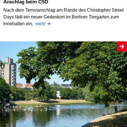
Anschlag beim CSD
Nach dem Terroranschlag am Rande des Christopher Street
Days lädt ein neuer Gedenkort im Berliner Tiergarten zum
Innehalten ein.
mehr