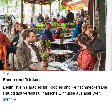
© dpa
Essen und Trinken
Berlin ist ein Paradies für Foodies und Feinschmecker! Die
Hauptstadt vereint kulinarische Einflüsse aus aller Welt.
mehr