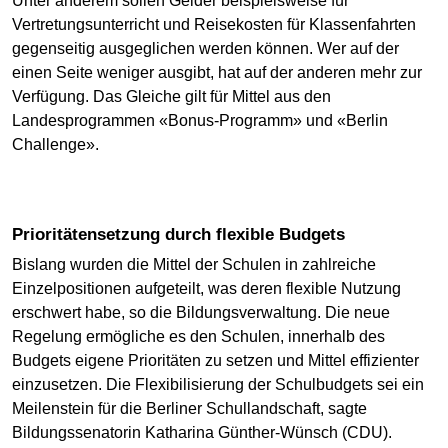
Unter anderem sollen Gelder beispielsweise für
Vertretungsunterricht und Reisekosten für Klassenfahrten
gegenseitig ausgeglichen werden können. Wer auf der
einen Seite weniger ausgibt, hat auf der anderen mehr zur
Verfügung. Das Gleiche gilt für Mittel aus den
Landesprogrammen «Bonus-Programm» und «Berlin
Challenge».
Prioritätensetzung durch flexible Budgets
Bislang wurden die Mittel der Schulen in zahlreiche
Einzelpositionen aufgeteilt, was deren flexible Nutzung
erschwert habe, so die Bildungsverwaltung. Die neue
Regelung ermögliche es den Schulen, innerhalb des
Budgets eigene Prioritäten zu setzen und Mittel effizienter
einzusetzen. Die Flexibilisierung der Schulbudgets sei ein
Meilenstein für die Berliner Schullandschaft, sagte
Bildungssenatorin Katharina Günther-Wünsch (CDU).