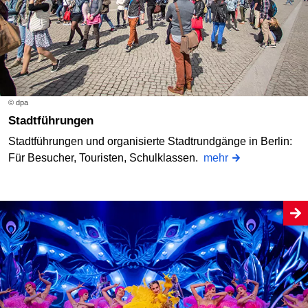
© dpa
Stadtführungen
Stadtführungen und organisierte Stadtrundgänge in Berlin:
Für Besucher, Touristen, Schulklassen.
mehr