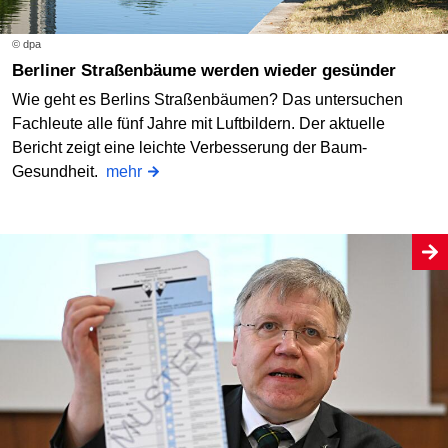
© dpa
Berliner Straßenbäume werden wieder gesünder
Wie geht es Berlins Straßenbäumen? Das untersuchen
Fachleute alle fünf Jahre mit Luftbildern. Der aktuelle
Bericht zeigt eine leichte Verbesserung der Baum-
Gesundheit.
mehr