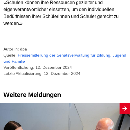
«Schulen können ihre Ressourcen gezielter und
eigenverantwortlicher einsetzen, um den individuellen
Bedürfnissen ihrer Schülerinnen und Schüler gerecht zu
werden.»
Autor:in: dpa
Quelle:
Pressemitteilung der Senatsverwaltung für Bildung, Jugend
und Familie
Veröffentlichung: 12. Dezember 2024
Letzte Aktualisierung: 12. Dezember 2024
Weitere Meldungen