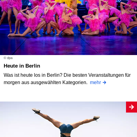
© dpa
Heute in Berlin
Was ist heute los in Berlin? Die besten Veranstaltungen für
morgen aus ausgewählten Kategorien.
mehr