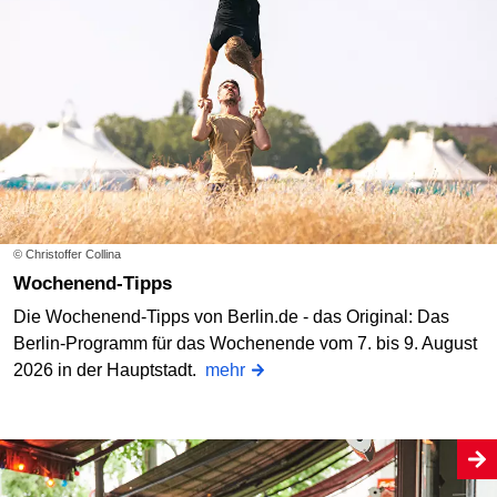
© Christoffer Collina
Wochenend-Tipps
Die Wochenend-Tipps von Berlin.de - das Original: Das
Berlin-Programm für das Wochenende vom 7. bis 9. August
2026 in der Hauptstadt.
mehr