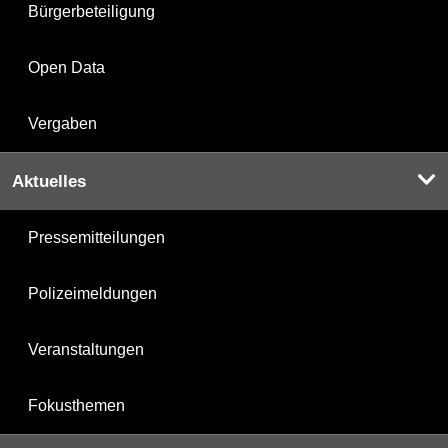
Bürgerbeteiligung
Open Data
Vergaben
Aktuelles
Pressemitteilungen
Polizeimeldungen
Veranstaltungen
Fokusthemen