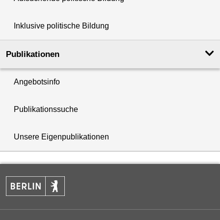
Inklusive politische Bildung
Publikationen
Angebotsinfo
Publikationssuche
Unsere Eigenpublikationen