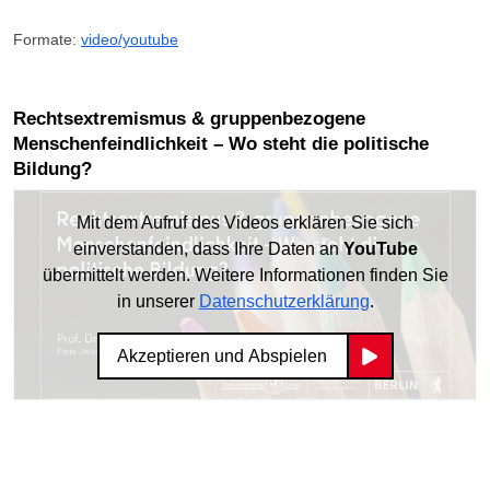
Formate:
video/youtube
Rechtsextremismus & gruppenbezogene
Menschenfeindlichkeit – Wo steht die politische
Bildung?
Mit dem Aufruf des Videos erklären Sie sich
einverstanden, dass Ihre Daten an
YouTube
übermittelt werden. Weitere Informationen finden Sie
in unserer
Datenschutzerklärung
.
Akzeptieren und Abspielen