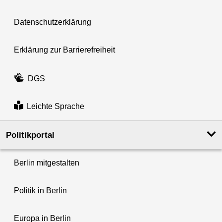
Datenschutzerklärung
Erklärung zur Barrierefreiheit
DGS
Leichte Sprache
Politikportal
Berlin mitgestalten
Politik in Berlin
Europa in Berlin