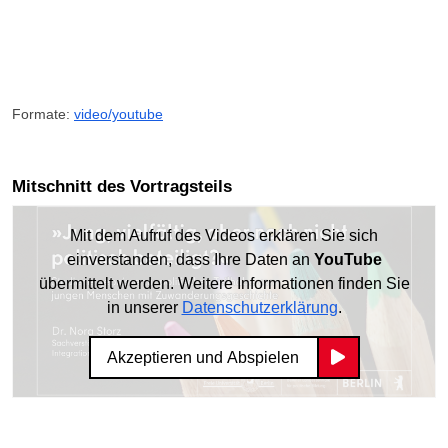
Formate:
video/youtube
Mitschnitt des Vortragsteils
Mit dem Aufruf des Videos erklären Sie sich
einverstanden, dass Ihre Daten an
YouTube
übermittelt werden. Weitere Informationen finden Sie
in unserer
Datenschutzerklärung
.
Akzeptieren und Abspielen