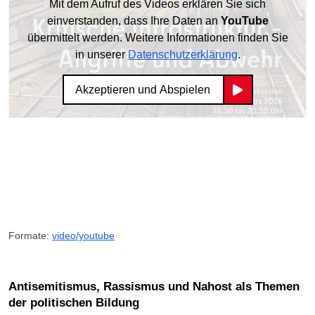
Mit dem Aufruf des Videos erklären Sie sich
einverstanden, dass Ihre Daten an
YouTube
übermittelt werden. Weitere Informationen finden Sie
in unserer
Datenschutzerklärung
.
Akzeptieren und Abspielen
Formate:
video/youtube
Antisemitismus, Rassismus und Nahost als Themen
der politischen Bildung