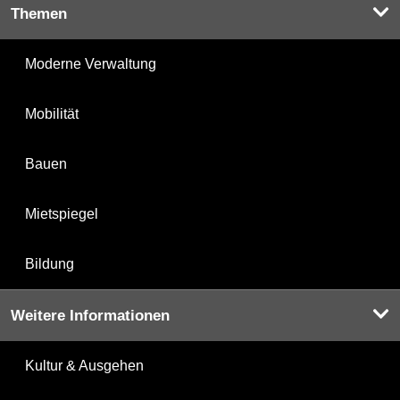
Themen
Moderne Verwaltung
Mobilität
Bauen
Mietspiegel
Bildung
Weitere Informationen
Kultur & Ausgehen