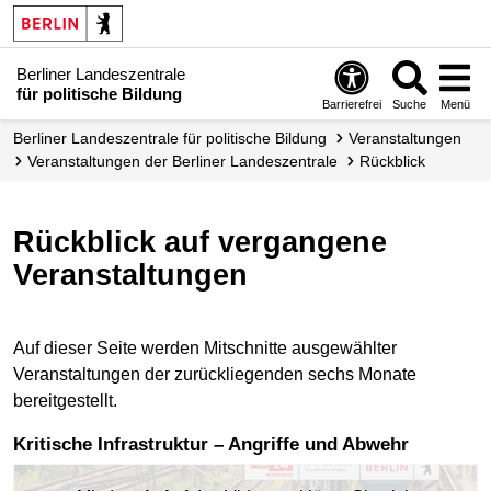
Berliner Landeszentrale
für politische Bildung
Barrierefrei
Suche
Menü
Berliner Landeszentrale für politische Bildung
Veranstaltungen
Veranstaltungen der Berliner Landes­zentrale
Rückblick
Rückblick auf vergangene
Veranstaltungen
Auf dieser Seite werden Mitschnitte ausgewählter
Veranstaltungen der zurückliegenden sechs Monate
bereitgestellt.
Kritische Infrastruktur – Angriffe und Abwehr