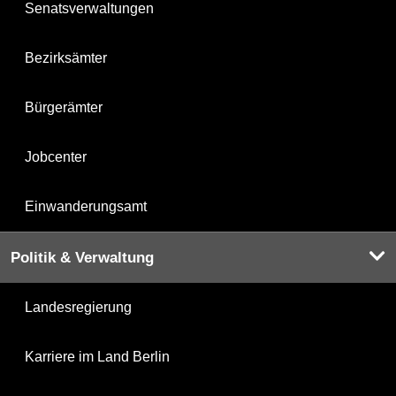
Senatsverwaltungen
Bezirksämter
Bürgerämter
Jobcenter
Einwanderungsamt
Politik & Verwaltung
Landesregierung
Karriere im Land Berlin