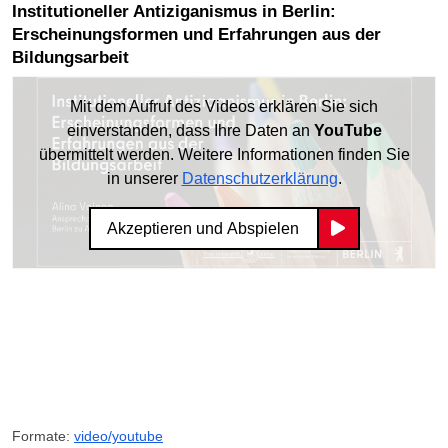
Institutioneller Antiziganismus in Berlin:
Erscheinungsformen und Erfahrungen aus der
Bildungsarbeit
Mit dem Aufruf des Videos erklären Sie sich
einverstanden, dass Ihre Daten an
YouTube
übermittelt werden. Weitere Informationen finden Sie
in unserer
Datenschutzerklärung
.
Akzeptieren und Abspielen
Formate:
video/youtube