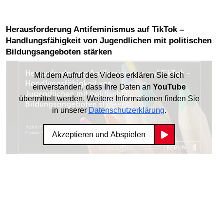
Herausforderung Antifeminismus auf TikTok –
Handlungsfähigkeit von Jugendlichen mit politischen
Bildungsangeboten stärken
Mit dem Aufruf des Videos erklären Sie sich
einverstanden, dass Ihre Daten an
YouTube
übermittelt werden. Weitere Informationen finden Sie
in unserer
Datenschutzerklärung
.
Akzeptieren und Abspielen