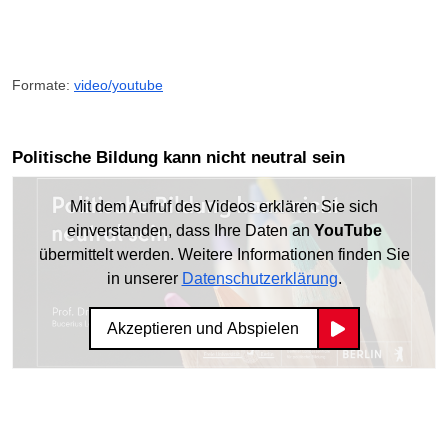
Formate:
video/youtube
Politische Bildung kann nicht neutral sein
Mit dem Aufruf des Videos erklären Sie sich
einverstanden, dass Ihre Daten an
YouTube
übermittelt werden. Weitere Informationen finden Sie
in unserer
Datenschutzerklärung
.
Akzeptieren und Abspielen