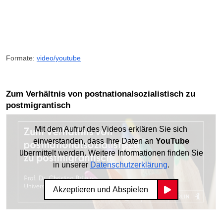
Formate:
video/youtube
Zum Verhältnis von postnationalsozialistisch zu
postmigrantisch
Mit dem Aufruf des Videos erklären Sie sich
einverstanden, dass Ihre Daten an
YouTube
übermittelt werden. Weitere Informationen finden Sie
in unserer
Datenschutzerklärung
.
Akzeptieren und Abspielen