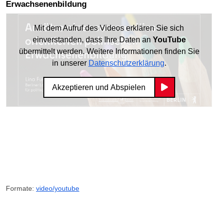
Erwachsenenbildung
Mit dem Aufruf des Videos erklären Sie sich
einverstanden, dass Ihre Daten an
YouTube
übermittelt werden. Weitere Informationen finden Sie
in unserer
Datenschutzerklärung
.
Akzeptieren und Abspielen
Formate:
video/youtube