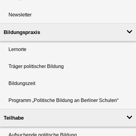
Newsletter
Bildungspraxis
Lernorte
Träger politischer Bildung
Bildungszeit
Programm „Politische Bildung an Berliner Schulen“
Teilhabe
Aufsuchende politische Bildung