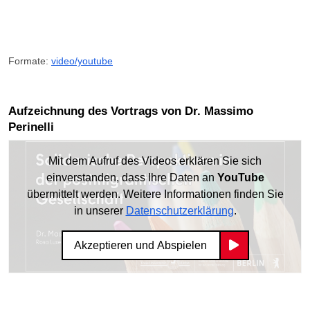
Formate:
video/youtube
Aufzeichnung des Vortrags von Dr. Massimo
Perinelli
Mit dem Aufruf des Videos erklären Sie sich
einverstanden, dass Ihre Daten an
YouTube
übermittelt werden. Weitere Informationen finden Sie
in unserer
Datenschutzerklärung
.
Akzeptieren und Abspielen