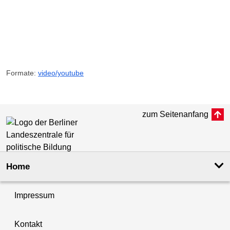
Formate:
video/youtube
zum Seitenanfang
Home
Impressum
Kontakt