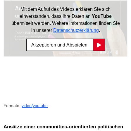
Mit dem Aufruf des Videos erklären Sie sich
einverstanden, dass Ihre Daten an
YouTube
übermittelt werden. Weitere Informationen finden Sie
in unserer
Datenschutzerklärung
.
Akzeptieren und Abspielen
Formate:
video/youtube
Ansätze einer communities-orientierten politischen