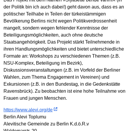
der Politik bin ich auch dabei!) geht davon aus, dass es an
politischer Teilhabe in Teilen der türkeistämmigen
Bevölkerung Berlins nicht wegen Politikverdrossenheit
mangelt, sondern wegen fehlender Kenntnisse der
Beteiligungsmöglichkeiten, auch ohne deutsche
Staatsangehörigkeit. Das Projekt stärkt Teilnehmende in
ihren Handlungsmöglichkeiten und bietet unterschiedliche
Formate an: Workshops zu verschiedenen Themen (z.B.
NSU-Komplex, Beteiligung im Bezirk),
Diskussionsveranstaltungen (z.B. im Vorfeld der Berliner
Wahlen, zum Thema Engagement in Vereinen) und
Exkursionen (z.B. in den Bundestag, in die Gedenkstätte
Ravensbrück). Zu beobachten ist eine hohe Teilnahme von
Frauen und jungen Menschen.
https://www.alevi.org/de
Berlin Alevi Toplumu
Alevitische Gemeinde zu Berlin K.d.ö.R.v
Waldemarstr. 20