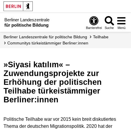
Berliner Landeszentrale
für politische Bildung
Barrierefrei
Suche
Menü
Berliner Landeszentrale für politische Bildung
Teilhabe
Communitys türkeistämmiger Berliner:innen
»Siyasi katılım« –
Zuwendungsprojekte zur
Erhöhung der politischen
Teilhabe türkeistämmiger
Berliner:innen
Politische Teilhabe war vor 2015 kein breit diskutiertes
Thema der deutschen Migrationspolitik. 2020 hat der