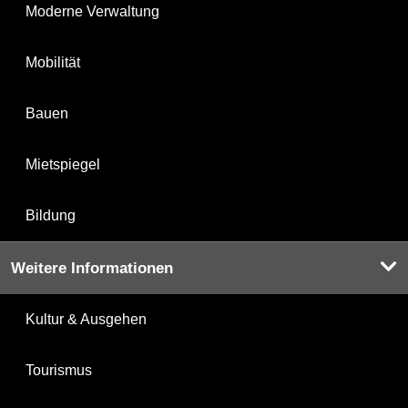
Moderne Verwaltung
Mobilität
Bauen
Mietspiegel
Bildung
Weitere Informationen
Kultur & Ausgehen
Tourismus