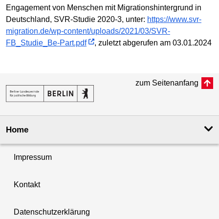
Engagement von Menschen mit Migrationshintergrund in
Deutschland, SVR-Studie 2020-3, unter:
https://www.svr-
migration.de/wp-content/uploads/2021/03/SVR-
FB_Studie_Be-Part.pdf
, zuletzt abgerufen am 03.01.2024
zum Seitenanfang
Home
Impressum
Kontakt
Datenschutzerklärung