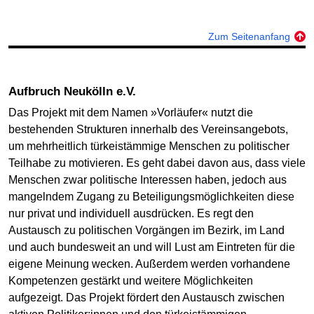
Zum Seitenanfang
Aufbruch Neukölln e.V.
Das Projekt mit dem Namen »Vorläufer« nutzt die
bestehenden Strukturen innerhalb des Vereinsangebots,
um mehrheitlich türkeistämmige Menschen zu politischer
Teilhabe zu motivieren. Es geht dabei davon aus, dass viele
Menschen zwar politische Interessen haben, jedoch aus
mangelndem Zugang zu Beteiligungsmöglichkeiten diese
nur privat und individuell ausdrücken. Es regt den
Austausch zu politischen Vorgängen im Bezirk, im Land
und auch bundesweit an und will Lust am Eintreten für die
eigene Meinung wecken. Außerdem werden vorhandene
Kompetenzen gestärkt und weitere Möglichkeiten
aufgezeigt. Das Projekt fördert den Austausch zwischen