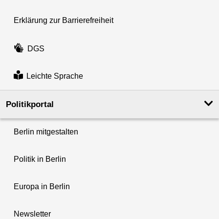
Erklärung zur Barrierefreiheit
DGS
Leichte Sprache
Politikportal
Berlin mitgestalten
Politik in Berlin
Europa in Berlin
Newsletter