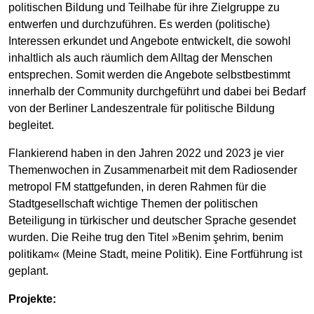
politischen Bildung und Teilhabe für ihre Zielgruppe zu
entwerfen und durchzuführen. Es werden (politische)
Interessen erkundet und Angebote entwickelt, die sowohl
inhaltlich als auch räumlich dem Alltag der Menschen
entsprechen. Somit werden die Angebote selbstbestimmt
innerhalb der Community durchgeführt und dabei bei Bedarf
von der Berliner Landeszentrale für politische Bildung
begleitet.
Flankierend haben in den Jahren 2022 und 2023 je vier
Themenwochen in Zusammenarbeit mit dem Radiosender
metropol FM stattgefunden, in deren Rahmen für die
Stadtgesellschaft wichtige Themen der politischen
Beteiligung in türkischer und deutscher Sprache gesendet
wurden. Die Reihe trug den Titel »Benim şehrim, benim
politikam« (Meine Stadt, meine Politik). Eine Fortführung ist
geplant.
Projekte: