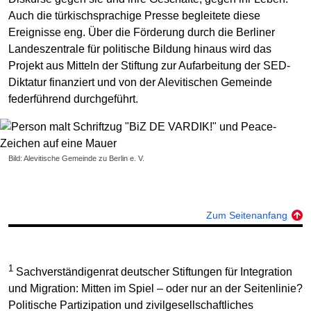
Auch die türkischsprachige Presse begleitete diese
Ereignisse eng. Über die Förderung durch die Berliner
Landeszentrale für politische Bildung hinaus wird das
Projekt aus Mitteln der Stiftung zur Aufarbeitung der SED-
Diktatur finanziert und von der Alevitischen Gemeinde
federführend durchgeführt.
Bild: Alevitische Gemeinde zu Berlin e. V.
Zum Seitenanfang
1
Sachverständigenrat deutscher Stiftungen für Integration
und Migration: Mitten im Spiel – oder nur an der Seitenlinie?
Politische Partizipation und zivilgesellschaftliches