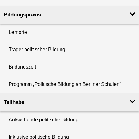
Bildungspraxis
Lernorte
Träger politischer Bildung
Bildungszeit
Programm „Politische Bildung an Berliner Schulen“
Teilhabe
Aufsuchende politische Bildung
Inklusive politische Bildung