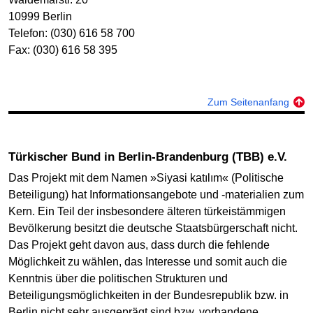
10999 Berlin
Telefon: (030) 616 58 700
Fax: (030) 616 58 395
Zum Seitenanfang
Türkischer Bund in Berlin-Brandenburg (TBB) e.V.
Das Projekt mit dem Namen »Siyasi katılım« (Politische
Beteiligung) hat Informationsangebote und -materialien zum
Kern. Ein Teil der insbesondere älteren türkeistämmigen
Bevölkerung besitzt die deutsche Staatsbürgerschaft nicht.
Das Projekt geht davon aus, dass durch die fehlende
Möglichkeit zu wählen, das Interesse und somit auch die
Kenntnis über die politischen Strukturen und
Beteiligungsmöglichkeiten in der Bundesrepublik bzw. in
Berlin nicht sehr ausgeprägt sind bzw. vorhandene