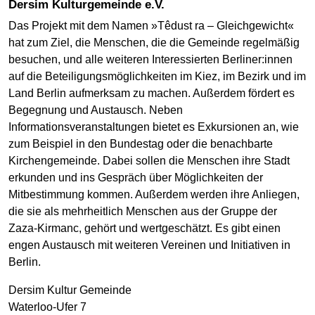
Dersim Kulturgemeinde e.V.
Das Projekt mit dem Namen »Têdust ra – Gleichgewicht«
hat zum Ziel, die Menschen, die die Gemeinde regelmäßig
besuchen, und alle weiteren Interessierten Berliner:innen
auf die Beteiligungsmöglichkeiten im Kiez, im Bezirk und im
Land Berlin aufmerksam zu machen. Außerdem fördert es
Begegnung und Austausch. Neben
Informationsveranstaltungen bietet es Exkursionen an, wie
zum Beispiel in den Bundestag oder die benachbarte
Kirchengemeinde. Dabei sollen die Menschen ihre Stadt
erkunden und ins Gespräch über Möglichkeiten der
Mitbestimmung kommen. Außerdem werden ihre Anliegen,
die sie als mehrheitlich Menschen aus der Gruppe der
Zaza-Kirmanc, gehört und wertgeschätzt. Es gibt einen
engen Austausch mit weiteren Vereinen und Initiativen in
Berlin.
Dersim Kultur Gemeinde
Waterloo-Ufer 7