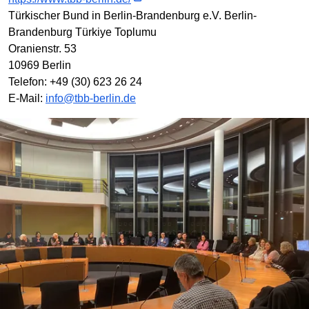
Türkischer Bund in Berlin-Brandenburg e.V. Berlin-
Brandenburg Türkiye Toplumu
Oranienstr. 53
10969 Berlin
Telefon: +49 (30) 623 26 24
E-Mail:
info@tbb-berlin.de