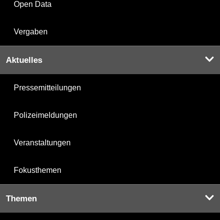
Open Data
Vergaben
Aktuelles
Pressemitteilungen
Polizeimeldungen
Veranstaltungen
Fokusthemen
Themen