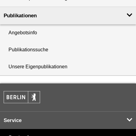
Publikationen
Angebotsinfo
Publikationssuche
Unsere Eigenpublikationen
Service