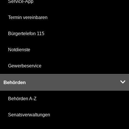
Service-App
Termin vereinbaren
Bürgertelefon 115
Notdienste
Gewerbeservice
Behörden
Behörden A-Z
Senatsverwaltungen