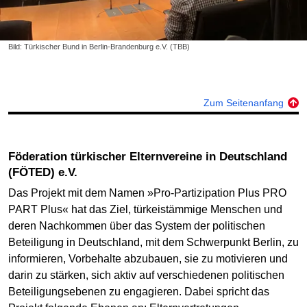
Bild: Türkischer Bund in Berlin-Brandenburg e.V. (TBB)
Zum Seitenanfang
Föderation türkischer Elternvereine in Deutschland
(FÖTED) e.V.
Das Projekt mit dem Namen »Pro-Partizipation Plus PRO
PART Plus« hat das Ziel, türkeistämmige Menschen und
deren Nachkommen über das System der politischen
Beteiligung in Deutschland, mit dem Schwerpunkt Berlin, zu
informieren, Vorbehalte abzubauen, sie zu motivieren und
darin zu stärken, sich aktiv auf verschiedenen politischen
Beteiligungsebenen zu engagieren. Dabei spricht das