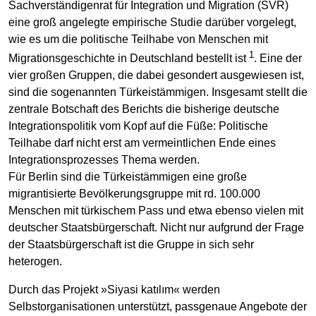
Sachverständigenrat für Integration und Migration (SVR)
eine groß angelegte empirische Studie darüber vorgelegt,
wie es um die politische Teilhabe von Menschen mit
1
Migrationsgeschichte in Deutschland bestellt ist
. Eine der
vier großen Gruppen, die dabei gesondert ausgewiesen ist,
sind die sogenannten Türkeistämmigen. Insgesamt stellt die
zentrale Botschaft des Berichts die bisherige deutsche
Integrationspolitik vom Kopf auf die Füße: Politische
Teilhabe darf nicht erst am vermeintlichen Ende eines
Integrationsprozesses Thema werden.
Für Berlin sind die Türkeistämmigen eine große
migrantisierte Bevölkerungsgruppe mit rd. 100.000
Menschen mit türkischem Pass und etwa ebenso vielen mit
deutscher Staatsbürgerschaft. Nicht nur aufgrund der Frage
der Staatsbürgerschaft ist die Gruppe in sich sehr
heterogen.
Durch das Projekt »Siyasi katılım« werden
Selbstorganisationen unterstützt, passgenaue Angebote der