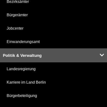
Bezirksämter
Bürgerämter
Jobcenter
Einwanderungsamt
Politik & Verwaltung
Landesregierung
Karriere im Land Berlin
Bürgerbeteiligung