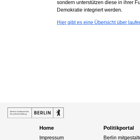
sondern unterstützen diese in ihrer F
Demokratie integriert werden.
Hier gibt es eine Übersicht über lauf
Home
Politikportal
Impressum
Berlin mitgestal