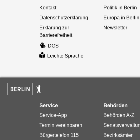
Kontakt
Politik in Berlin
Datenschutzerklärung
Europa in Berlin
Erklärung zur
Newsletter
Barrierefreiheit
DGS
Leichte Sprache
Service
Behörden
Service-App
Behörden A-Z
Termin vereinbaren
Senatsverwaltu
Bürgertelefon 115
Bezirksämter