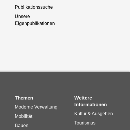
Publikationssuche
Unsere
Eigenpublikationen
Themen
Weitere
Informationen
Moderne Verwaltung
Kultur & Ausgehen
Mobilität
Tourismus
Bauen