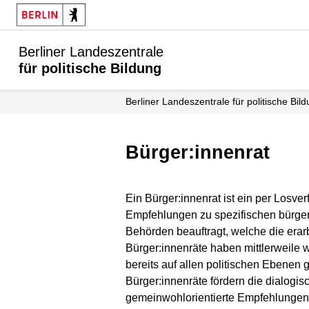
Berliner Landeszentrale
für politische Bildung
Berliner Landeszentrale für politische Bil
Bürger:innenrat
Ein Bürger:innenrat ist ein per Losve
Empfehlungen zu spezifischen bürger
Behörden beauftragt, welche die erarb
Bürger:innenräte haben mittlerweile
bereits auf allen politischen Ebenen g
Bürger:innenräte fördern die dialogi
gemeinwohlorientierte Empfehlungen 