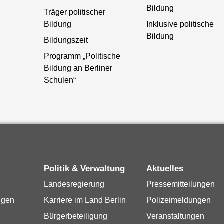
Bildung
Träger politischer
Bildung
Inklusive politische
Bildung
Bildungszeit
Programm „Politische
Bildung an Berliner
Schulen“
Politik & Verwaltung
Aktuelles
Landesregierung
Pressemitteilungen
ngen
Karriere im Land Berlin
Polizeimeldungen
Bürgerbeteiligung
Veranstaltungen