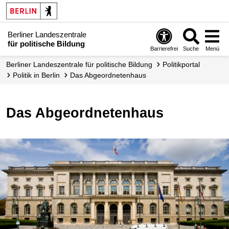
Berliner Landeszentrale
für politische Bildung
Barrierefrei
Suche
Menü
Berliner Landeszentrale für politische Bildung
Politikportal
Politik in Berlin
Das Abge­ordnetenhaus
Das Abgeordnetenhaus