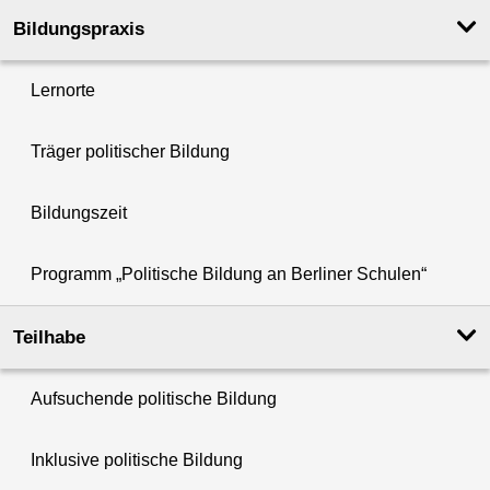
Bildungspraxis
Lernorte
Träger politischer Bildung
Bildungszeit
Programm „Politische Bildung an Berliner Schulen“
Teilhabe
Aufsuchende politische Bildung
Inklusive politische Bildung