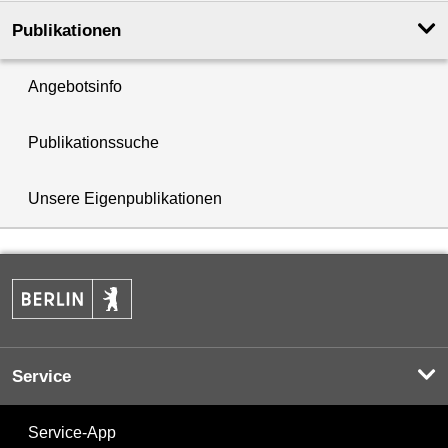
Publikationen
Angebotsinfo
Publikationssuche
Unsere Eigenpublikationen
Service
Service-App