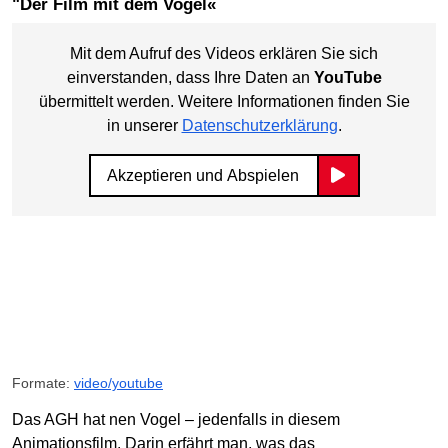
"Der Film mit dem Vogel«
Mit dem Aufruf des Videos erklären Sie sich
einverstanden, dass Ihre Daten an
YouTube
übermittelt werden. Weitere Informationen finden Sie
in unserer
Datenschutzerklärung
.
Akzeptieren und Abspielen
Formate:
video/youtube
Das AGH hat nen Vogel – jedenfalls in diesem
Animationsfilm. Darin erfährt man, was das