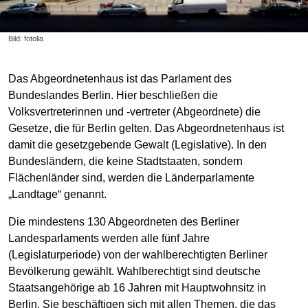
Bild: fotolia
Das Abgeordnetenhaus ist das Parlament des
Bundeslandes Berlin. Hier beschließen die
Volksvertreterinnen und -vertreter (Abgeordnete) die
Gesetze, die für Berlin gelten. Das Abgeordnetenhaus ist
damit die gesetzgebende Gewalt (Legislative). In den
Bundesländern, die keine Stadtstaaten, sondern
Flächenländer sind, werden die Länderparlamente
„Landtage“ genannt.
Die mindestens 130 Abgeordneten des Berliner
Landesparlaments werden alle fünf Jahre
(Legislaturperiode) von der wahlberechtigten Berliner
Bevölkerung gewählt. Wahlberechtigt sind deutsche
Staatsangehörige ab 16 Jahren mit Hauptwohnsitz in
Berlin. Sie beschäftigen sich mit allen Themen, die das