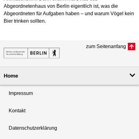
Abgeordnetenhaus von Berlin eigentlich ist, was die
Abgeordneten für Aufgaben haben – und warum Vögel kein
Bier trinken sollten.
zum Seitenanfang
Home
Impressum
Kontakt
Datenschutzerklärung