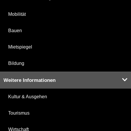
Mobilität
Bauen
Mietspiegel
Bildung
Weitere Informationen
Kultur & Ausgehen
Tourismus
Wirtschaft