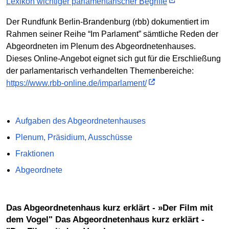
Lexikon wichtiger parlamentarischer Begriffe
Der Rundfunk Berlin-Brandenburg (rbb) dokumentiert im
Rahmen seiner Reihe “Im Parlament” sämtliche Reden der
Abgeordneten im Plenum des Abgeordnetenhauses.
Dieses Online-Angebot eignet sich gut für die Erschließung
der parlamentarisch verhandelten Themenbereiche:
https://www.rbb-online.de/imparlament/
Aufgaben des Abgeordnetenhauses
Plenum, Präsidium, Ausschüsse
Fraktionen
Abgeordnete
Das Abgeordnetenhaus kurz erklärt - »Der Film mit
dem Vogel" Das Abgeordnetenhaus kurz erklärt -