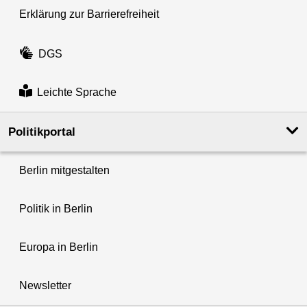
Erklärung zur Barrierefreiheit
DGS
Leichte Sprache
Politikportal
Berlin mitgestalten
Politik in Berlin
Europa in Berlin
Newsletter