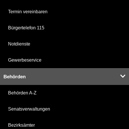
Termin vereinbaren
Bürgertelefon 115
Notdienste
Gewerbeservice
Behörden
Behörden A-Z
Senatsverwaltungen
Bezirksämter