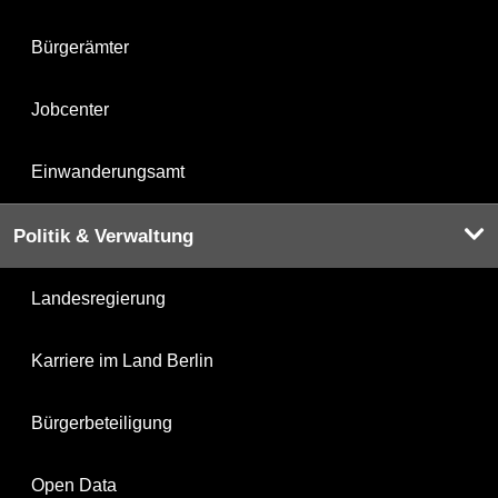
Bürgerämter
Jobcenter
Einwanderungsamt
Politik & Verwaltung
Landesregierung
Karriere im Land Berlin
Bürgerbeteiligung
Open Data