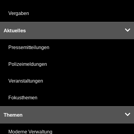
Vergaben
Aktuelles
Pressemitteilungen
Polizeimeldungen
Veranstaltungen
Fokusthemen
Themen
Moderne Verwaltung