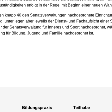
tändigkeiten erfolgt in der Regel mit Beginn einer neuen Wahl
ren knapp 40 den Senatsverwaltungen nachgeordnete Einrichtu
ig, unterliegen aber jeweils der Dienst- und Fachaufsicht einer 
r der Senatsverwaltung für Inneres und Sport nachgeordnet, wä
ung für Bildung, Jugend und Familie nachgeordnet ist.
Bildungspraxis
Teilhabe