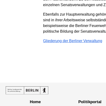
einzelnen Senatsverwaltungen und Zus
Ebenfalls zur Hauptverwaltung gehö
sind in ihrer Arbeitsweise selbstständ
beispielsweise die Berliner Feuerweh
politische Bildung der Senatsverwalt
Gliederung der Berliner Verwaltung
Home
Politikportal