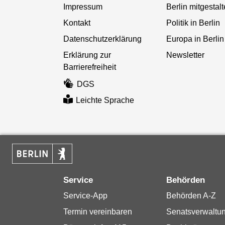
Impressum
Berlin mitgestal
Kontakt
Politik in Berlin
Datenschutzerklärung
Europa in Berlin
Erklärung zur
Newsletter
Barrierefreiheit
DGS
Leichte Sprache
Service
Behörden
Service-App
Behörden A-Z
Termin vereinbaren
Senatsverwaltu