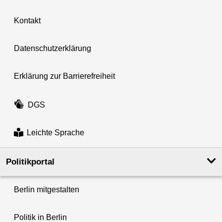
Kontakt
Datenschutzerklärung
Erklärung zur Barrierefreiheit
DGS
Leichte Sprache
Politikportal
Berlin mitgestalten
Politik in Berlin