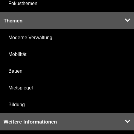
Fokusthemen
Themen
Moderne Verwaltung
Mobilität
Bauen
Mietspiegel
Bildung
Weitere Informationen