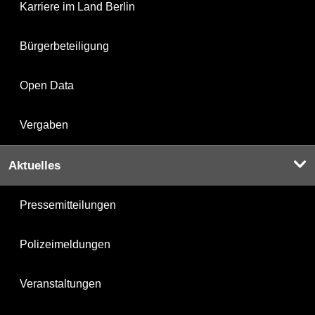
Karriere im Land Berlin
Bürgerbeteiligung
Open Data
Vergaben
Aktuelles
Pressemitteilungen
Polizeimeldungen
Veranstaltungen