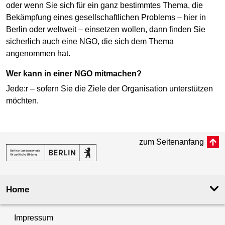
oder wenn Sie sich für ein ganz bestimmtes Thema, die
Bekämpfung eines gesellschaftlichen Problems – hier in
Berlin oder weltweit – einsetzen wollen, dann finden Sie
sicherlich auch eine NGO, die sich dem Thema
angenommen hat.
Wer kann in einer NGO mitmachen?
Jede:r – sofern Sie die Ziele der Organisation unterstützen
möchten.
zum Seitenanfang
Home
Impressum