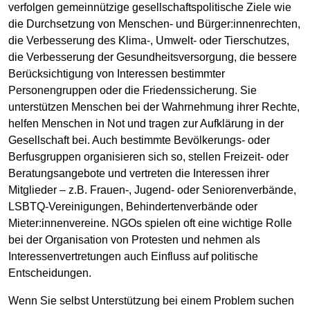
verfolgen gemeinnützige gesellschaftspolitische Ziele wie
die Durchsetzung von Menschen- und Bürger:innenrechten,
die Verbesserung des Klima-, Umwelt- oder Tierschutzes,
die Verbesserung der Gesundheitsversorgung, die bessere
Berücksichtigung von Interessen bestimmter
Personengruppen oder die Friedenssicherung. Sie
unterstützen Menschen bei der Wahrnehmung ihrer Rechte,
helfen Menschen in Not und tragen zur Aufklärung in der
Gesellschaft bei. Auch bestimmte Bevölkerungs- oder
Berfusgruppen organisieren sich so, stellen Freizeit- oder
Beratungsangebote und vertreten die Interessen ihrer
Mitglieder – z.B. Frauen-, Jugend- oder Seniorenverbände,
LSBTQ-Vereinigungen, Behindertenverbände oder
Mieter:innenvereine. NGOs spielen oft eine wichtige Rolle
bei der Organisation von Protesten und nehmen als
Interessenvertretungen auch Einfluss auf politische
Entscheidungen.
Wenn Sie selbst Unterstützung bei einem Problem suchen