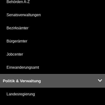
Behörden A-Z
Senatsverwaltungen
Bezirksämter
Bürgerämter
Jobcenter
Einwanderungsamt
Politik & Verwaltung
Landesregierung