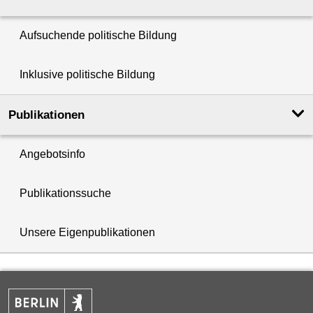
Aufsuchende politische Bildung
Inklusive politische Bildung
Publikationen
Angebotsinfo
Publikationssuche
Unsere Eigenpublikationen