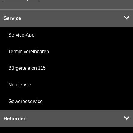
Service
Service-App
Termin vereinbaren
Bürgertelefon 115
Notdienste
Gewerbeservice
Behörden