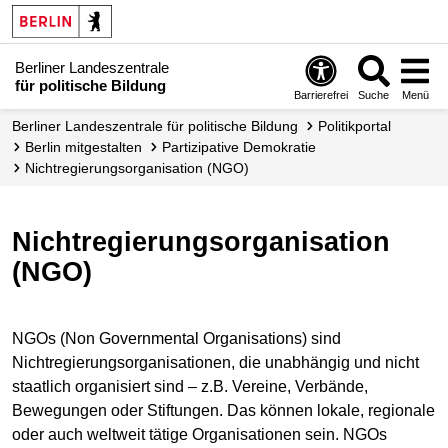
Berliner Landeszentrale
für politische Bildung
Barrierefrei
Suche
Menü
Berliner Landeszentrale für politische Bildung
Politikportal
Berlin mitgestalten
Partizipative Demokratie
Nichtregierungs­organisation (NGO)
Nichtregierungsorganisation
(NGO)
NGOs (Non Governmental Organisations) sind
Nichtregierungsorganisationen, die unabhängig und nicht
staatlich organisiert sind – z.B. Vereine, Verbände,
Bewegungen oder Stiftungen. Das können lokale, regionale
oder auch weltweit tätige Organisationen sein. NGOs