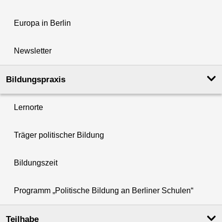
Europa in Berlin
Newsletter
Bildungspraxis
Lernorte
Träger politischer Bildung
Bildungszeit
Programm „Politische Bildung an Berliner Schulen“
Teilhabe