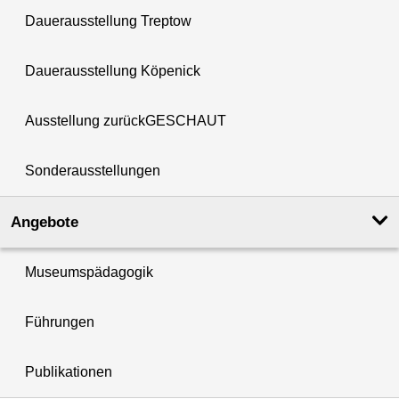
Dauerausstellung Treptow
Dauerausstellung Köpenick
Ausstellung zurückGESCHAUT
Sonderausstellungen
Angebote
Museumspädagogik
Führungen
Publikationen