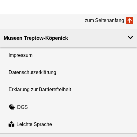
zum Seitenanfang
Museen Treptow-Köpenick
Impressum
Datenschutzerklärung
Erklärung zur Barrierefreiheit
DGS
Leichte Sprache