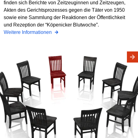
finden sich Berichte von Zeitzeuginnen und Zeitzeugen,
Akten des Gerichtsprozesses gegen die Täter von 1950
sowie eine Sammlung der Reaktionen der Öffentlichkeit
und Rezeption der “Köpenicker Blutwoche”.
Weitere Informationen