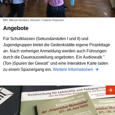
Bild: Mikhail Vorobiev, Museen Treptow-Köpenick
Angebote
Für Schulklassen (Sekundarstufen I und II) und
Jugendgruppen bietet die Gedenkstätte eigene Projekttage
an. Nach vorheriger Anmeldung werden auch Führungen
durch die Dauerausstellung angeboten. Ein Audiowalk "
(Ton-)Spuren der Gewalt" und eine Interaktive Karte laden
zu einem Spaziergang ein.
Weitere Informationen