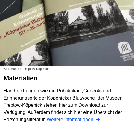
Bild: Museen Treptow-Köpenick
Materialien
Handreichungen wie die Publikation „Gedenk- und
Erinnerungsorte der Köpenicker Blutwoche“ der Museen
Treptow-Köpenick stehen hier zum Download zur
Verfügung. Außerdem findet sich hier eine Übersicht der
Forschungsliteratur.
Weitere Informationen