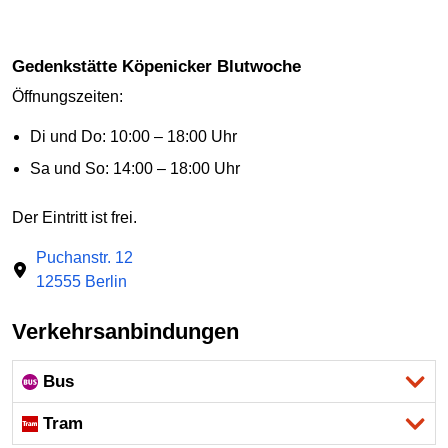
Gedenkstätte Köpenicker Blutwoche
Öffnungszeiten:
Di und Do: 10:00 – 18:00 Uhr
Sa und So: 14:00 – 18:00 Uhr
Der Eintritt ist frei.
Puchanstr. 12
12555 Berlin
Verkehrsanbindungen
Bus
Tram