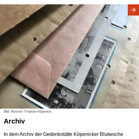
Bild: Museen Treptow-Köpenick
Archiv
In dem Archiv der Gedenkstätte Köpenicker Blutwoche