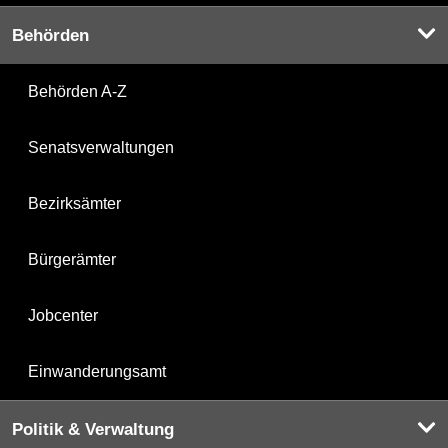
Behörden
Behörden A-Z
Senatsverwaltungen
Bezirksämter
Bürgerämter
Jobcenter
Einwanderungsamt
Politik & Verwaltung