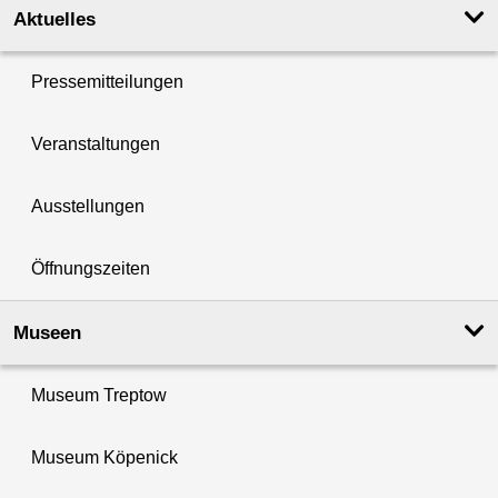
Aktuelles
Pressemitteilungen
Veranstaltungen
Ausstellungen
Öffnungszeiten
Museen
Museum Treptow
Museum Köpenick