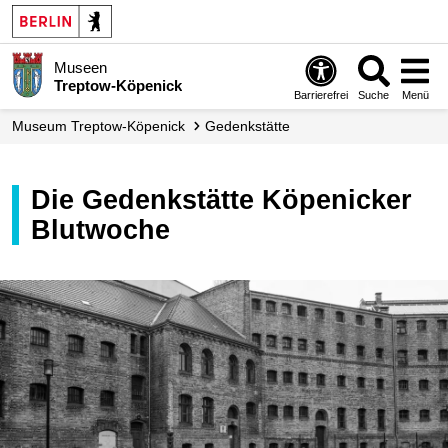
Museen
Treptow-Köpenick
Barrierefrei
Suche
Menü
Museum Treptow-Köpenick
Gedenkstätte
Die Gedenkstätte Köpenicker
Blutwoche