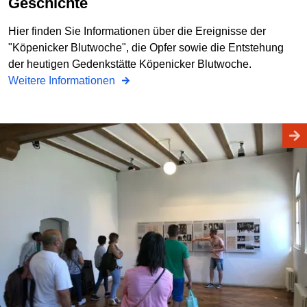
Geschichte
Hier finden Sie Informationen über die Ereignisse der
"Köpenicker Blutwoche", die Opfer sowie die Entstehung
der heutigen Gedenkstätte Köpenicker Blutwoche.
Weitere Informationen