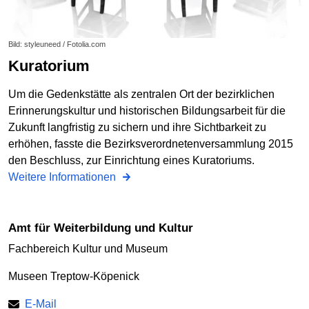
Bild: styleuneed / Fotolia.com
Kuratorium
Um die Gedenkstätte als zentralen Ort der bezirklichen
Erinnerungskultur und historischen Bildungsarbeit für die
Zukunft langfristig zu sichern und ihre Sichtbarkeit zu
erhöhen, fasste die Bezirksverordnetenversammlung 2015
den Beschluss, zur Einrichtung eines Kuratoriums.
Weitere Informationen
Amt für Weiterbildung und Kultur
Fachbereich Kultur und Museum
Museen Treptow-Köpenick
E-Mail