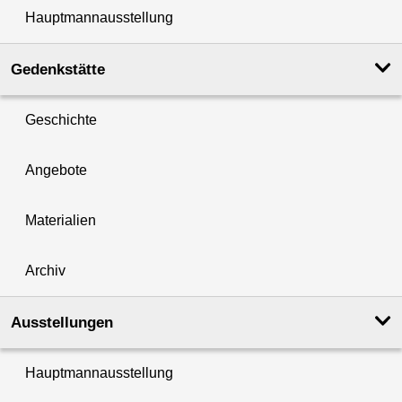
Hauptmannausstellung
Gedenkstätte
Geschichte
Angebote
Materialien
Archiv
Ausstellungen
Hauptmannausstellung