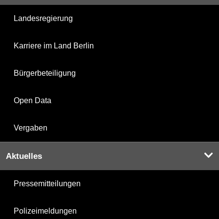
Landesregierung
Karriere im Land Berlin
Bürgerbeteiligung
Open Data
Vergaben
Aktuelles
Pressemitteilungen
Polizeimeldungen