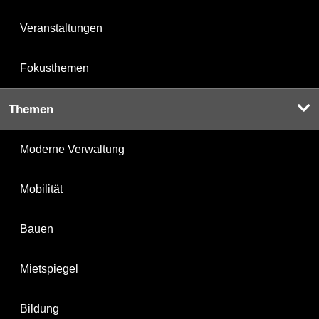
Veranstaltungen
Fokusthemen
Themen
Moderne Verwaltung
Mobilität
Bauen
Mietspiegel
Bildung