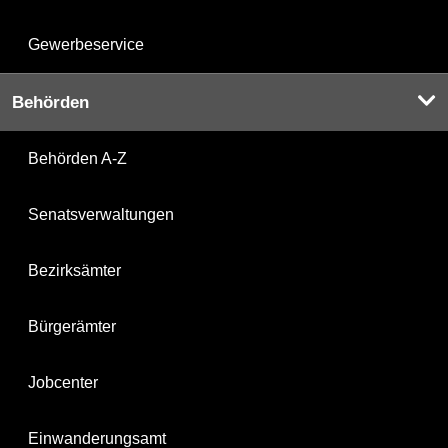
Gewerbeservice
Behörden
Behörden A-Z
Senatsverwaltungen
Bezirksämter
Bürgerämter
Jobcenter
Einwanderungsamt