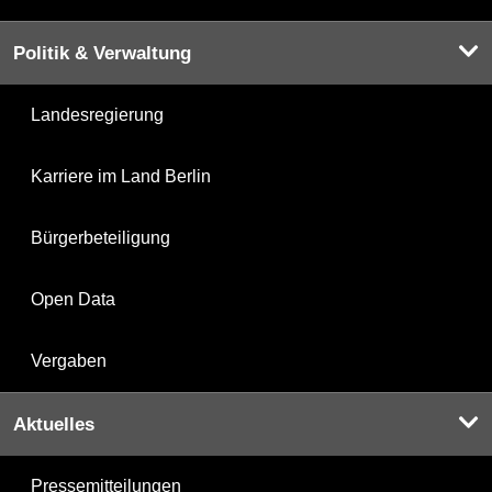
Politik & Verwaltung
Landesregierung
Karriere im Land Berlin
Bürgerbeteiligung
Open Data
Vergaben
Aktuelles
Pressemitteilungen