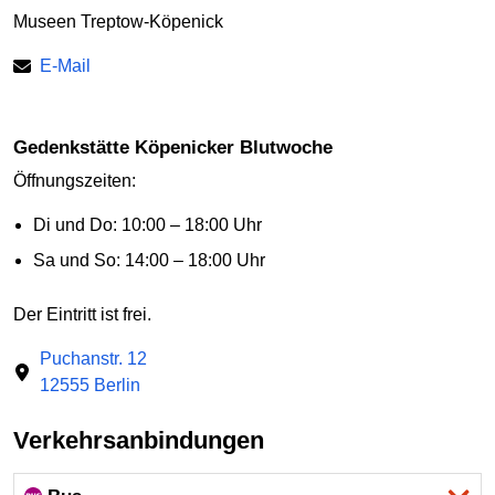
Museen Treptow-Köpenick
E-Mail
Gedenkstätte Köpenicker Blutwoche
Öffnungszeiten:
Di und Do: 10:00 – 18:00 Uhr
Sa und So: 14:00 – 18:00 Uhr
Der Eintritt ist frei.
Puchanstr. 12
12555 Berlin
Verkehrsanbindungen