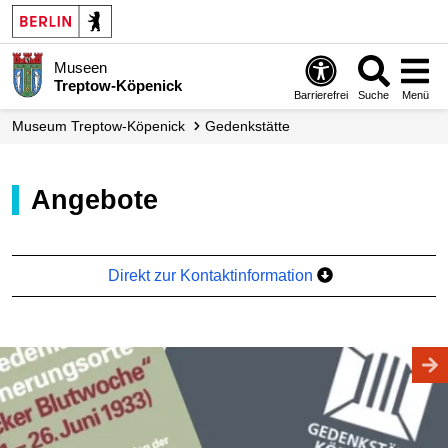
Museen
Treptow-Köpenick
Barrierefrei
Suche
Menü
Museum Treptow-Köpenick
Gedenkstätte
Angebote
Direkt zur Kontaktinformation