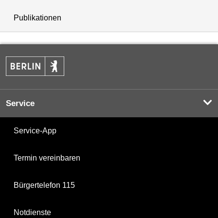
Publikationen
Service
Service-App
Termin vereinbaren
Bürgertelefon 115
Notdienste