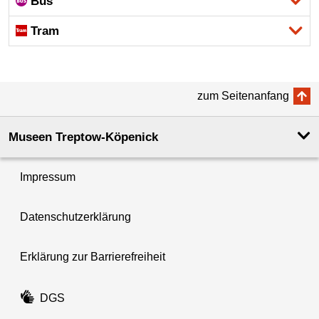
Bus
Tram
zum Seitenanfang
Museen Treptow-Köpenick
Impressum
Datenschutzerklärung
Erklärung zur Barrierefreiheit
DGS