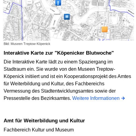
Bild: Museen Treptow-Köpenick
Interaktive Karte zur "Köpenicker Blutwoche"
Die Interaktive Karte lädt zu einem Spaziergang im
Stadtraum ein. Sie wurde von den Museen Treptow-
Köpenick initiiert und ist ein Kooperationsprojekt des Amtes
für Weiterbildung und Kultur, des Fachbereichs
Vermessung des Stadtentwicklungsamtes sowie der
Pressestelle des Bezirksamtes.
Weitere Informationen
Amt für Weiterbildung und Kultur
Fachbereich Kultur und Museum