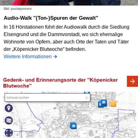
Bild: pastatpresent
Audio-Walk "(Ton-)Spuren der Gewalt"
In 16 Hörstationen führt der Audiowalk durch die Siedlung
Elsengrund und die Dammvorstadt, wo sich ehemalige
Wohnorte von Opfern, aber auch Orte der Taten und Täter
der „Köpenicker Blutwoche“ befinden.
Weitere Informationen