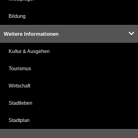
Bildung
Weitere Informationen
Kultur & Ausgehen
Tourismus
Wirtschaft
Stadtleben
Stadtplan