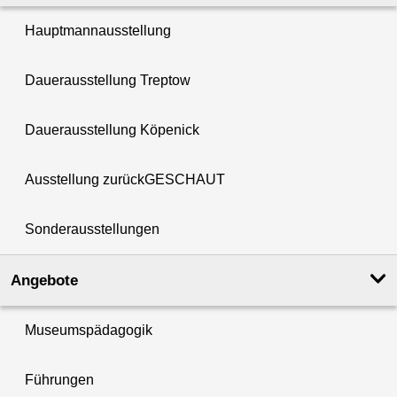
Hauptmannausstellung
Dauerausstellung Treptow
Dauerausstellung Köpenick
Ausstellung zurückGESCHAUT
Sonderausstellungen
Angebote
Museumspädagogik
Führungen