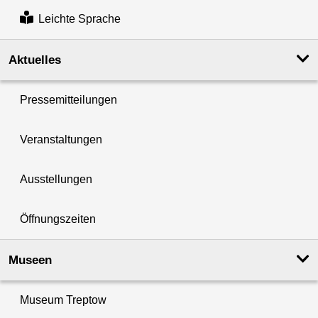
Leichte Sprache
Aktuelles
Pressemitteilungen
Veranstaltungen
Ausstellungen
Öffnungszeiten
Museen
Museum Treptow