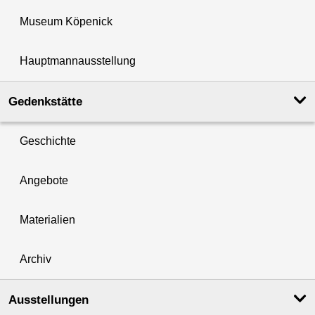
Museum Köpenick
Hauptmannausstellung
Gedenkstätte
Geschichte
Angebote
Materialien
Archiv
Ausstellungen