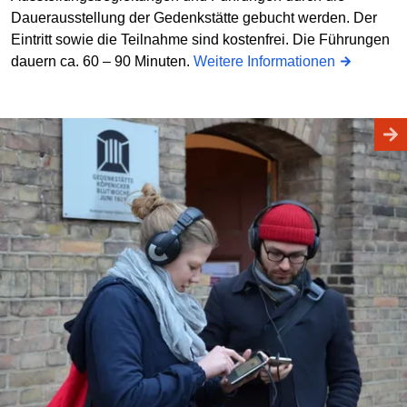
Dauerausstellung der Gedenkstätte gebucht werden. Der
Eintritt sowie die Teilnahme sind kostenfrei. Die Führungen
dauern ca. 60 – 90 Minuten.
Weitere Informationen