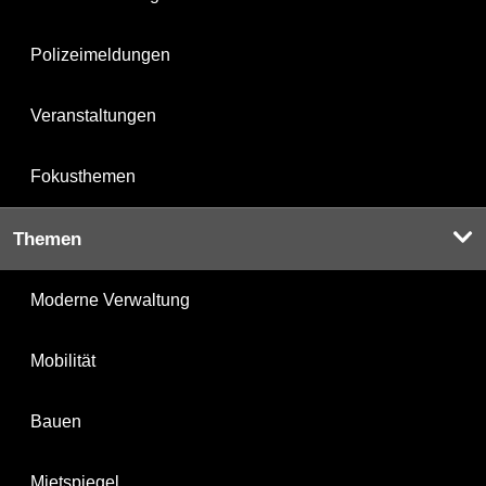
Polizeimeldungen
Veranstaltungen
Fokusthemen
Themen
Moderne Verwaltung
Mobilität
Bauen
Mietspiegel