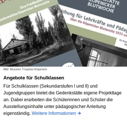
Bild: Museen Treptow-Köpenick
Angebote für Schulklassen
Für Schulklassen (Sekundarstufen I und II) und
Jugendgruppen bietet die Gedenkstätte eigene Projekttage
an. Dabei erarbeiten die Schülerinnen und Schüler die
Ausstellungsinhalte unter pädagogischer Anleitung
eigenständig.
Weitere Informationen