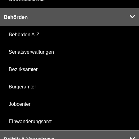
Behörden
Behörden A-Z
Senatsverwaltungen
Bezirksämter
Bürgerämter
Jobcenter
Einwanderungsamt