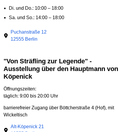
Di. und Do.: 10:00 – 18:00
Sa. und So.: 14:00 – 18:00
Puchanstraße 12
12555 Berlin
"Von Sträfling zur Legende" -
Ausstellung über den Hauptmann von
Köpenick
Öffnungszeiten:
täglich: 9:00 bis 20:00 Uhr
barrierefreier Zugang über Böttcherstraße 4 (Hof), mit
Wickeltisch
Alt-Köpenick 21