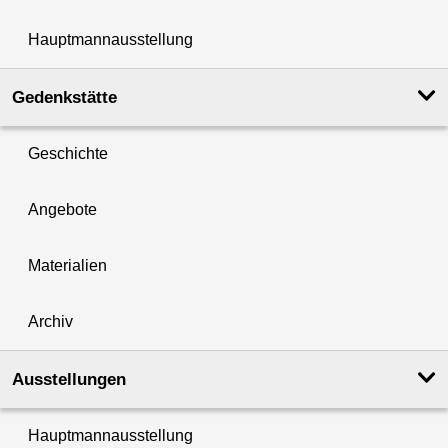
Hauptmannausstellung
Gedenkstätte
Geschichte
Angebote
Materialien
Archiv
Ausstellungen
Hauptmannausstellung