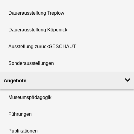
Dauerausstellung Treptow
Dauerausstellung Köpenick
Ausstellung zurückGESCHAUT
Sonderausstellungen
Angebote
Museumspädagogik
Führungen
Publikationen