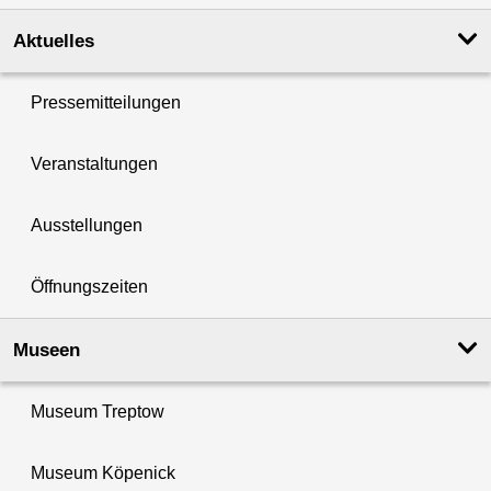
Aktuelles
Pressemitteilungen
Veranstaltungen
Ausstellungen
Öffnungszeiten
Museen
Museum Treptow
Museum Köpenick