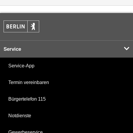
Service
Service-App
Termin vereinbaren
Bürgertelefon 115
Notdienste
Gewerbeservice