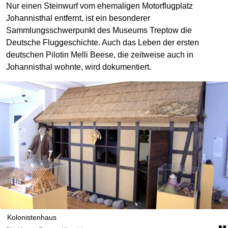
Nur einen Steinwurf vom ehemaligen Motorflugplatz
Johannisthal entfernt, ist ein besonderer
Sammlungsschwerpunkt des Museums Treptow die
Deutsche Fluggeschichte. Auch das Leben der ersten
deutschen Pilotin Melli Beese, die zeitweise auch in
Johannisthal wohnte, wird dokumentiert.
Kolonistenhaus