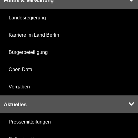
Politik & Verwaltung
Landesregierung
Karriere im Land Berlin
Bürgerbeteiligung
Open Data
Vergaben
Aktuelles
Pressemitteilungen