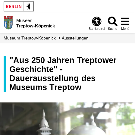
Museen
Treptow-Köpenick
Barrierefrei
Suche
Menü
Museum Treptow-Köpenick
Ausstellungen
"Aus 250 Jahren Treptower
Geschichte" -
Dauerausstellung des
Museums Treptow