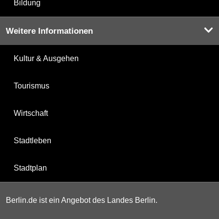
Bildung
Weitere Informationen
Kultur & Ausgehen
Tourismus
Wirtschaft
Stadtleben
Stadtplan
Berlin.de ist ein Angebot des Landes Berlin.