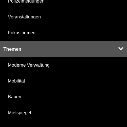
Polizeimeldungen
Veranstaltungen
Fokusthemen
Themen
Moderne Verwaltung
Mobilität
Bauen
Mietspiegel