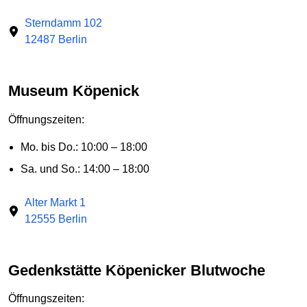
Sterndamm 102
12487 Berlin
Museum Köpenick
Öffnungszeiten:
Mo. bis Do.: 10:00 – 18:00
Sa. und So.: 14:00 – 18:00
Alter Markt 1
12555 Berlin
Gedenkstätte Köpenicker Blutwoche
Öffnungszeiten: