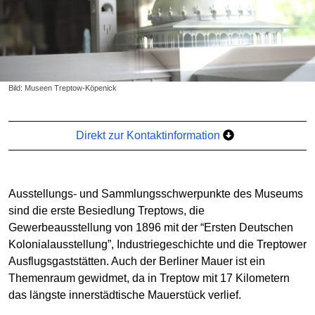
Bild: Museen Treptow-Köpenick
Direkt zur Kontaktinformation
Ausstellungs- und Sammlungsschwerpunkte des Museums
sind die erste Besiedlung Treptows, die
Gewerbeausstellung von 1896 mit der “Ersten Deutschen
Kolonialausstellung”, Industriegeschichte und die Treptower
Ausflugsgaststätten. Auch der Berliner Mauer ist ein
Themenraum gewidmet, da in Treptow mit 17 Kilometern
das längste innerstädtische Mauerstück verlief.