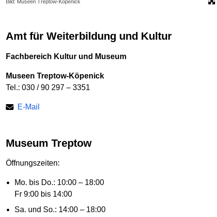
Bild: Museen Treptow-Köpenick
Amt für Weiterbildung und Kultur
Fachbereich Kultur und Museum
Museen Treptow-Köpenick
Tel.: 030 / 90 297 – 3351
E-Mail
Museum Treptow
Öffnungszeiten:
Mo. bis Do.: 10:00 – 18:00
Fr 9:00 bis 14:00
Sa. und So.: 14:00 – 18:00