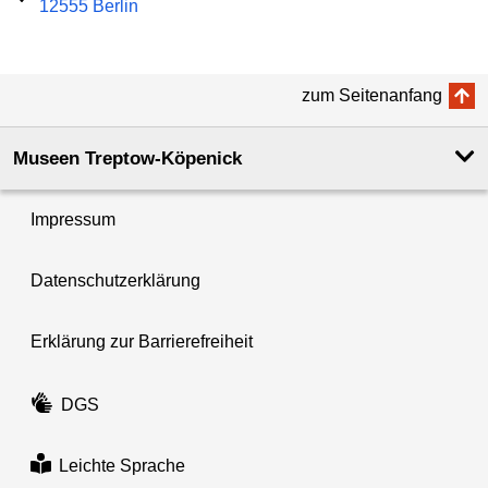
12555 Berlin
zum Seitenanfang
Museen Treptow-Köpenick
Impressum
Datenschutzerklärung
Erklärung zur Barrierefreiheit
DGS
Leichte Sprache