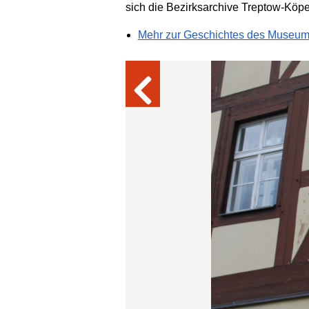
sich die Bezirksarchive Treptow-Köpe
Mehr zur Geschichtes des Museu