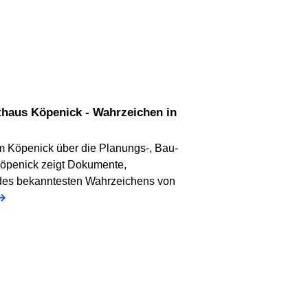
haus Köpenick - Wahrzeichen in
m Köpenick über die Planungs-, Bau-
öpenick zeigt Dokumente,
 des bekanntesten Wahrzeichens von