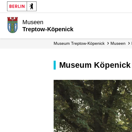
Museen
Treptow-Köpenick
Museum Treptow-Köpenick
Museen
Museum Köpenick