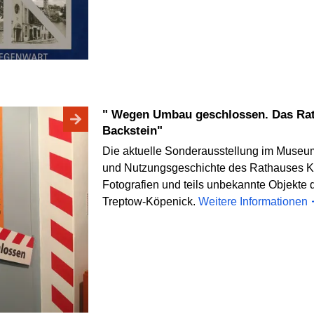
" Wegen Umbau geschlossen. Das Rat
Backstein"
Die aktuelle Sonderausstellung im Museu
und Nutzungsgeschichte des Rathauses K
Fotografien und teils unbekannte Objekte
Treptow-Köpenick.
Weitere Informationen