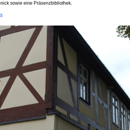
nick sowie eine Präsenzbibliothek.
ms