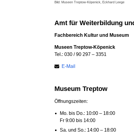
Bild: Museen Treptow-Köpenick, Eckhard Leege
Amt für Weiterbildung un
Fachbereich Kultur und Museum
Museen Treptow-Köpenick
Tel.: 030 / 90 297 – 3351
E-Mail
Museum Treptow
Öffnungszeiten:
Mo. bis Do.: 10:00 – 18:00
Fr 9:00 bis 14:00
Sa. und So.: 14:00 – 18:00