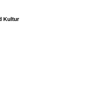
d Kultur