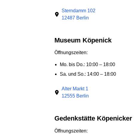
Sterndamm 102
12487 Berlin
Museum Köpenick
Öffnungszeiten:
Mo. bis Do.: 10:00 – 18:00
Sa. und So.: 14:00 – 18:00
Alter Markt 1
12555 Berlin
Gedenkstätte Köpenicke
Öffnungszeiten: