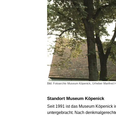
Bild: Fotoarchiv Museum Köpenick, Urheber Manfred
Standort Museum Köpenick
Seit 1991 ist das Museum Köpenick 
untergebracht. Nach denkmalgerecht