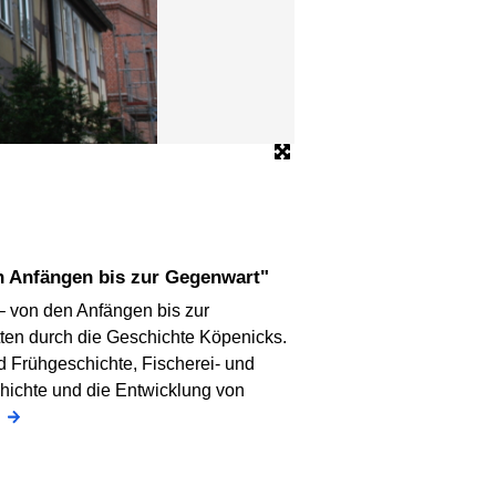
en Anfängen bis zur Gegenwart"
– von den Anfängen bis zur
tten durch die Geschichte Köpenicks.
 Frühgeschichte, Fischerei- und
hichte und die Entwicklung von
n