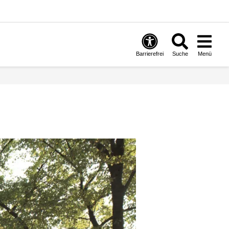
Barrierefrei
Suche
Menü