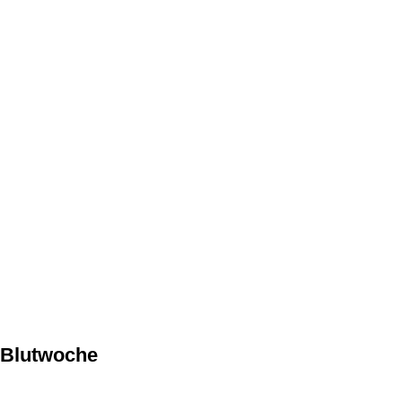
r Blutwoche