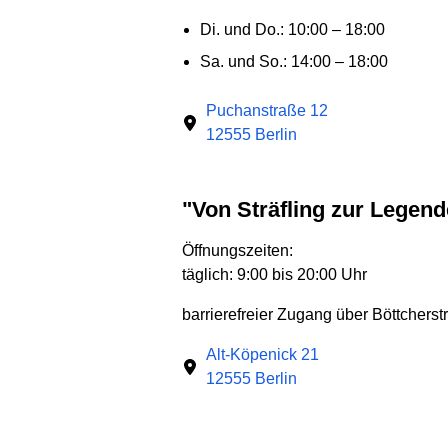
Di. und Do.: 10:00 – 18:00
Sa. und So.: 14:00 – 18:00
Puchanstraße 12
12555 Berlin
"Von Sträfling zur Leg
Öffnungszeiten:
täglich: 9:00 bis 20:00 Uhr
barrierefreier Zugang über Böttcherstr
Alt-Köpenick 21
12555 Berlin