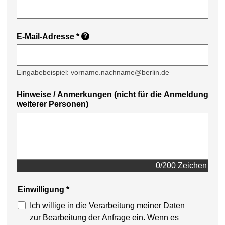
E-Mail-Adresse
*
?
Eingabebeispiel: vorname.nachname@berlin.de
Hinweise / Anmerkungen (nicht für die Anmeldung
weiterer Personen)
0/200 Zeichen
Einwilligung
*
Ich willige in die Verarbeitung meiner Daten
zur Bearbeitung der Anfrage ein. Wenn es