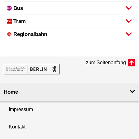
Bus
Tram
Regional­bahn
zum Seitenanfang
Home
Impressum
Kontakt