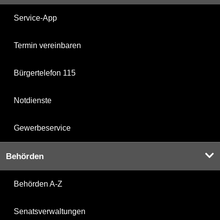
Service-App
Termin vereinbaren
Bürgertelefon 115
Notdienste
Gewerbeservice
Behörden
Behörden A-Z
Senatsverwaltungen