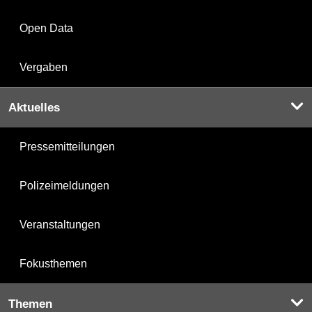
Open Data
Vergaben
Aktuelles
Pressemitteilungen
Polizeimeldungen
Veranstaltungen
Fokusthemen
Themen