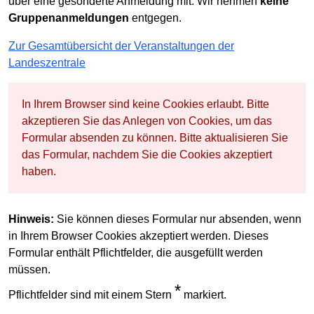
über eine gesonderte Anmeldung mit. Wir nehmen
keine
Gruppenanmeldungen
entgegen.
Zur Gesamtübersicht der Veranstaltungen der
Landeszentrale
In Ihrem Browser sind keine Cookies erlaubt. Bitte
akzeptieren Sie das Anlegen von Cookies, um das
Formular absenden zu können. Bitte aktualisieren Sie
das Formular, nachdem Sie die Cookies akzeptiert
haben.
Hinweis:
Sie können dieses Formular nur absenden, wenn
in Ihrem Browser Cookies akzeptiert werden. Dieses
Formular enthält Pflichtfelder, die ausgefüllt werden
müssen.
*
Pflichtfelder sind mit einem Stern
markiert.