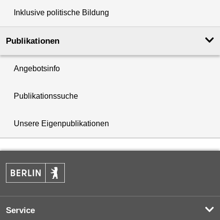
Inklusive politische Bildung
Publikationen
Angebotsinfo
Publikationssuche
Unsere Eigenpublikationen
Service