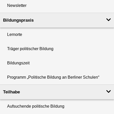
Newsletter
Bildungspraxis
Lernorte
Träger politischer Bildung
Bildungszeit
Programm „Politische Bildung an Berliner Schulen“
Teilhabe
Aufsuchende politische Bildung