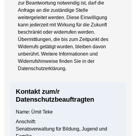
zur Beantwortung notwendig ist, darf die
Anfrage an die zuständige Stelle
weitergeleitet werden. Diese Einwilligung
kann jederzeit mit Wirkung für die Zukunft
beschränkt oder widerrufen werden.
Übermittlungen, die bis zum Zeitpunkt des
Widerrufs getätigt wurden, bleiben davon
unberührt. Weitere Informationen und
Widerrufshinweise finden Sie in der
Datenschutzerklärung.
Kontakt zum/r
Datenschutzbeauftragten
Name: Ümit Teke
Anschrift:
Senatsverwaltung für Bildung, Jugend und