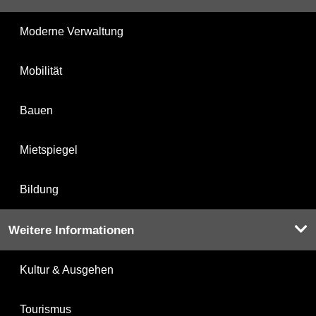
Moderne Verwaltung
Mobilität
Bauen
Mietspiegel
Bildung
Weitere Informationen
Kultur & Ausgehen
Tourismus