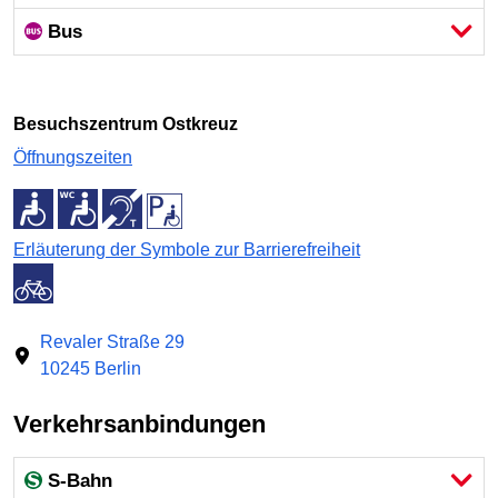
Bus
Besuchszentrum Ostkreuz
Öffnungszeiten
Erläuterung der Symbole zur Barrierefreiheit
Revaler Straße 29
10245 Berlin
Verkehrsanbindungen
S-Bahn