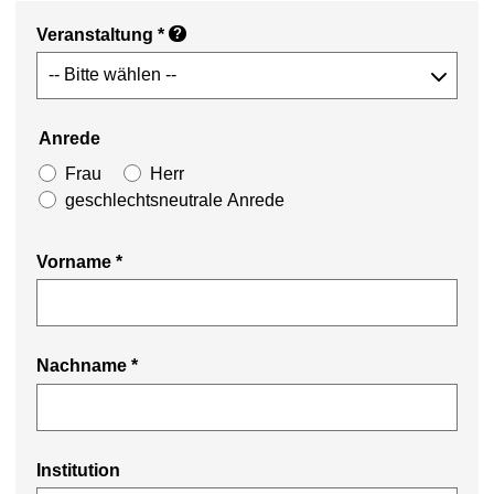
Veranstaltung
*
?
Anrede
Frau
Herr
geschlechtsneutrale Anrede
Vorname
*
Nachname
*
Institution