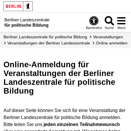
Berliner Landeszentrale
für politische Bildung
Barrierefrei
Suche
Menü
Berliner Landeszentrale für politische Bildung
Veranstaltungen
Veranstaltungen der Berliner Landes­zentrale
Online anmelden
Online-Anmeldung für
Veranstaltungen der Berliner
Landeszentrale für politische
Bildung
Auf dieser Seite können Sie sich für eine Veranstaltung der
Berliner Landeszentrale für politische Bildung anmelden.
Bitte teilen Sie uns
jeden einzelnen Teilnahmewunsch