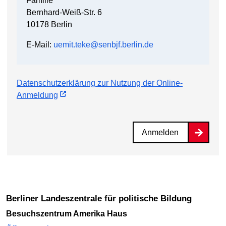
Familie
Bernhard-Weiß-Str. 6
10178 Berlin
E-Mail:
uemit.teke@senbjf.berlin.de
Datenschutzerklärung zur Nutzung der Online-
Anmeldung
Anmelden
Berliner Landeszentrale für politische Bildung
Besuchszentrum Amerika Haus