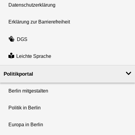
Datenschutzerklärung
Erklärung zur Barrierefreiheit
DGS
Leichte Sprache
Politikportal
Berlin mitgestalten
Politik in Berlin
Europa in Berlin