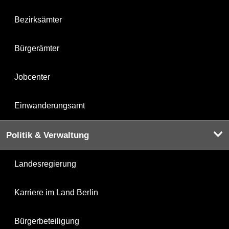
Bezirksämter
Bürgerämter
Jobcenter
Einwanderungsamt
Politik & Verwaltung
Landesregierung
Karriere im Land Berlin
Bürgerbeteiligung