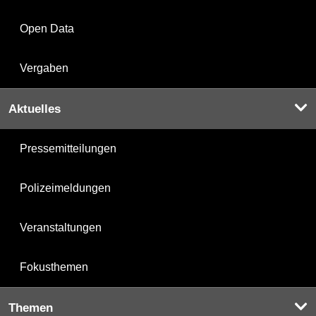
Open Data
Vergaben
Aktuelles
Pressemitteilungen
Polizeimeldungen
Veranstaltungen
Fokusthemen
Themen