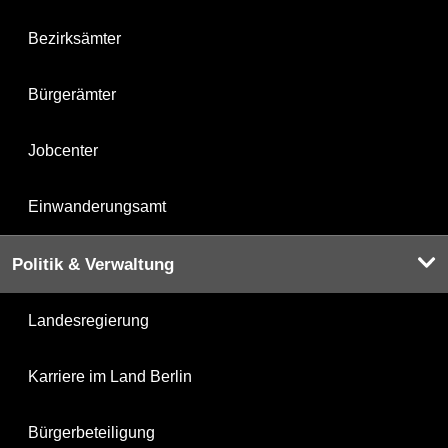
Bezirksämter
Bürgerämter
Jobcenter
Einwanderungsamt
Politik & Verwaltung
Landesregierung
Karriere im Land Berlin
Bürgerbeteiligung