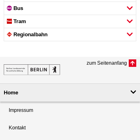
Bus
Tram
Regional­bahn
zum Seitenanfang
Home
Impressum
Kontakt