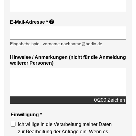
E-Mail-Adresse
*
?
Eingabebeispiel: vorname.nachname@berlin.de
Hinweise / Anmerkungen (nicht für die Anmeldung
weiterer Personen)
0/200 Zeichen
Einwilligung
*
Ich willige in die Verarbeitung meiner Daten
zur Bearbeitung der Anfrage ein. Wenn es