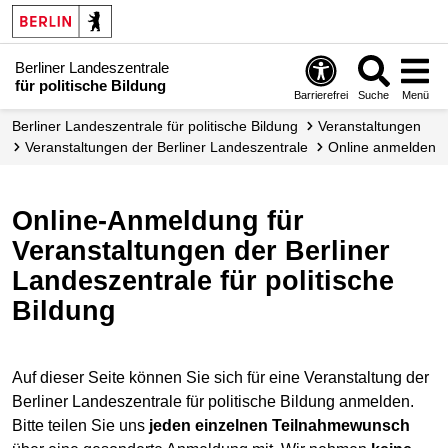
Berliner Landeszentrale
für politische Bildung
Barrierefrei
Suche
Menü
Berliner Landeszentrale für politische Bildung
Veranstaltungen
Veranstaltungen der Berliner Landes­zentrale
Online anmelden
Online-Anmeldung für
Veranstaltungen der Berliner
Landeszentrale für politische
Bildung
Auf dieser Seite können Sie sich für eine Veranstaltung der
Berliner Landeszentrale für politische Bildung anmelden.
Bitte teilen Sie uns
jeden einzelnen Teilnahmewunsch