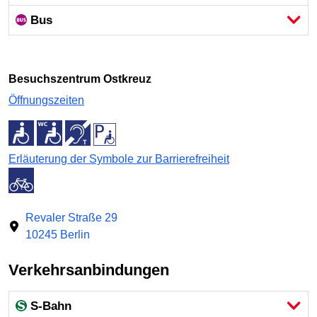
Bus
Besuchszentrum Ostkreuz
Öffnungszeiten
Erläuterung der Symbole zur Barrierefreiheit
Revaler Straße 29
10245 Berlin
Verkehrsanbindungen
S-Bahn