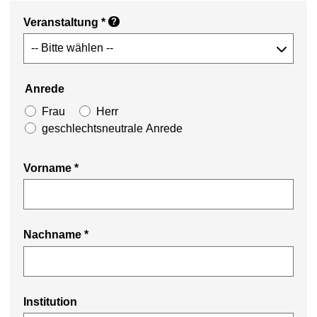
Veranstaltung
*
?
Anrede
Frau
Herr
geschlechtsneutrale Anrede
Vorname
*
Nachname
*
Institution