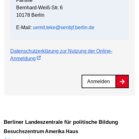
Familie
Bernhard-Weiß-Str. 6
10178 Berlin
E-Mail:
uemit.teke@senbjf.berlin.de
Datenschutzerklärung zur Nutzung der Online-
Anmeldung
Anmelden
Berliner Landeszentrale für politische Bildung
Besuchszentrum Amerika Haus