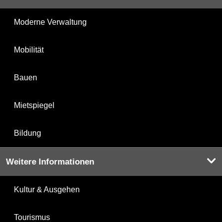
Moderne Verwaltung
Mobilität
Bauen
Mietspiegel
Bildung
Weitere Informationen
Kultur & Ausgehen
Tourismus