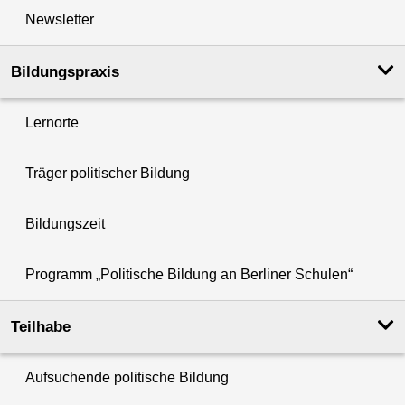
Newsletter
Bildungspraxis
Lernorte
Träger politischer Bildung
Bildungszeit
Programm „Politische Bildung an Berliner Schulen“
Teilhabe
Aufsuchende politische Bildung