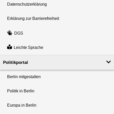
Datenschutzerklärung
Erklärung zur Barrierefreiheit
DGS
Leichte Sprache
Politikportal
Berlin mitgestalten
Politik in Berlin
Europa in Berlin