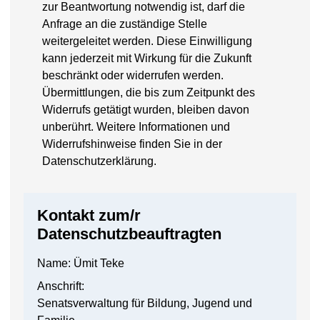
zur Beantwortung notwendig ist, darf die
Anfrage an die zuständige Stelle
weitergeleitet werden. Diese Einwilligung
kann jederzeit mit Wirkung für die Zukunft
beschränkt oder widerrufen werden.
Übermittlungen, die bis zum Zeitpunkt des
Widerrufs getätigt wurden, bleiben davon
unberührt. Weitere Informationen und
Widerrufshinweise finden Sie in der
Datenschutzerklärung.
Kontakt zum/r
Datenschutzbeauftragten
Name: Ümit Teke
Anschrift:
Senatsverwaltung für Bildung, Jugend und