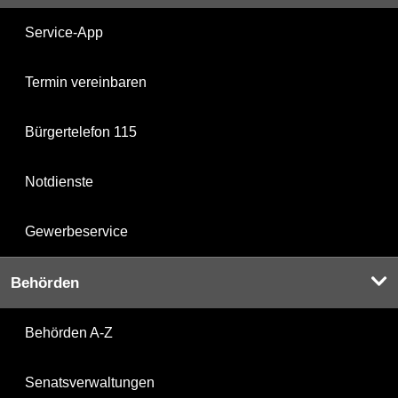
Service-App
Termin vereinbaren
Bürgertelefon 115
Notdienste
Gewerbeservice
Behörden
Behörden A-Z
Senatsverwaltungen