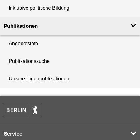
Inklusive politische Bildung
Publikationen
Angebotsinfo
Publikationssuche
Unsere Eigenpublikationen
Service