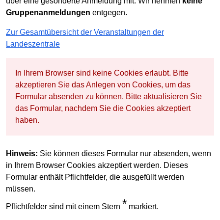
über eine gesonderte Anmeldung mit. Wir nehmen
keine
Gruppenanmeldungen
entgegen.
Zur Gesamtübersicht der Veranstaltungen der
Landeszentrale
In Ihrem Browser sind keine Cookies erlaubt. Bitte
akzeptieren Sie das Anlegen von Cookies, um das
Formular absenden zu können. Bitte aktualisieren Sie
das Formular, nachdem Sie die Cookies akzeptiert
haben.
Hinweis:
Sie können dieses Formular nur absenden, wenn
in Ihrem Browser Cookies akzeptiert werden. Dieses
Formular enthält Pflichtfelder, die ausgefüllt werden
müssen.
*
Pflichtfelder sind mit einem Stern
markiert.