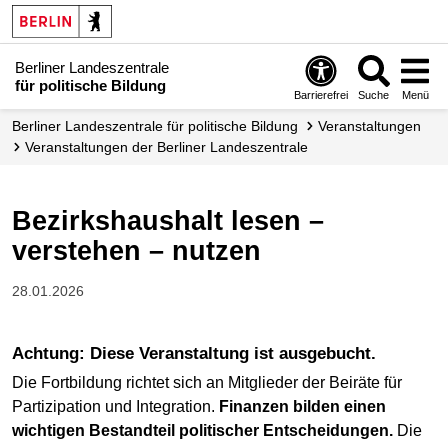
Berliner Landeszentrale
für politische Bildung
Barrierefrei
Suche
Menü
Berliner Landeszentrale für politische Bildung
Veranstaltungen
Veranstaltungen der Berliner Landes­zentrale
Bezirkshaushalt lesen –
verstehen – nutzen
28.01.2026
Achtung: Diese Veranstaltung ist ausgebucht.
Die Fortbildung richtet sich an Mitglieder der Beiräte für
Partizipation und Integration.
Finanzen bilden einen
wichtigen Bestandteil politischer Entscheidungen.
Die