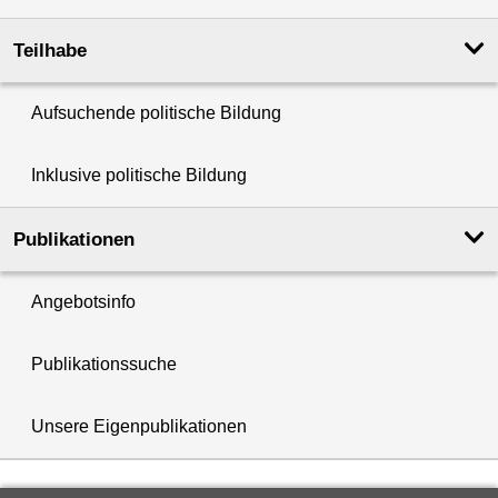
Teilhabe
Aufsuchende politische Bildung
Inklusive politische Bildung
Publikationen
Angebotsinfo
Publikationssuche
Unsere Eigenpublikationen