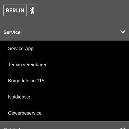
Service
Service-App
Termin vereinbaren
Bürgertelefon 115
Notdienste
Gewerbeservice