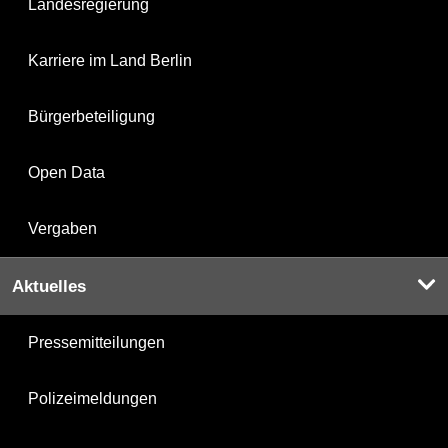
Landesregierung
Karriere im Land Berlin
Bürgerbeteiligung
Open Data
Vergaben
Aktuelles
Pressemitteilungen
Polizeimeldungen