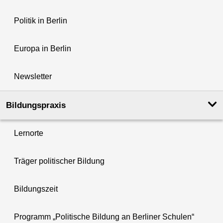
Politik in Berlin
Europa in Berlin
Newsletter
Bildungspraxis
Lernorte
Träger politischer Bildung
Bildungszeit
Programm „Politische Bildung an Berliner Schulen“