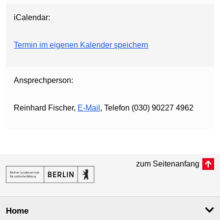
iCalendar:
Termin im eigenen Kalender speichern
Ansprechperson:
Reinhard Fischer,
E-Mail
, Telefon (030) 90227 4962
zum Seitenanfang
Home