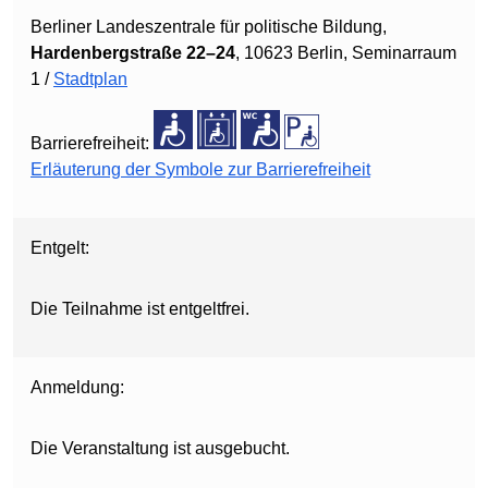
Berliner Landeszentrale für politische Bildung,
Hardenbergstraße 22–24
, 10623 Berlin, Seminarraum
1 /
Stadtplan
Barrierefreiheit:
Erläuterung der Symbole zur Barrierefreiheit
Entgelt:
Die Teilnahme ist entgeltfrei.
Anmeldung:
Die Veranstaltung ist ausgebucht.