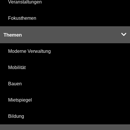
Veranstaltungen
Fokusthemen
Themen
Moderne Verwaltung
Mobilität
Bauen
Mietspiegel
Bildung