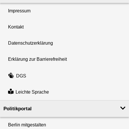
Impressum
Kontakt
Datenschutzerklärung
Erklärung zur Barrierefreiheit
DGS
Leichte Sprache
Politikportal
Berlin mitgestalten