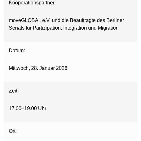
Kooperationspartner:
moveGLOBAL e.V. und die Beauftragte des Berliner
Senats für Partizipation, Integration und Migration
Datum:
Mittwoch, 28. Januar 2026
Zeit:
17.00–19.00 Uhr
Ort: