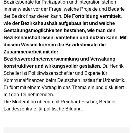
Bezirksbeiräte für Partizipation und Integration stehen
immer wieder vor der Frage, welche Projekte und Bedarfe
der Bezirk finanzieren kann.
Die Fortbildung vermittelt,
wie der Bezirkshaushalt aufgebaut ist und welche
Gestaltungsmöglichkeiten bestehen, wie man den
Bezirkshaushalt lesen, verstehen und nutzen kann. Mit
diesem Wissen können die Bezirksbeiräte die
Zusammenarbeit mit der
Bezirksverordnetenversammlung und Verwaltung
konstruktiver und wirkungsvoller gestalten.
Dr. Henrik
Scheller ist Politikwissenschaftler und Experte für
Kommunalfinanzen beim Deutschen Institut für Urbanistik.
Er führt mit einem Vortrag in das Thema ein und diskutiert
mit den Teilnehmenden.
Die Moderation übernimmt Reinhard Fischer, Berliner
Landeszentrale für politische Bildung.