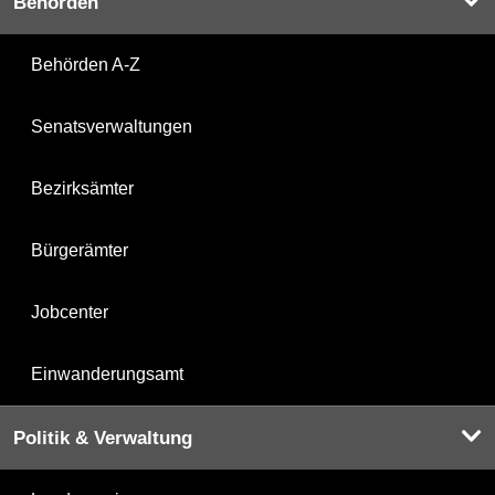
Behörden
Behörden A-Z
Senatsverwaltungen
Bezirksämter
Bürgerämter
Jobcenter
Einwanderungsamt
Politik & Verwaltung