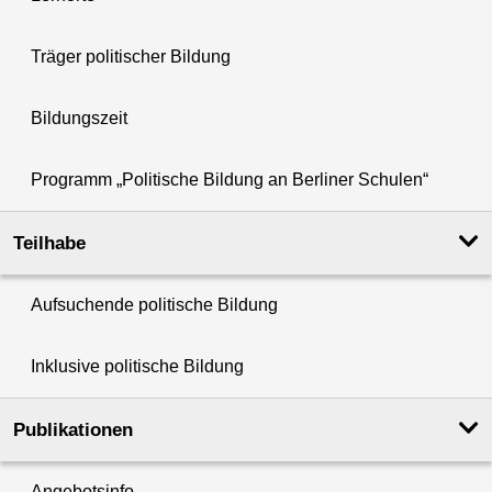
Träger politischer Bildung
Bildungszeit
Programm „Politische Bildung an Berliner Schulen“
Teilhabe
Aufsuchende politische Bildung
Inklusive politische Bildung
Publikationen
Angebotsinfo