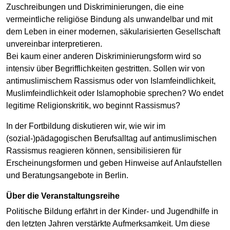
Zuschreibungen und Diskriminierungen, die eine
vermeintliche religiöse Bindung als unwandelbar und mit
dem Leben in einer modernen, säkularisierten Gesellschaft
unvereinbar interpretieren.
Bei kaum einer anderen Diskriminierungsform wird so
intensiv über Begrifflichkeiten gestritten. Sollen wir von
antimuslimischem Rassismus oder von Islamfeindlichkeit,
Muslimfeindlichkeit oder Islamophobie sprechen? Wo endet
legitime Religionskritik, wo beginnt Rassismus?
In der Fortbildung diskutieren wir, wie wir im
(sozial-)pädagogischen Berufsalltag auf antimuslimischen
Rassismus reagieren können, sensibilisieren für
Erscheinungsformen und geben Hinweise auf Anlaufstellen
und Beratungsangebote in Berlin.
Über die Veranstaltungsreihe
Politische Bildung erfährt in der Kinder- und Jugendhilfe in
den letzten Jahren verstärkte Aufmerksamkeit. Um diese