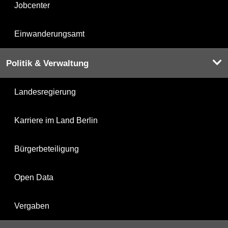
Jobcenter
Einwanderungsamt
Politik & Verwaltung
Landesregierung
Karriere im Land Berlin
Bürgerbeteiligung
Open Data
Vergaben