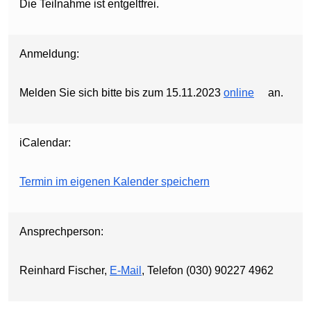
Die Teilnahme ist entgeltfrei.
Anmeldung:
Melden Sie sich bitte bis zum 15.11.2023
online
an.
iCalendar:
Termin im eigenen Kalender speichern
Ansprechperson:
Reinhard Fischer,
E-Mail
, Telefon (030) 90227 4962