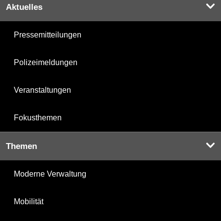
Aktuelles
Pressemitteilungen
Polizeimeldungen
Veranstaltungen
Fokusthemen
Themen
Moderne Verwaltung
Mobilität