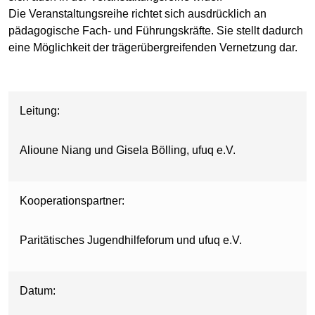
Die Veranstaltungsreihe richtet sich ausdrücklich an
pädagogische Fach- und Führungskräfte. Sie stellt dadurch
eine Möglichkeit der trägerübergreifenden Vernetzung dar.
Leitung:
Alioune Niang und Gisela Bölling, ufuq e.V.
Kooperationspartner:
Paritätisches Jugendhilfeforum und ufuq e.V.
Datum: