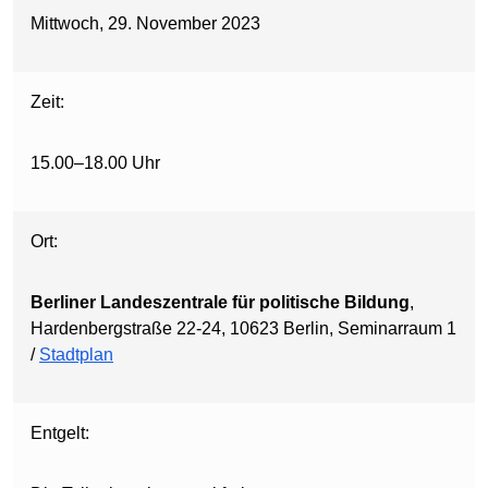
Mittwoch, 29. November 2023
Zeit:
15.00–18.00 Uhr
Ort:
Berliner Landeszentrale für politische Bildung
,
Hardenbergstraße 22-24, 10623 Berlin, Seminarraum 1
/
Stadtplan
Entgelt: