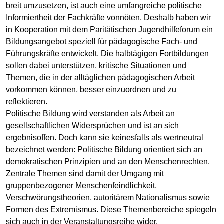
breit umzusetzen, ist auch eine umfangreiche politische
Informiertheit der Fachkräfte vonnöten. Deshalb haben wir
in Kooperation mit dem Paritätischen Jugendhilfeforum ein
Bildungsangebot speziell für pädagogische Fach- und
Führungskräfte entwickelt. Die halbtägigen Fortbildungen
sollen dabei unterstützen, kritische Situationen und
Themen, die in der alltäglichen pädagogischen Arbeit
vorkommen können, besser einzuordnen und zu
reflektieren.
Politische Bildung wird verstanden als Arbeit an
gesellschaftlichen Widersprüchen und ist an sich
ergebnisoffen. Doch kann sie keinesfalls als wertneutral
bezeichnet werden: Politische Bildung orientiert sich an
demokratischen Prinzipien und an den Menschenrechten.
Zentrale Themen sind damit der Umgang mit
gruppenbezogener Menschenfeindlichkeit,
Verschwörungstheorien, autoritärem Nationalismus sowie
Formen des Extremismus. Diese Themenbereiche spiegeln
sich auch in der Veranstaltungsreihe wider.