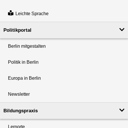
Leichte Sprache
Politikportal
Berlin mitgestalten
Politik in Berlin
Europa in Berlin
Newsletter
Bildungspraxis
Lernorte