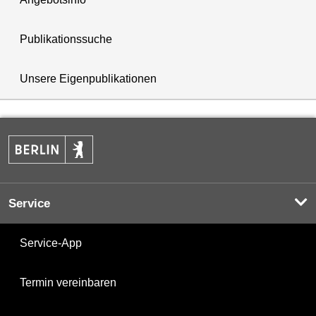
Publikationssuche
Unsere Eigenpublikationen
Service
Service-App
Termin vereinbaren