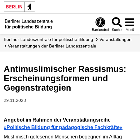
Berliner Landeszentrale
für politische Bildung
Barrierefrei
Suche
Menü
Berliner Landeszentrale für politische Bildung
Veranstaltungen
Veranstaltungen der Berliner Landes­zentrale
Antimuslimischer Rassismus:
Erscheinungsformen und
Gegenstrategien
29.11.2023
Angebot im Rahmen der Veranstaltungsreihe
»Politische Bildung für pädagogische Fachkräfte«
Muslimisch gelesenen Menschen begegnen im Alltag