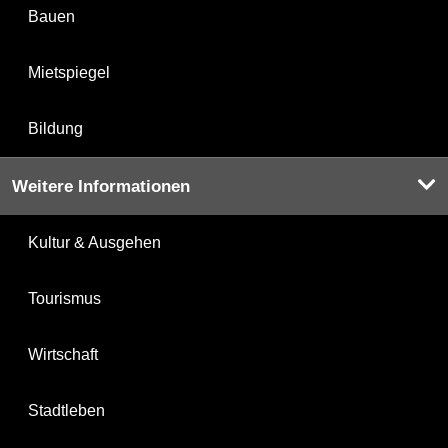
Bauen
Mietspiegel
Bildung
Weitere Informationen
Kultur & Ausgehen
Tourismus
Wirtschaft
Stadtleben