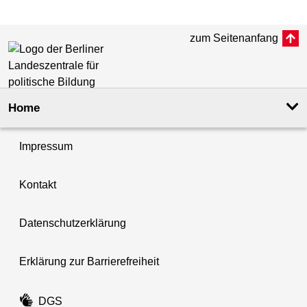
zum Seitenanfang
Home
Impressum
Kontakt
Datenschutzerklärung
Erklärung zur Barrierefreiheit
DGS