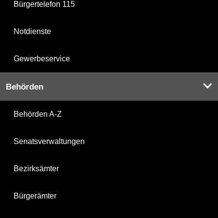
Bürgertelefon 115
Notdienste
Gewerbeservice
Behörden
Behörden A-Z
Senatsverwaltungen
Bezirksämter
Bürgerämter