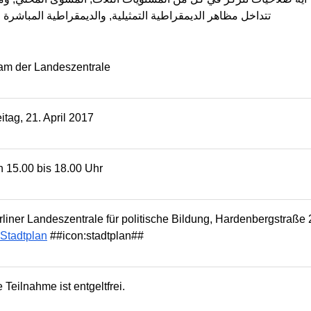
تتداخل مظاهر الديمقراطية التمثيلية, والديمقراطية المباشرة
am der Landeszentrale
itag, 21. April 2017
n 15.00 bis 18.00 Uhr
rliner Landeszentrale für politische Bildung, Hardenbergstraße
Stadtplan
##icon:stadtplan##
 Teilnahme ist entgeltfrei.