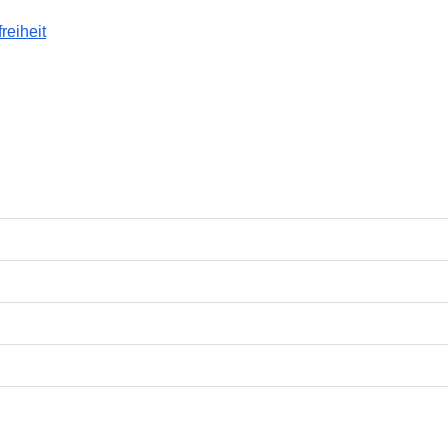
reiheit