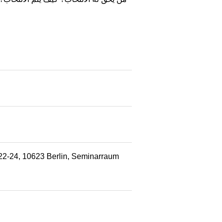
 22-24, 10623 Berlin, Seminarraum