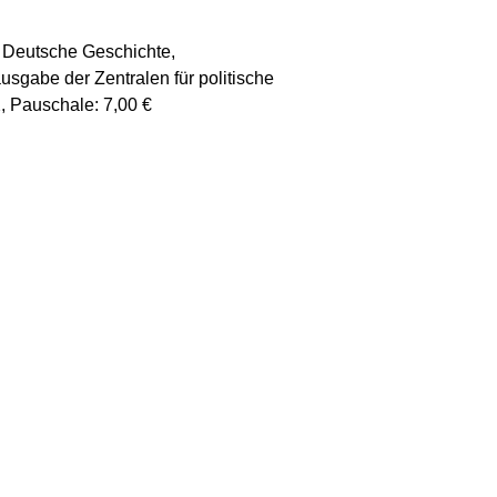
: Deutsche Geschichte,
usgabe der Zentralen für politische
, Pauschale: 7,00 €