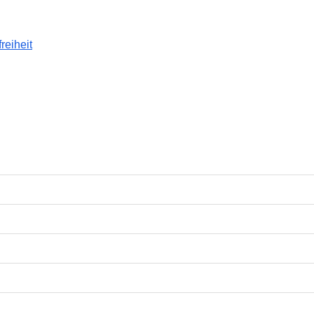
reiheit