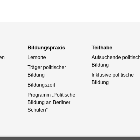
Bildungspraxis
Teilhabe
ten
Lernorte
Aufsuchende politisc
Bildung
Träger politischer
Bildung
Inklusive politische
Bildung
Bildungszeit
Programm „Politische
Bildung an Berliner
Schulen“