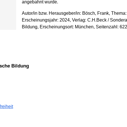
angebahnt wurde.
Autor/in bzw. Herausgeber/in: Bösch, Frank, Thema
Erscheinungsjahr: 2024, Verlag: C.H.Beck / Sondera
Bildung, Erscheinungsort: München, Seitenzahl: 622
tische Bildung
reiheit