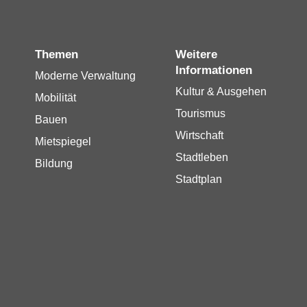
Themen
Weitere
Informationen
Moderne Verwaltung
Kultur & Ausgehen
Mobilität
Tourismus
Bauen
Wirtschaft
Mietspiegel
Stadtleben
Bildung
Stadtplan