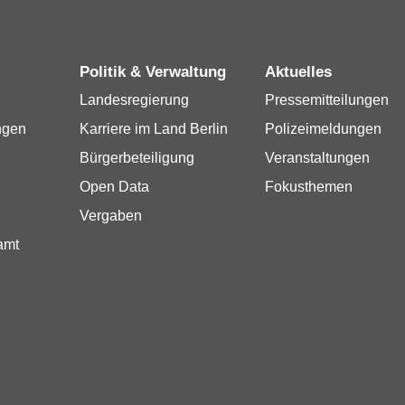
Politik & Verwaltung
Aktuelles
Landesregierung
Pressemitteilungen
ngen
Karriere im Land Berlin
Polizeimeldungen
Bürgerbeteiligung
Veranstaltungen
Open Data
Fokusthemen
Vergaben
amt