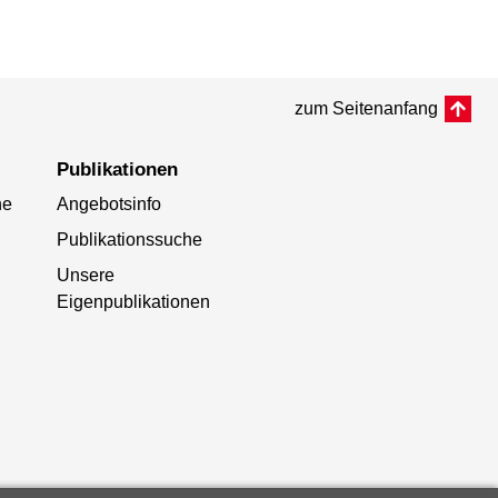
zum Seitenanfang
Publikationen
he
Angebotsinfo
Publikationssuche
Unsere
Eigenpublikationen