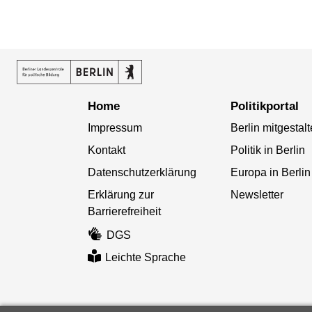
Home
Politikportal
Impressum
Berlin mitgestal
Kontakt
Politik in Berlin
Datenschutzerklärung
Europa in Berlin
Erklärung zur
Newsletter
Barrierefreiheit
DGS
Leichte Sprache