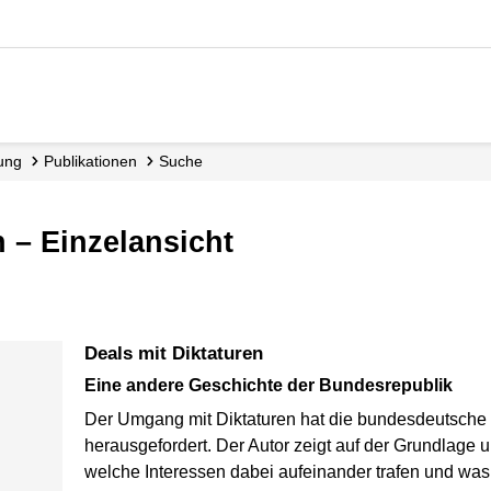
dung
Publikationen
Suche
n – Einzelansicht
Deals mit Diktaturen
Eine andere Geschichte der Bundesrepublik
Der Umgang mit Diktaturen hat die bundesdeutsche
herausgefordert. Der Autor zeigt auf der Grundlage
welche Interessen dabei aufeinander trafen und wa