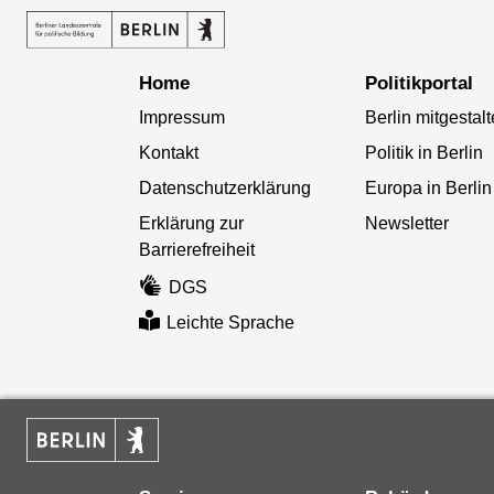
Home
Politikportal
Impressum
Berlin mitgestal
Kontakt
Politik in Berlin
Datenschutzerklärung
Europa in Berlin
Erklärung zur
Newsletter
Barrierefreiheit
DGS
Leichte Sprache