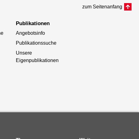
zum Seitenanfang
Publikationen
he
Angebotsinfo
Publikationssuche
Unsere
Eigenpublikationen