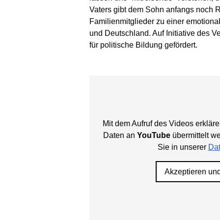
Vaters gibt dem Sohn anfangs noch Rä
Familienmitglieder zu einer emotiona
und Deutschland. Auf Initiative des V
für politische Bildung gefördert.
Mit dem Aufruf des Videos erkläre
Daten an
YouTube
übermittelt w
Sie in unserer
Dat
Akzeptieren un