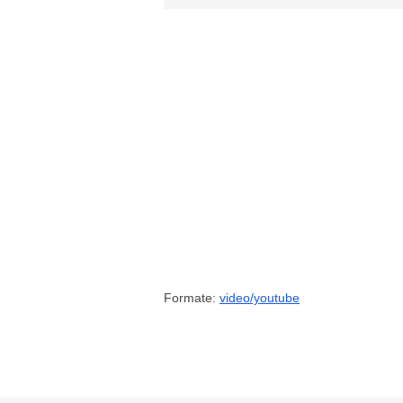
Formate:
video/youtube