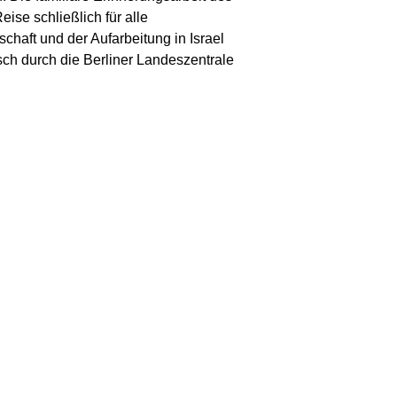
ise schließlich für alle
chaft und der Aufarbeitung in Israel
sch durch die Berliner Landeszentrale