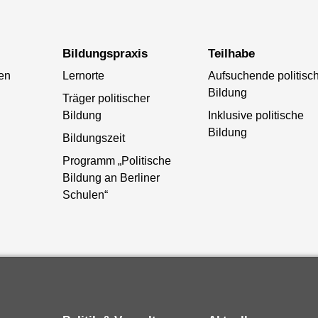
Bildungspraxis
Teilhabe
ten
Lernorte
Aufsuchende politisc
Bildung
Träger politischer
Bildung
Inklusive politische
Bildung
Bildungszeit
Programm „Politische
Bildung an Berliner
Schulen“