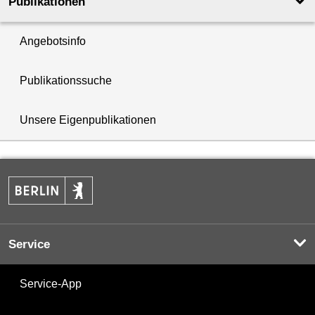
Publikationen
Angebotsinfo
Publikationssuche
Unsere Eigenpublikationen
Service
Service-App