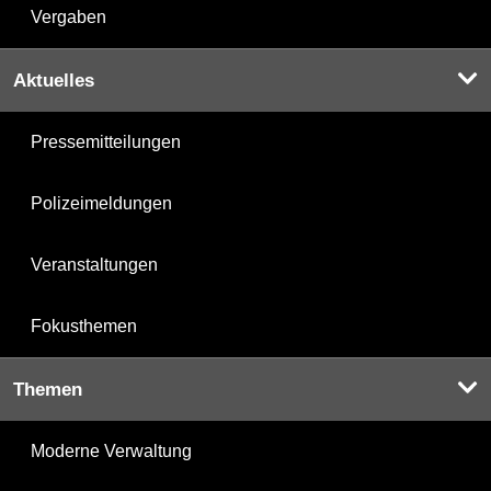
Vergaben
Aktuelles
Pressemitteilungen
Polizeimeldungen
Veranstaltungen
Fokusthemen
Themen
Moderne Verwaltung