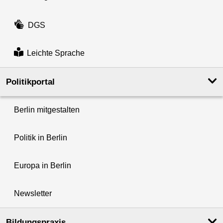
DGS
Leichte Sprache
Politikportal
Berlin mitgestalten
Politik in Berlin
Europa in Berlin
Newsletter
Bildungspraxis