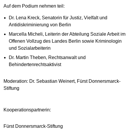
Auf dem Podium nehmen teil:
Dr. Lena Kreck, Senatorin für Justiz, Vielfalt und
Antidiskriminierung von Berlin
Marcella Micheli, Leiterin der Abteilung Soziale Arbeit im
Offenen Vollzug des Landes Berlin sowie Kriminologin
und Sozialarbeiterin
Dr. Martin Theben, Rechtsanwalt und
Behindertenrechtsaktivist
Moderation: Dr. Sebastian Weinert, Fürst Donnersmarck-
Stiftung
Kooperationspartnerin:
Fürst Donnersmarck-Stiftung