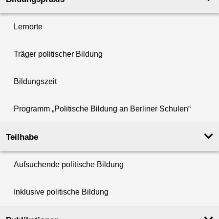
Lernorte
Träger politischer Bildung
Bildungszeit
Programm „Politische Bildung an Berliner Schulen“
Teilhabe
Aufsuchende politische Bildung
Inklusive politische Bildung