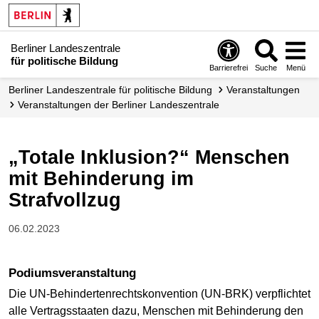
Berliner Landeszentrale
für politische Bildung
Barrierefrei
Suche
Menü
Berliner Landeszentrale für politische Bildung
Veranstaltungen
Veranstaltungen der Berliner Landes­zentrale
„Totale Inklusion?“ Menschen
mit Behinderung im
Strafvollzug
06.02.2023
Podiumsveranstaltung
Die UN-Behindertenrechtskonvention (UN-BRK) verpflichtet
alle Vertragsstaaten dazu, Menschen mit Behinderung den