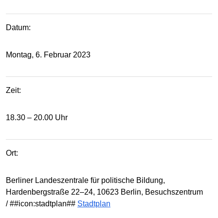
Datum:
Montag, 6. Februar 2023
Zeit:
18.30 – 20.00 Uhr
Ort:
Berliner Landeszentrale für politische Bildung,
Hardenbergstraße 22–24, 10623 Berlin, Besuchszentrum
/ ##icon:stadtplan##
Stadtplan