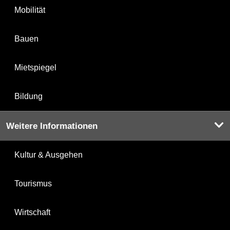
Mobilität
Bauen
Mietspiegel
Bildung
Weitere Informationen
Kultur & Ausgehen
Tourismus
Wirtschaft