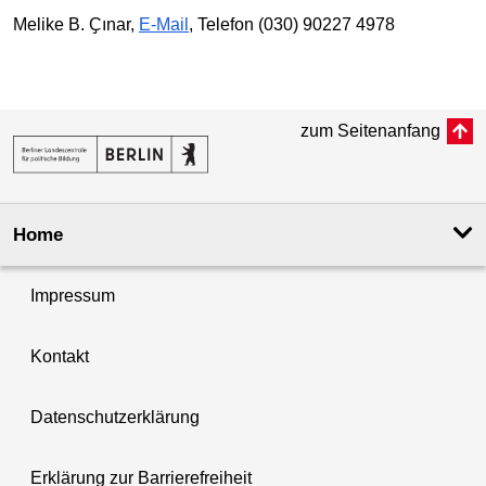
Melike B. Ҫınar,
E-Mail
, Telefon (030) 90227 4978
zum Seitenanfang
Home
Impressum
Kontakt
Datenschutzerklärung
Erklärung zur Barrierefreiheit