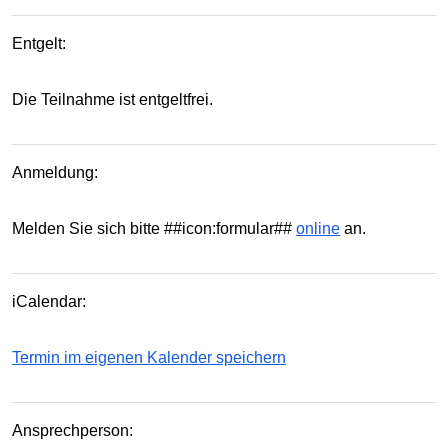
Entgelt:
Die Teilnahme ist entgeltfrei.
Anmeldung:
Melden Sie sich bitte ##icon:formular##
online
an.
iCalendar:
Termin im eigenen Kalender speichern
Ansprechperson: