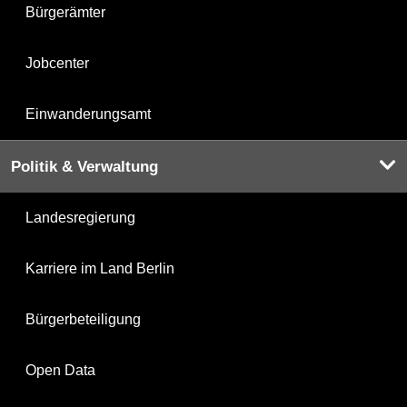
Bürgerämter
Jobcenter
Einwanderungsamt
Politik & Verwaltung
Landesregierung
Karriere im Land Berlin
Bürgerbeteiligung
Open Data