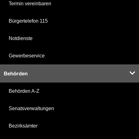
Termin vereinbaren
Bürgertelefon 115
Notdienste
Gewerbeservice
Behörden
Behörden A-Z
Senatsverwaltungen
Bezirksämter