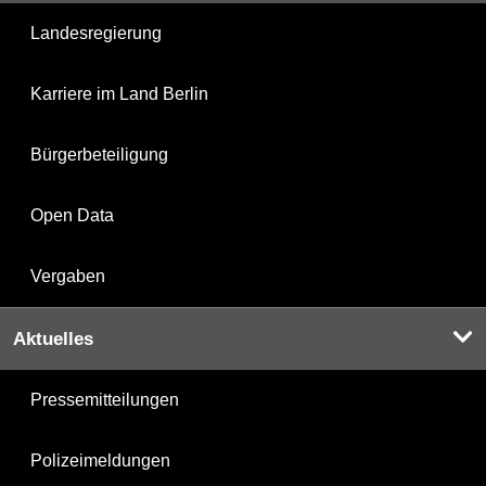
Landesregierung
Karriere im Land Berlin
Bürgerbeteiligung
Open Data
Vergaben
Aktuelles
Pressemitteilungen
Polizeimeldungen