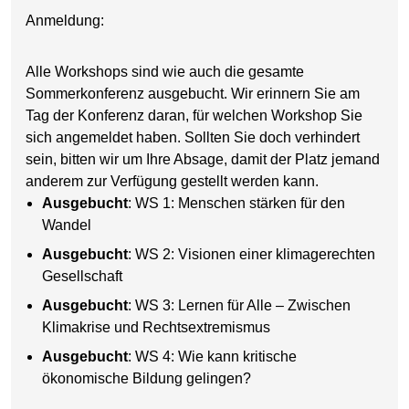
Anmeldung:
Alle Workshops sind wie auch die gesamte
Sommerkonferenz ausgebucht. Wir erinnern Sie am
Tag der Konferenz daran, für welchen Workshop Sie
sich angemeldet haben. Sollten Sie doch verhindert
sein, bitten wir um Ihre Absage, damit der Platz jemand
anderem zur Verfügung gestellt werden kann.
Ausgebucht
: WS 1: Menschen stärken für den
Wandel
Ausgebucht
: WS 2: Visionen einer klimagerechten
Gesellschaft
Ausgebucht
: WS 3: Lernen für Alle – Zwischen
Klimakrise und Rechtsextremismus
Ausgebucht
: WS 4: Wie kann kritische
ökonomische Bildung gelingen?