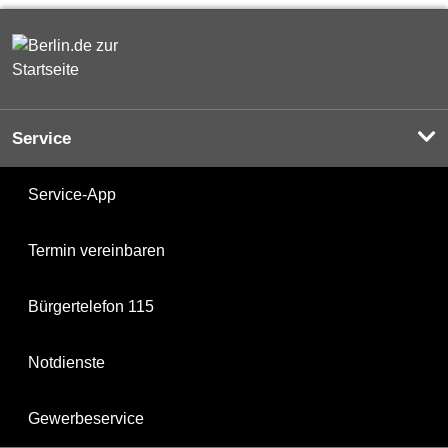
Service
Service-App
Termin vereinbaren
Bürgertelefon 115
Notdienste
Gewerbeservice