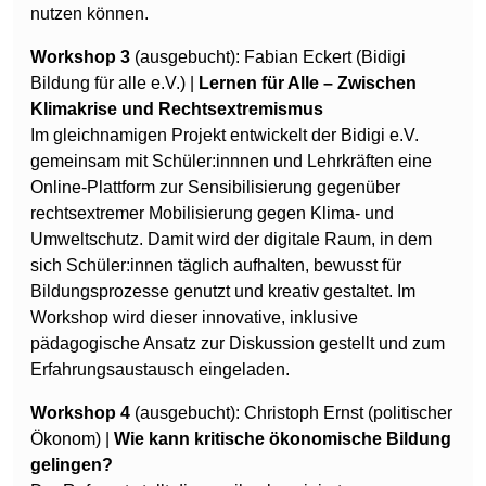
nutzen können.
Workshop 3
(ausgebucht): Fabian Eckert (Bidigi
Bildung für alle e.V.) |
Lernen für Alle – Zwischen
Klimakrise und Rechtsextremismus
Im gleichnamigen Projekt entwickelt der Bidigi e.V.
gemeinsam mit Schüler:innnen und Lehrkräften eine
Online-Plattform zur Sensibilisierung gegenüber
rechtsextremer Mobilisierung gegen Klima- und
Umweltschutz. Damit wird der digitale Raum, in dem
sich Schüler:innen täglich aufhalten, bewusst für
Bildungsprozesse genutzt und kreativ gestaltet. Im
Workshop wird dieser innovative, inklusive
pädagogische Ansatz zur Diskussion gestellt und zum
Erfahrungsaustausch eingeladen.
Workshop 4
(ausgebucht): Christoph Ernst (politischer
Ökonom) |
Wie kann kritische ökonomische Bildung
gelingen?