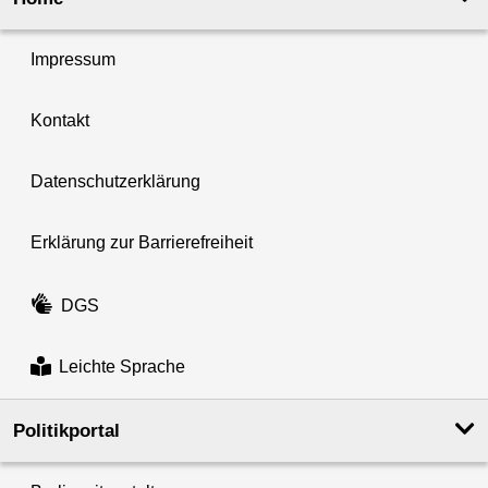
Impressum
Kontakt
Datenschutzerklärung
Erklärung zur Barrierefreiheit
DGS
Leichte Sprache
Politikportal