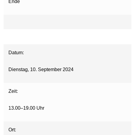
Ende
Datum:
Dienstag, 10. September 2024
Zeit:
13.00–19.00 Uhr
Ort: