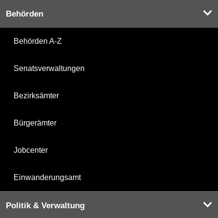
Behörden
Behörden A-Z
Senatsverwaltungen
Bezirksämter
Bürgerämter
Jobcenter
Einwanderungsamt
Politik & Verwaltung