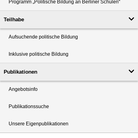
Programm „Politische Bildung an Berliner Schulen“
Teilhabe
Aufsuchende politische Bildung
Inklusive politische Bildung
Publikationen
Angebotsinfo
Publikationssuche
Unsere Eigenpublikationen