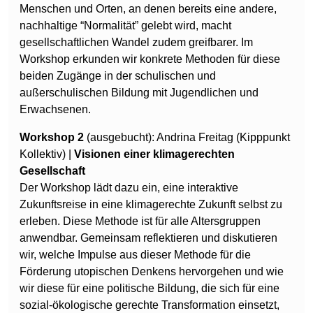
Menschen und Orten, an denen bereits eine andere,
nachhaltige “Normalität” gelebt wird, macht
gesellschaftlichen Wandel zudem greifbarer. Im
Workshop erkunden wir konkrete Methoden für diese
beiden Zugänge in der schulischen und
außerschulischen Bildung mit Jugendlichen und
Erwachsenen.
Workshop 2
(ausgebucht): Andrina Freitag (Kipppunkt
Kollektiv) |
Visionen einer klimagerechten
Gesellschaft
Der Workshop lädt dazu ein, eine interaktive
Zukunftsreise in eine klimagerechte Zukunft selbst zu
erleben. Diese Methode ist für alle Altersgruppen
anwendbar. Gemeinsam reflektieren und diskutieren
wir, welche Impulse aus dieser Methode für die
Förderung utopischen Denkens hervorgehen und wie
wir diese für eine politische Bildung, die sich für eine
sozial-ökologische gerechte Transformation einsetzt,