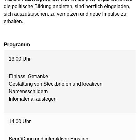
die politische Bildung anbieten, sind herzlich eingeladen,
sich auszutauschen, zu vernetzen und neue Impulse zu
erhalten.
Programm
13.00 Uhr
Einlass, Getränke
Gestaltung von Steckbriefen und kreativen
Namensschildern
Infomaterial auslegen
14.00 Uhr
Begrüßung und interaktiver Einstieg