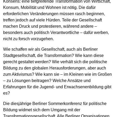
Konsens: eine tiefgreifende Transformation von Wirtschaft,
Konsum, Mobilität und Wohnen ist nötig. Die dafür
erforderlichen Veränderungen müssen rasch beginnen,
treffen jedoch auf viele Hürden. Teile der Gesellschaft
machen Druck und protestieren, während andere –
besonders auch politisch Verantwortliche – dafür werben,
nicht zu forsch vorzugehen.
Wie schaffen wir als Gesellschaft, auch als Berliner
Stadtgesellschaft, die Transformation? Wie kann diese
gerecht gestaltet werden? Wie verhält sich die politische
Bildung zu den globalen Herausforderungen, aber auch
zum Aktivismus? Wie kann sie – im Kleinen wie im Großen
– zu Lösungen beitragen? Welche Ansätze und
Erfahrungen für die Jugend- und Erwachsenenbildung gibt
es?
Die diesjährige Berliner Sommerkonferenz für politische
Bildung widmet sich dem Umgang mit der
Transformationsgesellschaft. Alle Berliner Organisationen,