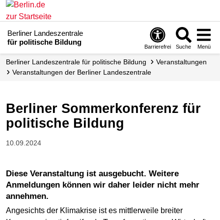
Berliner Landeszentrale
für politische Bildung
Barrierefrei
Suche
Menü
Berliner Landeszentrale für politische Bildung
Veranstaltungen
Veranstaltungen der Berliner Landes­zentrale
Berliner Sommerkonferenz für
politische Bildung
10.09.2024
Diese Veranstaltung ist ausgebucht. Weitere
Anmeldungen können wir daher leider nicht mehr
annehmen.
Angesichts der Klimakrise ist es mittlerweile breiter