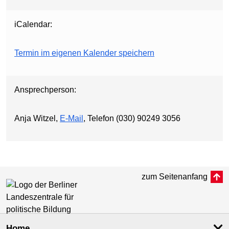
iCalendar:
Termin im eigenen Kalender speichern
Ansprechperson:
Anja Witzel,
E-Mail
, Telefon (030) 90249 3056
zum Seitenanfang
Home