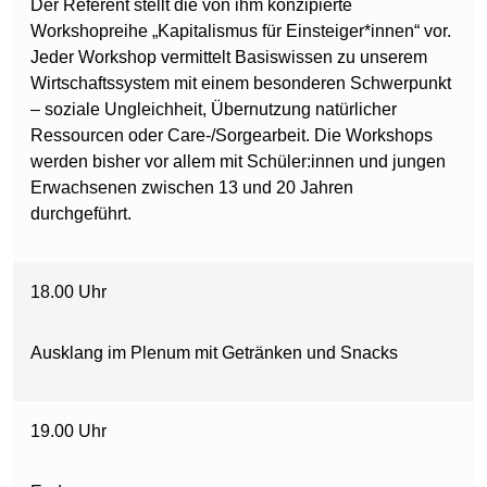
Der Referent stellt die von ihm konzipierte
Workshopreihe „Kapitalismus für Einsteiger*innen“ vor.
Jeder Workshop vermittelt Basiswissen zu unserem
Wirtschaftssystem mit einem besonderen Schwerpunkt
– soziale Ungleichheit, Übernutzung natürlicher
Ressourcen oder Care-/Sorgearbeit. Die Workshops
werden bisher vor allem mit Schüler:innen und jungen
Erwachsenen zwischen 13 und 20 Jahren
durchgeführt.
18.00 Uhr
Ausklang im Plenum mit Getränken und Snacks
19.00 Uhr