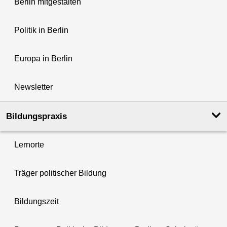
Berlin mitgestalten
Politik in Berlin
Europa in Berlin
Newsletter
Bildungspraxis
Lernorte
Träger politischer Bildung
Bildungszeit