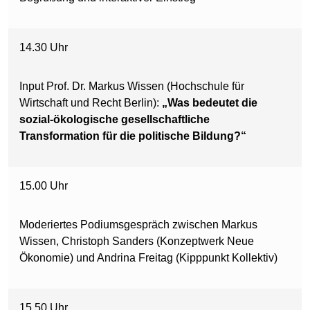
14.30 Uhr
Input Prof. Dr. Markus Wissen (Hochschule für
Wirtschaft und Recht Berlin):
„Was bedeutet die
sozial-ökologische gesellschaftliche
Transformation für die politische Bildung?“
15.00 Uhr
Moderiertes Podiumsgespräch zwischen Markus
Wissen, Christoph Sanders (Konzeptwerk Neue
Ökonomie) und Andrina Freitag (Kipppunkt Kollektiv)
15.50 Uhr