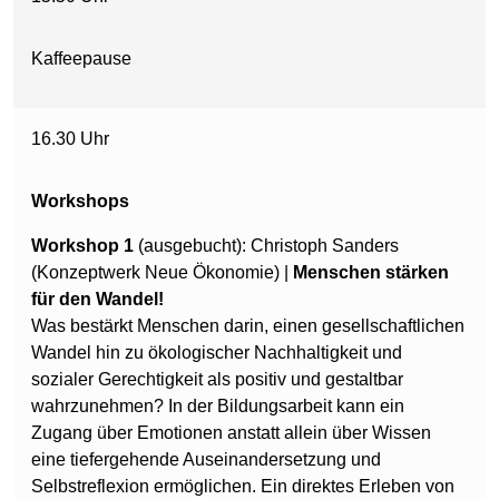
Kaffeepause
16.30 Uhr
Workshops
Workshop 1
(ausgebucht): Christoph Sanders
(Konzeptwerk Neue Ökonomie) |
Menschen stärken
für den Wandel!
Was bestärkt Menschen darin, einen gesellschaftlichen
Wandel hin zu ökologischer Nachhaltigkeit und
sozialer Gerechtigkeit als positiv und gestaltbar
wahrzunehmen? In der Bildungsarbeit kann ein
Zugang über Emotionen anstatt allein über Wissen
eine tiefergehende Auseinandersetzung und
Selbstreflexion ermöglichen. Ein direktes Erleben von