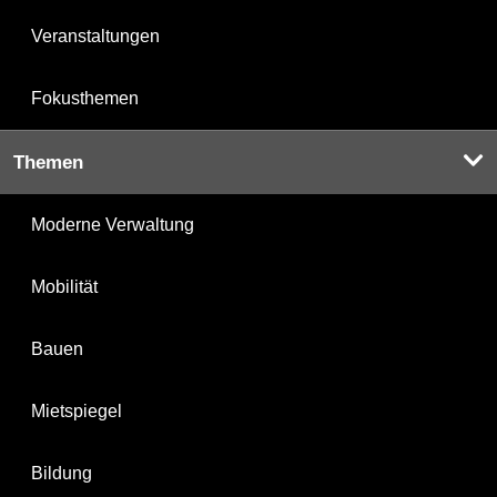
Veranstaltungen
Fokusthemen
Themen
Moderne Verwaltung
Mobilität
Bauen
Mietspiegel
Bildung