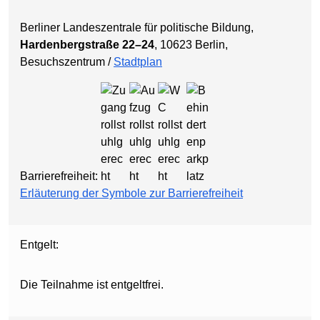
Berliner Landeszentrale für politische Bildung,
Hardenbergstraße 22–24
, 10623 Berlin,
Besuchszentrum /
Stadtplan
Barrierefreiheit:
Erläuterung der Symbole zur Barrierefreiheit
Entgelt:
Die Teilnahme ist entgeltfrei.