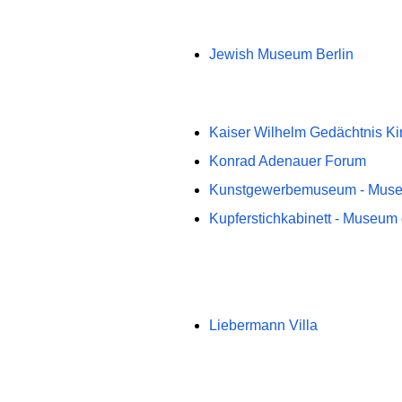
Jewish Museum Berlin
Kaiser Wilhelm Gedächtnis Ki
Konrad Adenauer Forum
Kunstgewerbemuseum - Museu
Kupferstichkabinett - Museum 
Liebermann Villa