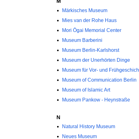
M
Märkisches Museum
Mies van der Rohe Haus
Mori Ōgai Memorial Center
Museum Barberini
Museum Berlin-Karlshorst
Museum der Unerhörten Dinge
Museum für Vor- und Frühgeschich
Museum of Communication Berlin
Museum of Islamic Art
Museum Pankow - Heynstraße
N
Natural History Museum
Neues Museum