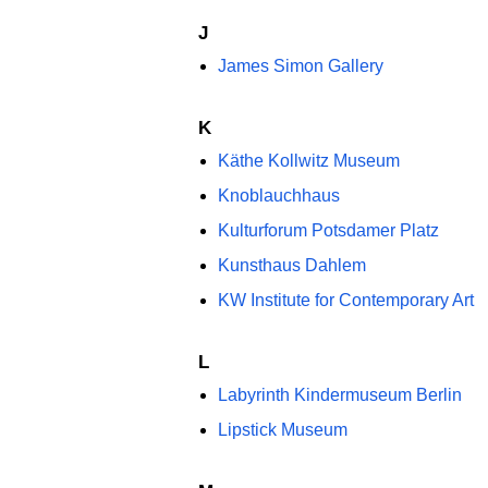
J
James Simon Gallery
K
Käthe Kollwitz Museum
Knoblauchhaus
Kulturforum Potsdamer Platz
Kunsthaus Dahlem
KW Institute for Contemporary Art
L
Labyrinth Kindermuseum Berlin
Lipstick Museum