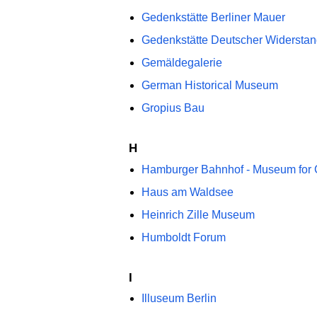
Gedenkstätte Berliner Mauer
Gedenkstätte Deutscher Widerstan
Gemäldegalerie
German Historical Museum
Gropius Bau
H
Hamburger Bahnhof - Museum for 
Haus am Waldsee
Heinrich Zille Museum
Humboldt Forum
I
Illuseum Berlin