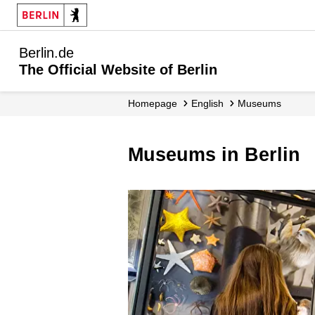
Berlin.de
The Official Website of Berlin
Homepage
English
Museums
Museums in Berlin