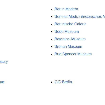
Berlin Modern
Berliner Medizinhistorisches
Berlinische Galerie
Bode Museum
Botanical Museum
Bröhan Museum
Bud Spencer Museum
story
gue
C/O Berlin