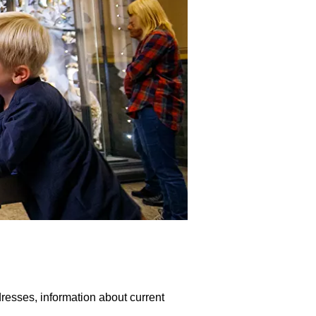
sses, information about current