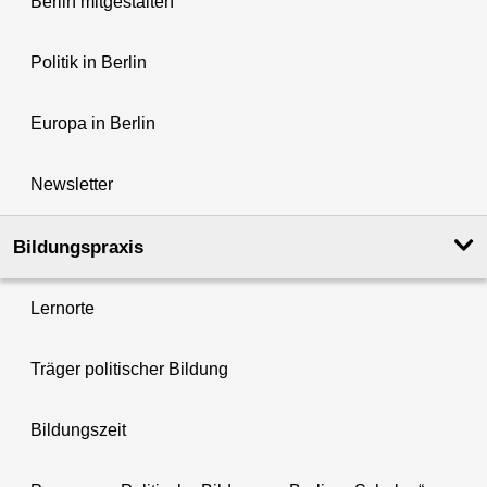
Berlin mitgestalten
Politik in Berlin
Europa in Berlin
Newsletter
Bildungspraxis
Lernorte
Träger politischer Bildung
Bildungszeit