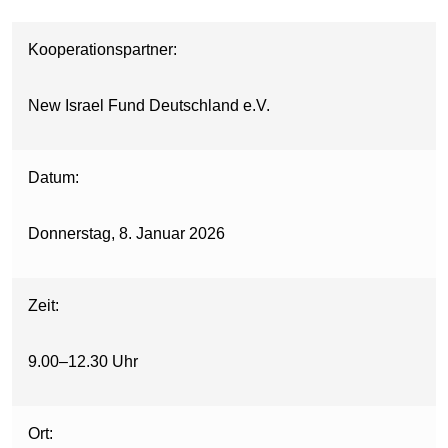
Kooperationspartner:
New Israel Fund Deutschland e.V.
Datum:
Donnerstag, 8. Januar 2026
Zeit:
9.00–12.30 Uhr
Ort: