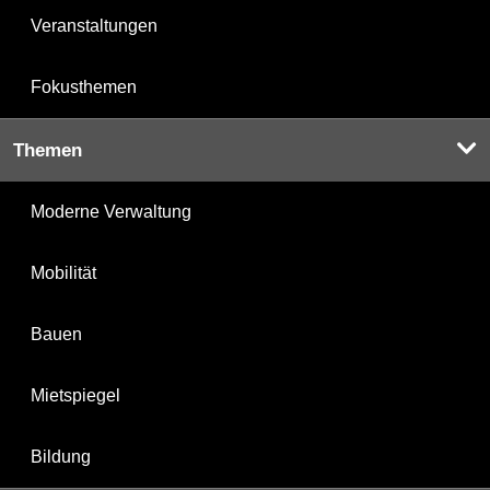
Veranstaltungen
Fokusthemen
Themen
Moderne Verwaltung
Mobilität
Bauen
Mietspiegel
Bildung