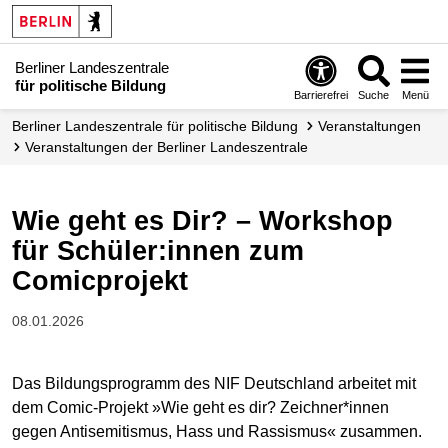
Berliner Landeszentrale
für politische Bildung
Barrierefrei
Suche
Menü
Berliner Landeszentrale für politische Bildung
Veranstaltungen
Veranstaltungen der Berliner Landes­zentrale
Wie geht es Dir? – Workshop
für Schüler:innen zum
Comicprojekt
08.01.2026
Das Bildungsprogramm des NIF Deutschland arbeitet mit
dem Comic-Projekt »Wie geht es dir? Zeichner*innen
gegen Antisemitismus, Hass und Rassismus« zusammen.