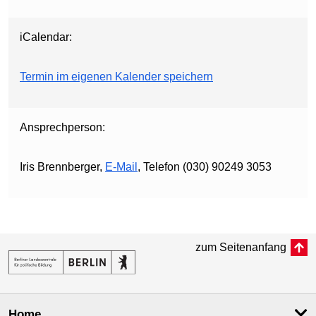
iCalendar:
Termin im eigenen Kalender speichern
Ansprechperson:
Iris Brennberger,
E-Mail
, Telefon (030) 90249 3053
zum Seitenanfang
Home