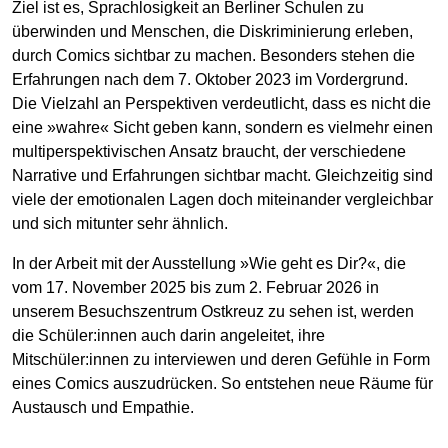
Ziel ist es, Sprachlosigkeit an Berliner Schulen zu
überwinden und Menschen, die Diskriminierung erleben,
durch Comics sichtbar zu machen. Besonders stehen die
Erfahrungen nach dem 7. Oktober 2023 im Vordergrund.
Die Vielzahl an Perspektiven verdeutlicht, dass es nicht die
eine »wahre« Sicht geben kann, sondern es vielmehr einen
multiperspektivischen Ansatz braucht, der verschiedene
Narrative und Erfahrungen sichtbar macht. Gleichzeitig sind
viele der emotionalen Lagen doch miteinander vergleichbar
und sich mitunter sehr ähnlich.
In der Arbeit mit der Ausstellung »Wie geht es Dir?«, die
vom 17. November 2025 bis zum 2. Februar 2026 in
unserem Besuchszentrum Ostkreuz zu sehen ist, werden
die Schüler:innen auch darin angeleitet, ihre
Mitschüler:innen zu interviewen und deren Gefühle in Form
eines Comics auszudrücken. So entstehen neue Räume für
Austausch und Empathie.