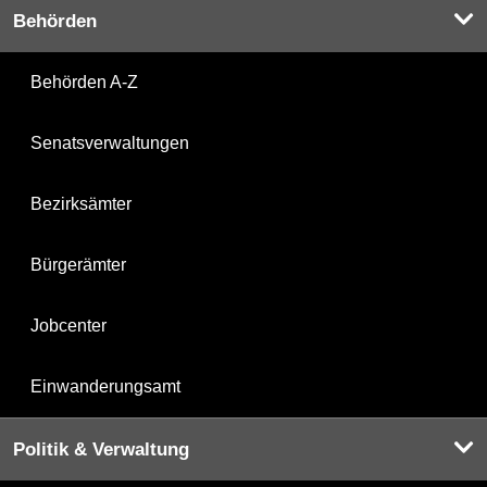
Behörden
Behörden A-Z
Senatsverwaltungen
Bezirksämter
Bürgerämter
Jobcenter
Einwanderungsamt
Politik & Verwaltung