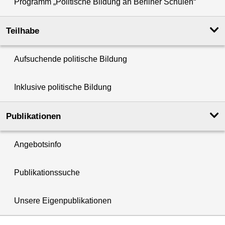
Programm „Politische Bildung an Berliner Schulen“
Teilhabe
Aufsuchende politische Bildung
Inklusive politische Bildung
Publikationen
Angebotsinfo
Publikationssuche
Unsere Eigenpublikationen