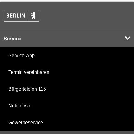
Service
Service-App
Termin vereinbaren
Bürgertelefon 115
Notdienste
Gewerbeservice