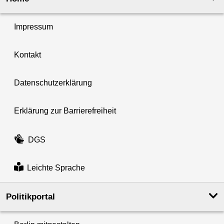
Impressum
Kontakt
Datenschutzerklärung
Erklärung zur Barrierefreiheit
DGS
Leichte Sprache
Politikportal