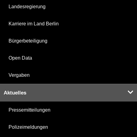
Landesregierung
Karriere im Land Berlin
Bürgerbeteiligung
Open Data
Vergaben
Aktuelles
Pressemitteilungen
Polizeimeldungen