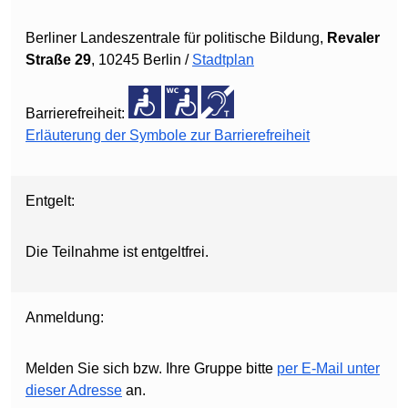
Berliner Landeszentrale für politische Bildung,
Revaler
Straße 29
, 10245 Berlin /
Stadtplan
Barrierefreiheit:
Erläuterung der Symbole zur Barrierefreiheit
Entgelt:
Die Teilnahme ist entgeltfrei.
Anmeldung:
Melden Sie sich bzw. Ihre Gruppe bitte
per E-Mail unter
dieser Adresse
an.