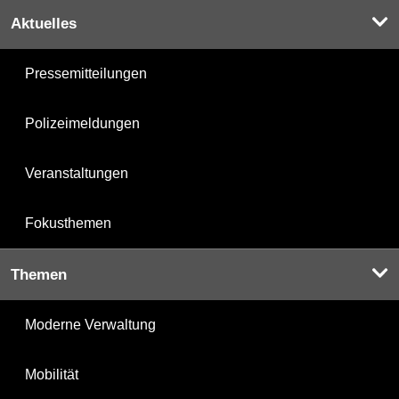
Aktuelles
Pressemitteilungen
Polizeimeldungen
Veranstaltungen
Fokusthemen
Themen
Moderne Verwaltung
Mobilität