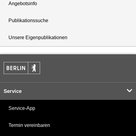
Angebotsinfo
Publikationssuche
Unsere Eigenpublikationen
Service
Service-App
Termin vereinbaren