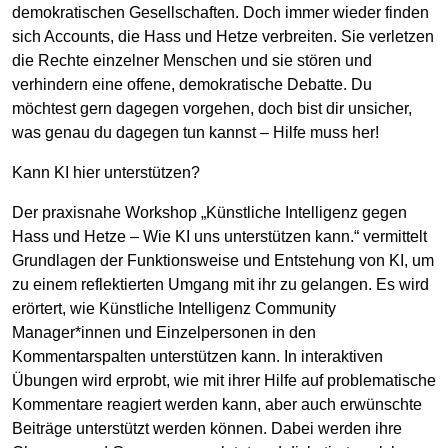
demokratischen Gesellschaften. Doch immer wieder finden
sich Accounts, die Hass und Hetze verbreiten. Sie verletzen
die Rechte einzelner Menschen und sie stören und
verhindern eine offene, demokratische Debatte. Du
möchtest gern dagegen vorgehen, doch bist dir unsicher,
was genau du dagegen tun kannst – Hilfe muss her!
Kann KI hier unterstützen?
Der praxisnahe Workshop „Künstliche Intelligenz gegen
Hass und Hetze – Wie KI uns unterstützen kann.“ vermittelt
Grundlagen der Funktionsweise und Entstehung von KI, um
zu einem reflektierten Umgang mit ihr zu gelangen. Es wird
erörtert, wie Künstliche Intelligenz Community
Manager*innen und Einzelpersonen in den
Kommentarspalten unterstützen kann. In interaktiven
Übungen wird erprobt, wie mit ihrer Hilfe auf problematische
Kommentare reagiert werden kann, aber auch erwünschte
Beiträge unterstützt werden können. Dabei werden ihre