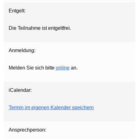
Entgelt:
Die Teilnahme ist entgeltfrei.
Anmeldung:
Melden Sie sich bitte
online
an.
iCalendar:
Termin im eigenen Kalender speichern
Ansprechperson: