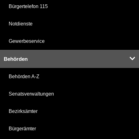
Bürgertelefon 115
Notdienste
Gewerbeservice
Behörden
Behörden A-Z
Senatsverwaltungen
Bezirksämter
Bürgerämter