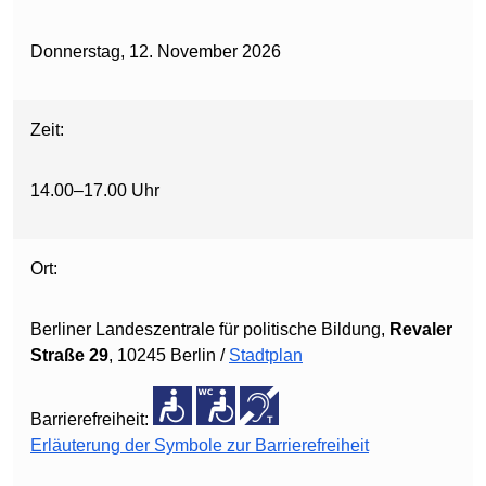
Donnerstag, 12. November 2026
Zeit:
14.00–17.00 Uhr
Ort:
Berliner Landeszentrale für politische Bildung,
Revaler
Straße 29
, 10245 Berlin /
Stadtplan
Barrierefreiheit:
Erläuterung der Symbole zur Barrierefreiheit