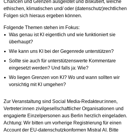
Chancen und Grenzen ausgelotet und diskutiert, welche
ethischen, klimatischen und/ oder (datenschutz)rechtlichen
Folgen sich hieraus ergeben können.
Folgende Themen stehen im Fokus:
Was genau ist KI eigentlich und wie funktioniert sie
überhaupt?
Wie kann uns KI bei der Gegenrede unterstützen?
Sollte sie auch für unterstützenswerte Kommentare
eingesetzt werden? Und falls ja: Wie?
Wo liegen Grenzen von KI? Wo und wann sollten wir
vorsichtig mit KI umgehen?
Zur Veranstaltung sind Social Media-Redakteur:innen,
Vertreter:innen zivilgesellschaftlicher Organisationen und
engagierte Einzelpersonen aus Berlin herzlich eingeladen.
Achtung: Wir bitten um vorherige Registrierung für einen
Account der EU-datenschutzkonformen Mistral AI. Bitte