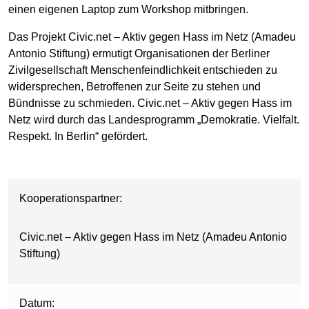
einen eigenen Laptop zum Workshop mitbringen.
Das Projekt Civic.net – Aktiv gegen Hass im Netz (Amadeu
Antonio Stiftung) ermutigt Organisationen der Berliner
Zivilgesellschaft Menschenfeindlichkeit entschieden zu
widersprechen, Betroffenen zur Seite zu stehen und
Bündnisse zu schmieden. Civic.net – Aktiv gegen Hass im
Netz wird durch das Landesprogramm „Demokratie. Vielfalt.
Respekt. In Berlin“ gefördert.
Kooperationspartner:
Civic.net – Aktiv gegen Hass im Netz (Amadeu Antonio
Stiftung)
Datum: