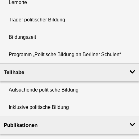
Lernorte
Träger politischer Bildung
Bildungszeit
Programm „Politische Bildung an Berliner Schulen“
Teilhabe
Aufsuchende politische Bildung
Inklusive politische Bildung
Publikationen