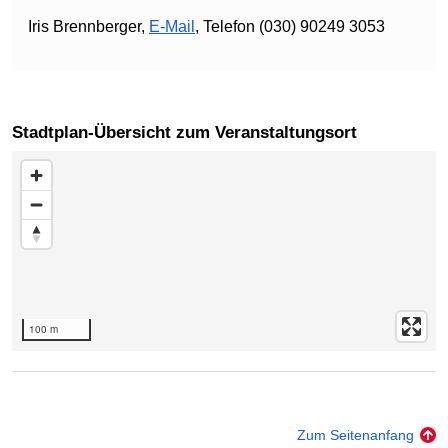
Iris Brennberger,
E-Mail
, Telefon (030) 90249 3053
Stadtplan-Übersicht zum Veranstaltungsort
Karte überspringen
100 m
Zum Seitenanfang