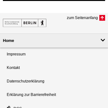
zum Seitenanfang
Home
Impressum
Kontakt
Datenschutzerklärung
Erklärung zur Barrierefreiheit