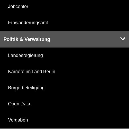
Jobcenter
Einwanderungsamt
Politik & Verwaltung
Landesregierung
Karriere im Land Berlin
Bürgerbeteiligung
Open Data
Vergaben