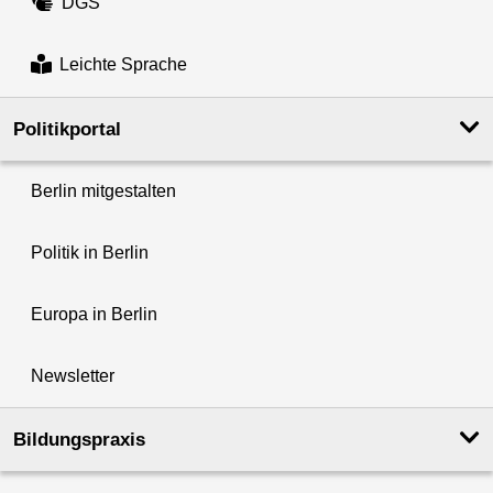
DGS
Leichte Sprache
Politikportal
Berlin mitgestalten
Politik in Berlin
Europa in Berlin
Newsletter
Bildungspraxis