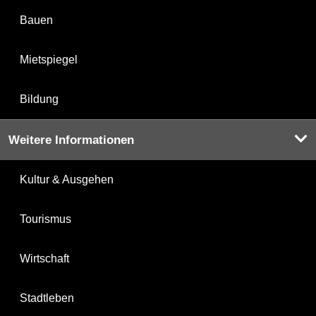
Bauen
Mietspiegel
Bildung
Weitere Informationen
Kultur & Ausgehen
Tourismus
Wirtschaft
Stadtleben