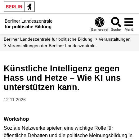
Berliner Landeszentrale
für politische Bildung
Barrierefrei
Suche
Menü
Berliner Landeszentrale für politische Bildung
Veranstaltungen
Veranstaltungen der Berliner Landes­zentrale
Künstliche Intelligenz gegen
Hass und Hetze – Wie KI uns
unterstützen kann.
12.11.2026
Workshop
Soziale Netzwerke spielen eine wichtige Rolle für
öffentliche Debatten und die politische Meinungsbildung in